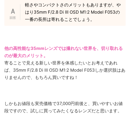
軽さやコンパクトさのメリットもありますが、や
はり35mm F/2.8 Di III OSD M1:2 Model F053の
一番の長所は寄れることでしょう。
他の高性能な35mmレンズでは撮れない世界を、切り取れる
のが最大のメリット。
寄ることで見える新しい世界を体感したいとお考えであれ
ば、35mm F/2.8 Di III OSD M1:2 Model F053しか選択肢はあ
りませんので、もちろん買いですね！
しかもお値段も実売価格で37,000円前後と、買いやすいお値
段ですので、試しに買ってみたくなるレンズだと思います。