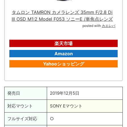
タムロン TAMRON カメラレンズ 35mm F/2.8 Di
III OSD M1:2 Model F053 ソニーE /単焦点レンズ
posted with
カエレバ
楽天市場
Amazon
Yahooショッピング
発売日
2019年12月5日
対応マウント
SONY Eマウント
フルサイズ対応
○