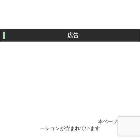
広告
本ページはプロモ
ーションが含まれています