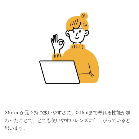
35ｍｍが元々持つ扱いやすさに、0.15mまで寄れる性能が加
わったことで、とても使いやすいレンズに仕上がっていると
思います。