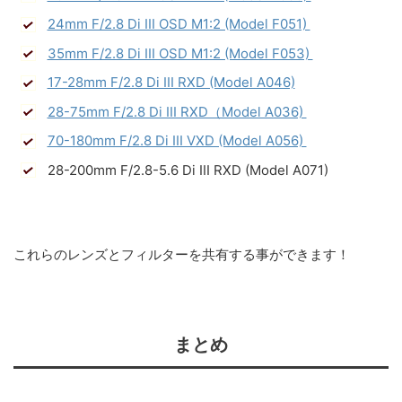
24mm F/2.8 Di III OSD M1:2 (Model F051)
35mm F/2.8 Di III OSD M1:2 (Model F053)
17-28mm F/2.8 Di III RXD (Model A046)
28-75mm F/2.8 Di III RXD（Model A036)
70-180mm F/2.8 Di III VXD (Model A056)
28-200mm F/2.8-5.6 Di III RXD (Model A071)
これらのレンズとフィルターを共有する事ができます！
まとめ