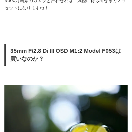
3000万画素のカメラと合わせれば、気軽に持ち出せるカメラ
セットになりますね！
35mm F/2.8 Di III OSD M1:2 Model F053は
買いなのか？