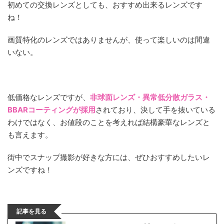
初めての交換レンズとしても、おすすめ出来るレンズです
ね！
画質特化のレンズではありませんが、使って楽しいのは間違
いない。
低価格なレンズですが、
非球面レンズ・異常低分散ガラス・
BBARコーティングが採用
されており、決して手を抜いている
わけではなく、お値段のことを考えれば結構豪華なレンズと
も言えます。
街中でスナップ撮影が好きな方には、ぜひおすすめしたいレ
ンズですね！
記事を見る