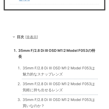
目次
[
非表示
]
35mm F/2.8 Di III OSD M1:2 Model F053の特
長
35mm F/2.8 Di III OSD M1:2 Model F053は
魅力的なスナップレンズ
35mm F/2.8 Di III OSD M1:2 Model F053は
気軽に持ち出せるレンズ
35mm F/2.8 Di III OSD M1:2 Model F053は
買いなのか？