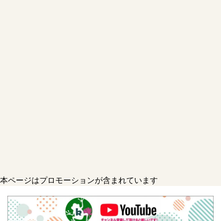
本ページはプロモーションが含まれています