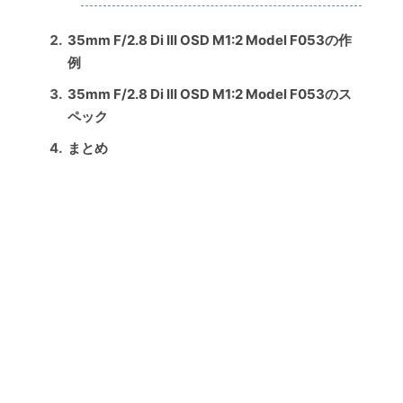
35mm F/2.8 Di III OSD M1:2 Model F053の作
例
35mm F/2.8 Di III OSD M1:2 Model F053のス
ペック
まとめ