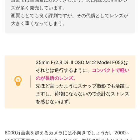
ズが多く発売しています。
画質もとても良く評判ですが、その代償としてレンズが
大きく重くなってしまう。
35mm F/2.8 Di III OSD M1:2 Model F053は
それとは逆行するように、
コンパクトで軽い
のが長所のレンズ。
先ほど言ったようにスナップ撮影でも活躍し
ますし、荷物にならないので余計なストレス
を感じないはず。
6000万画素を超えるカメラには不向きでしょうが、2000～