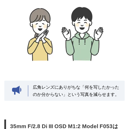
広角レンズにありがちな「何を写したかった
のか分からない」という写真を減らせます。
35mm F/2.8 Di III OSD M1:2 Model F053は