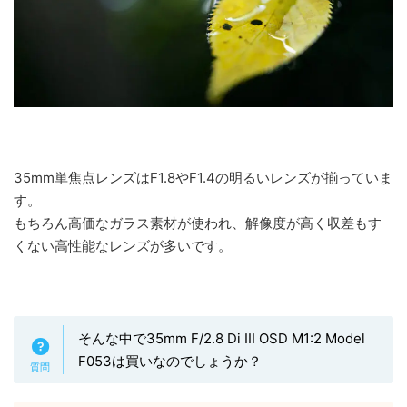
35mm単焦点レンズはF1.8やF1.4の明るいレンズが揃っていま
す。
もちろん高価なガラス素材が使われ、解像度が高く収差もす
くない高性能なレンズが多いです。
そんな中で35mm F/2.8 Di III OSD M1:2 Model
F053は買いなのでしょうか？