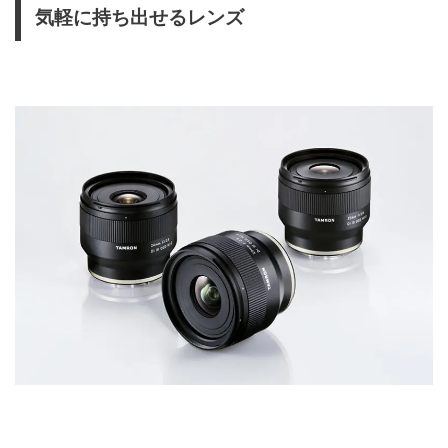
気軽に持ち出せるレンズ