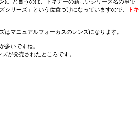
リン)」
と言うのは、トキナーの新しいシリーズ名の事で
ズシリーズ」という位置づけになっていますので、
トキ
ズはマニュアルフォーカスのレンズになります。
が多いですね。
ンズが発売されたところです。