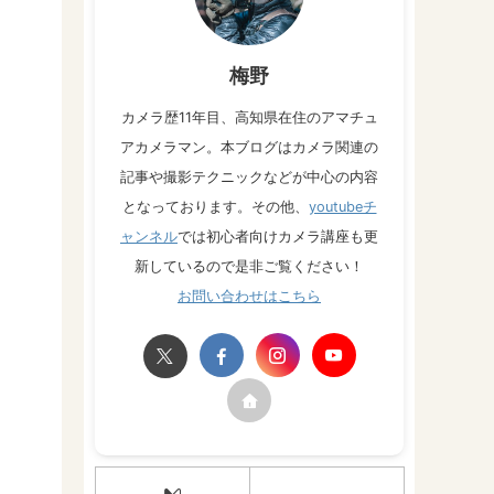
梅野
カメラ歴11年目、高知県在住のアマチュ
アカメラマン。本ブログはカメラ関連の
記事や撮影テクニックなどが中心の内容
となっております。その他、
youtubeチ
ャンネル
では初心者向けカメラ講座も更
新しているので是非ご覧ください！
お問い合わせはこちら