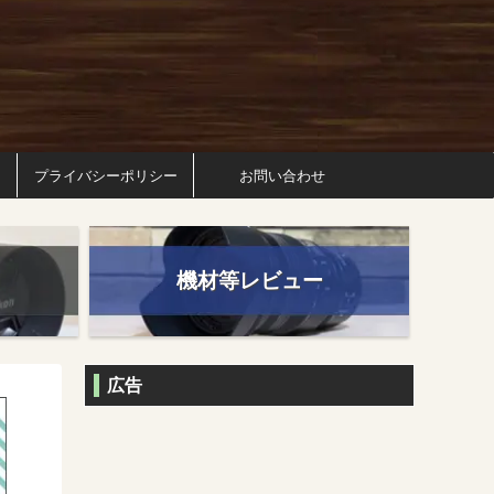
プライバシーポリシー
お問い合わせ
機材等レビュー
広告