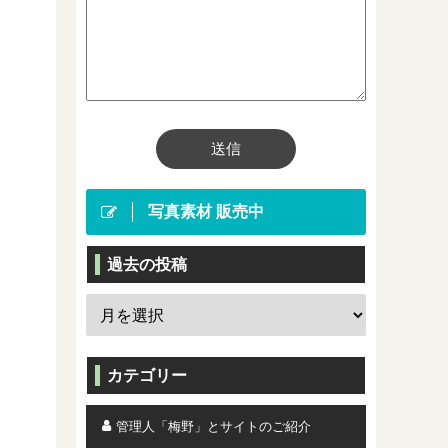
写真素材 販売中
過去の投稿
カテゴリー
管理人「梅野」とサイトのご紹介