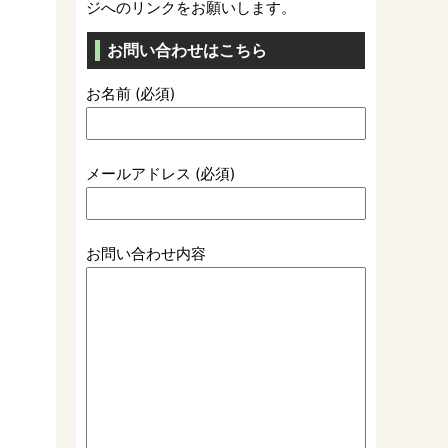
ジへのリンクをお願いします。
お問い合わせはこちら
お名前 (必須)
メールアドレス (必須)
お問い合わせ内容