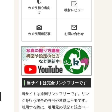
カメラ初心者向
機材レビュー
け
カメラ関連記事
お問い合わせ
当サイトは完全リンクフリーです
当サイトは原則リンクフリーです。リン
クを行う場合の許可や連絡は不要です。
引用する際は、引用元の明記と該当ペー