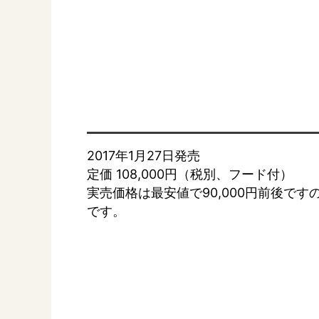
2017年1月27日発売
定価 108,000円（税別、フード付）
実売価格は最安値で90,000円前後で
です。