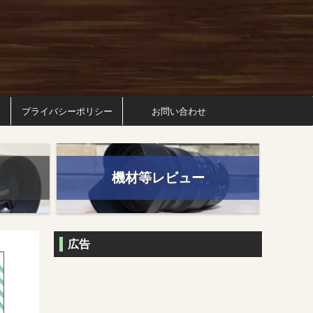
プライバシーポリシー
お問い合わせ
機材等レビュー
広告