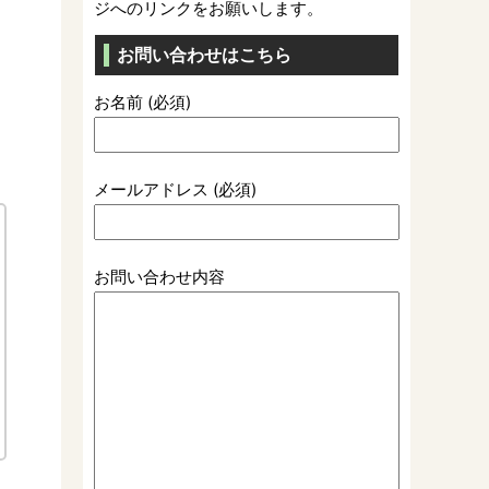
ジへのリンクをお願いします。
お問い合わせはこちら
お名前 (必須)
！
メールアドレス (必須)
お問い合わせ内容