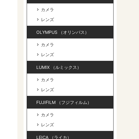
カメラ
レンズ
OLYMPUS （オリンパス）
カメラ
レンズ
LUMIX （ルミックス）
カメラ
レンズ
FUJIFILM （フジフィルム）
カメラ
レンズ
LEICA （ライカ）