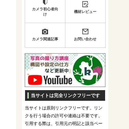
カメラ初心者向
機材レビュー
け
カメラ関連記事
お問い合わせ
当サイトは完全リンクフリーです
当サイトは原則リンクフリーです。リン
クを行う場合の許可や連絡は不要です。
引用する際は、引用元の明記と該当ペー