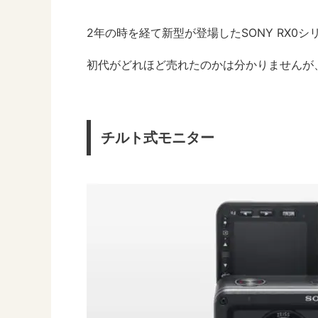
2年の時を経て新型が登場したSONY RX0シ
初代がどれほど売れたのかは分かりませんが、二
チルト式モニター