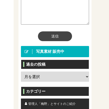
写真素材 販売中
過去の投稿
カテゴリー
管理人「梅野」とサイトのご紹介