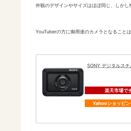
外観のデザインやサイズはほぼ同じ、しかし
YouTuberの方に御用達のカメラとなるこ
SONY デジタルスチルカ
楽天市場で
Yahooショッピ