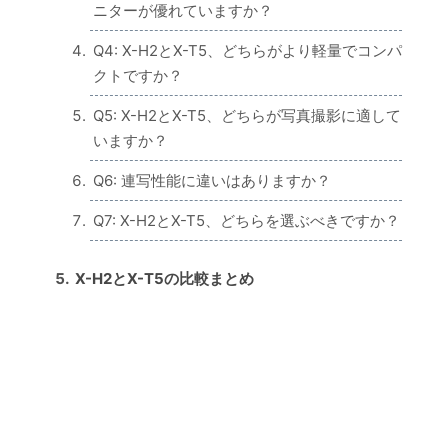
ニターが優れていますか？
Q4: X-H2とX-T5、どちらがより軽量でコンパ
クトですか？
Q5: X-H2とX-T5、どちらが写真撮影に適して
いますか？
Q6: 連写性能に違いはありますか？
Q7: X-H2とX-T5、どちらを選ぶべきですか？
X-H2とX-T5の比較まとめ