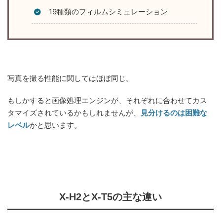
19種類のフィルムシミュレーション
写真を撮る性能に関してはほぼ同じ。
もしかすると画像処理エンジンが、それぞれに合わせてカス
タマイズされているかもしれませんが、
見分けるのは困難な
レベル
かと思います。
X-H2とX-T5の主な違い