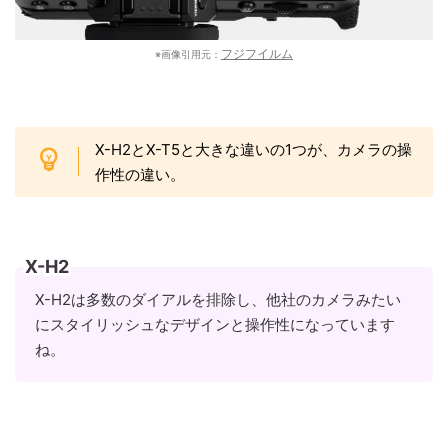
フジフイルム
※画像引用元：
X-H2とX-T5と大きな違いの1つが、カメラの操
作性の違い。
X-H2
X-H2は多数のダイアルを排除し、他社のカメラみたい
にスタイリッシュなデザインと操作性になっています
ね。