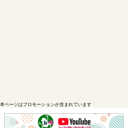
本ページはプロモーションが含まれています