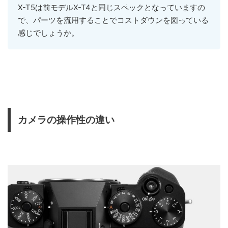
X-T5は前モデルX-T4と同じスペックとなっていますの
で、パーツを流用することでコストダウンを図っている
感じでしょうか。
カメラの操作性の違い