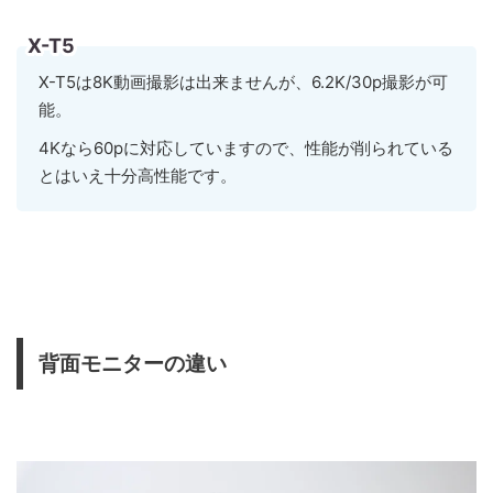
X-T5
X-T5は8K動画撮影は出来ませんが、6.2K/30p撮影が可
能。
4Kなら60pに対応していますので、性能が削られている
とはいえ十分高性能です。
背面モニターの違い