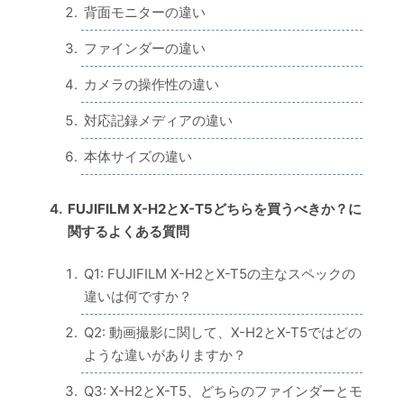
背面モニターの違い
ファインダーの違い
カメラの操作性の違い
対応記録メディアの違い
本体サイズの違い
FUJIFILM X-H2とX-T5どちらを買うべきか？に
関するよくある質問
Q1: FUJIFILM X-H2とX-T5の主なスペックの
違いは何ですか？
Q2: 動画撮影に関して、X-H2とX-T5ではどの
ような違いがありますか？
Q3: X-H2とX-T5、どちらのファインダーとモ