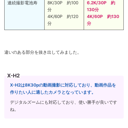
連続撮影電池寿
8K/30P 約100
6.2K/30P 約
分
130分
4K/60P 約120
4K/60P 約130
分
分
違いのある部分を抜き出してみました。
X-H2
X-H2は8K30pの動画撮影に対応しており、動画作品を
作りたい人に適したカメラとなっています。
デジタルズームにも対応しており、使い勝手が良いです
ね。