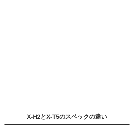
X-H2とX-T5のスペックの違い