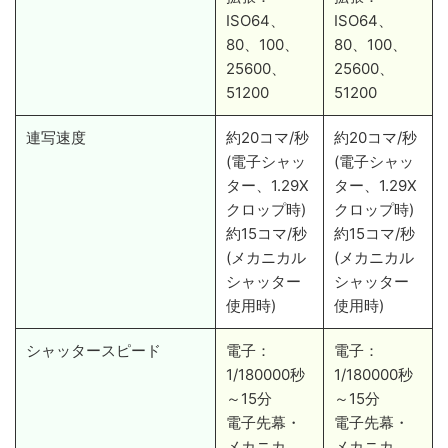
ISO64、
ISO64、
80、100、
80、100、
25600、
25600、
51200
51200
連写速度
約20コマ/秒
約20コマ/秒
(電子シャッ
(電子シャッ
ター、1.29X
ター、1.29X
クロップ時)
クロップ時)
約15コマ/秒
約15コマ/秒
(メカニカル
(メカニカル
シャッター
シャッター
使用時)
使用時)
シャッタースピード
電子：
電子：
1/180000秒
1/180000秒
～15分
～15分
電子先幕・
電子先幕・
メカニカ
メカニカ