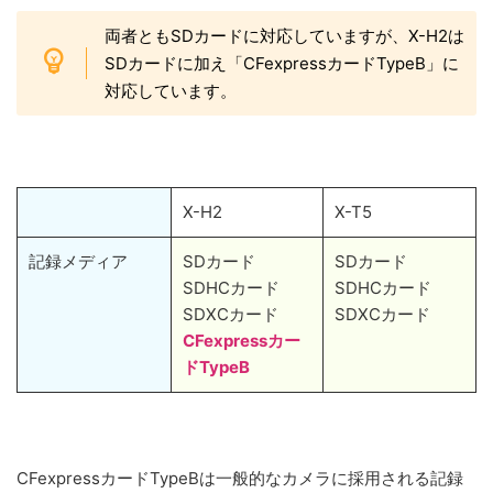
両者ともSDカードに対応していますが、X-H2は
SDカードに加え「CFexpressカードTypeB」に
対応しています。
X-H2
X-T5
記録メディア
SDカード
SDカード
SDHCカード
SDHCカード
SDXCカード
SDXCカード
CFexpressカー
ドTypeB
CFexpressカードTypeBは一般的なカメラに採用される記録