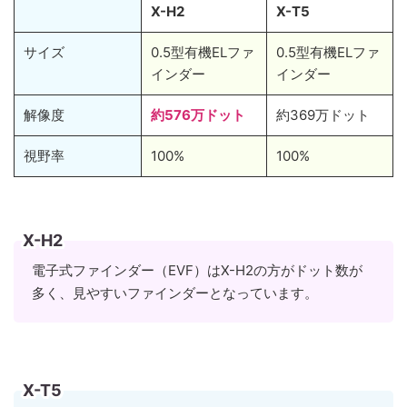
X-H2
X-T5
サイズ
0.5型有機ELファ
0.5型有機ELファ
インダー
インダー
解像度
約576万ドット
約369万ドット
視野率
100%
100%
X-H2
電子式ファインダー（EVF）はX-H2の方がドット数が
多く、見やすいファインダーとなっています。
X-T5