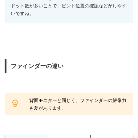
ドット数が多いことで、ピント位置の確認などがしやす
いですね。
ファインダーの違い
背面モニターと同じく、ファインダーの解像力
も差があります。