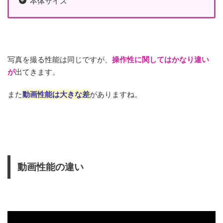
本体サイズ
写真を撮る性能は同じですが、
操作性に関してはかなり違い
が
出てきます。
また
動画性能は大きな差
がありますね。
動画性能の違い