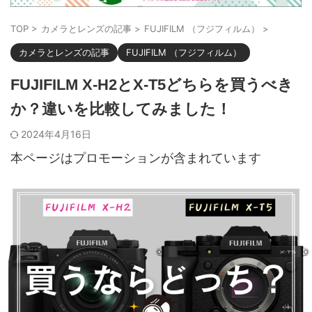
TOP
>
カメラとレンズの記事
>
FUJIFILM （フジフィルム）
>
カメラとレンズの記事
FUJIFILM （フジフィルム）
FUJIFILM X-H2とX-T5どちらを買うべき
か？違いを比較してみました！
2024年4月16日
本ページはプロモーションが含まれています