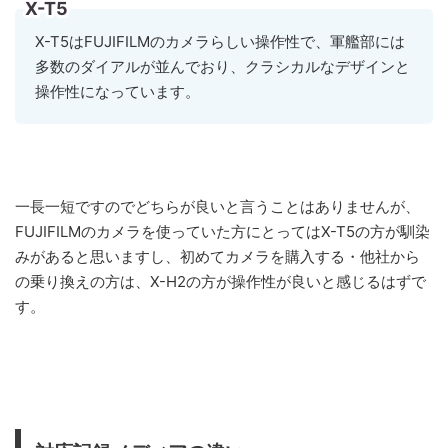
X-T5
X-T5はFUJIFILMのカメラらしい操作性で、軍艦部には
多数のダイアルが並んでおり、クラシカルなデザインと
操作性になっています。
一長一短ですのでどちらが良いと言うことはありませんが、
FUJIFILMのカメラを使っていた方にとってはX-T5の方が馴染
みがあると思いますし、初めてカメラを購入する・他社から
の乗り換えの方は、X-H2の方が操作性が良いと感じるはずで
す。