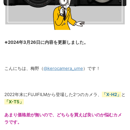
※2024年3月26日に内容を更新しました。
こんにちは、梅野（
@kerocamera_ume
）です！
2022年末にFUJIFILMから登場した2つのカメラ、
「X-H2」
と
「X-T5」
あまり価格差が無いので、どちらを買えば良いのか悩むカメ
ラです。