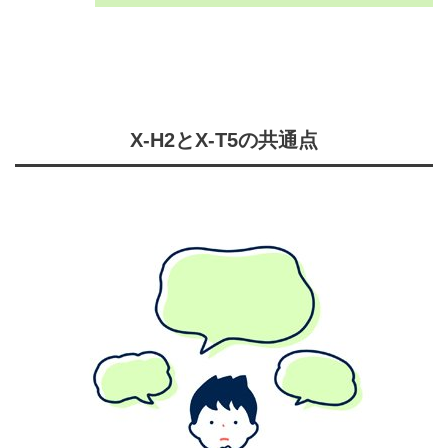
X-H2とX-T5の共通点