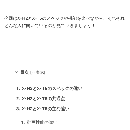
今回はX-H2とX-T5のスペックや機能を比べながら、それぞれ
どんな人に向いているのか見ていきましょう！
目次
[
非表示
]
X-H2とX-T5のスペックの違い
X-H2とX-T5の共通点
X-H2とX-T5の主な違い
動画性能の違い