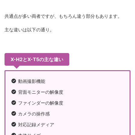
共通点が多い両者ですが、もちろん違う部分もあります。
主な違いは以下の通り。
X-H2とX-T5の主な違い
動画撮影機能
背面モニターの解像度
ファインダーの解像度
カメラの操作感
対応記録メディア