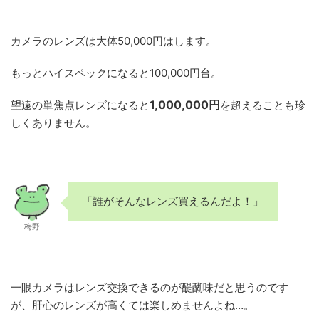
カメラのレンズは大体50,000円はします。
もっとハイスペックになると100,000円台。
1,000,000円
望遠の単焦点レンズになると
を超えることも珍
しくありません。
「誰がそんなレンズ買えるんだよ！」
梅野
一眼カメラはレンズ交換できるのが醍醐味だと思うのです
が、肝心のレンズが高くては楽しめませんよね…。