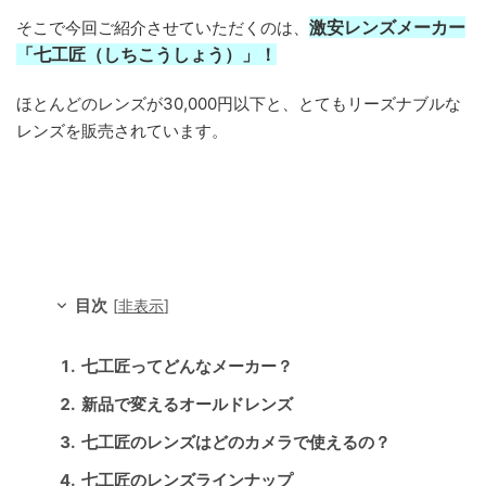
激安レンズメーカー
そこで今回ご紹介させていただくのは、
「七工匠（しちこうしょう）」！
ほとんどのレンズが30,000円以下と、とてもリーズナブルな
レンズを販売されています。
目次
[
非表示
]
七工匠ってどんなメーカー？
新品で変えるオールドレンズ
七工匠のレンズはどのカメラで使えるの？
七工匠のレンズラインナップ