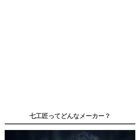
七工匠ってどんなメーカー？