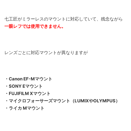
七工匠がミラーレスのマウントに対応していて、残念ながら
一眼レフでは使用できません。
レンズごとに対応マウントが異なりますが
・Canon EF-Mマウント
・SONY Eマウント
・FUJIFILM Xマウント
・マイクロフォーサーズマウント（LUMIXやOLYMPUS）
・ライカ Mマウント