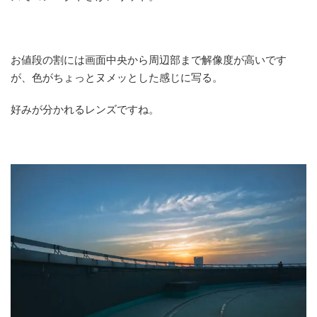
お値段の割には画面中央から周辺部まで解像度が高いです
が、色がちょっとヌメッとした感じに写る。
好みが分かれるレンズですね。