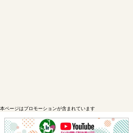
本ページはプロモーションが含まれています