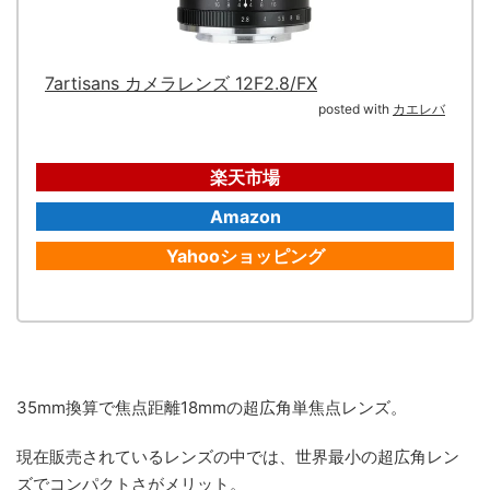
7artisans カメラレンズ 12F2.8/FX
posted with
カエレバ
楽天市場
Amazon
Yahooショッピング
35mm換算で焦点距離18mmの超広角単焦点レンズ。
現在販売されているレンズの中では、世界最小の超広角レン
ズでコンパクトさがメリット。