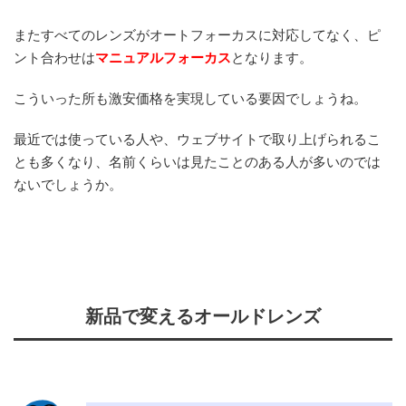
またすべてのレンズがオートフォーカスに対応してなく、ピ
ント合わせは
マニュアルフォーカス
となります。
こういった所も激安価格を実現している要因でしょうね。
最近では使っている人や、ウェブサイトで取り上げられるこ
とも多くなり、名前くらいは見たことのある人が多いのでは
ないでしょうか。
新品で変えるオールドレンズ