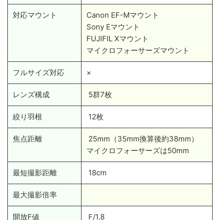
対応マウント
Canon EF-Mマウント
Sony Eマウント
FUJIFIL Xマウント
マイクロフォーサーズマウント
フルサイズ対応
×
レンズ構成
5群7枚
絞り羽根
12枚
焦点距離
25mm（35mm換算後約38mm）
マイクロフォーサーズは50mm
最短撮影距離
18cm
最大撮影倍率
開放F値
F/1.8