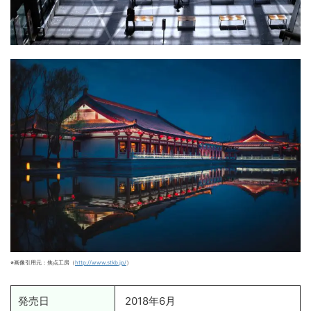
※画像引用元：焦点工房（
http://www.stkb.jp/
）
発売日
2018年6月