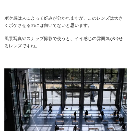
ボケ感は人によって好みが分かれますが、このレンズは大き
くボケさせるのには向いてないと思います。
風景写真やスナップ撮影で使うと、イイ感じの雰囲気が出せ
るレンズですね。