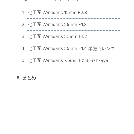
七工匠 7Artisans 12mm F2.8
七工匠 7Artisans 25mm F1.8
七工匠 7Artisans 35mm F1.2
七工匠 7Artisans 55mm F1.4 単焦点レンズ
七工匠 7Artisans 7.5mm F2.8 Fish-eye
まとめ