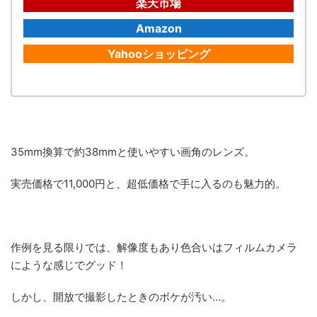
楽天市場
Amazon
Yahooショッピング
35mm換算で約38mmと使いやすい画角のレンズ。
実売価格で11,000円と、超低価格で手に入るのも魅力的。
作例を見る限りでは、解像度もあり色合いはフィルムカメラ
にような感じでグッド！
しかし、開放で撮影したときのボケが汚い…。