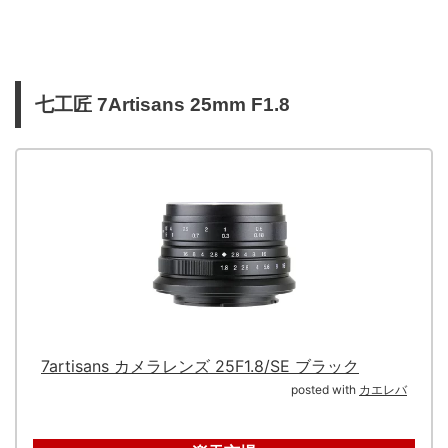
七工匠 7Artisans 25mm F1.8
7artisans カメラレンズ 25F1.8/SE ブラック
posted with
カエレバ