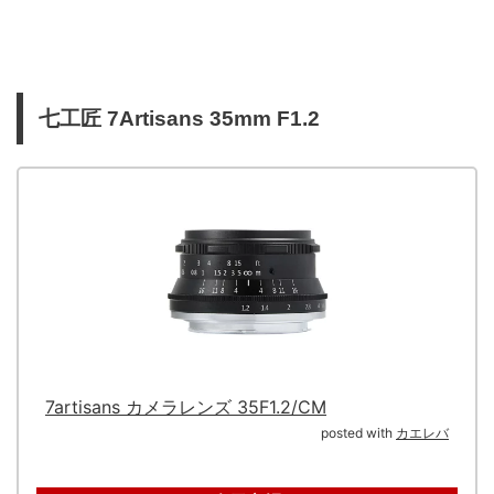
七工匠 7Artisans 35mm F1.2
7artisans カメラレンズ 35F1.2/CM
posted with
カエレバ