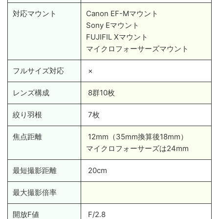
対応マウント
Canon EF-Mマウント
Sony Eマウント
FUJIFIL Xマウント
マイクロフォーサーズマウント
フルサイズ対応
×
レンズ構成
8群10枚
絞り羽根
7枚
焦点距離
12mm（35mm換算後18mm）
マイクロフォーサーズは24mm
最短撮影距離
20cm
最大撮影倍率
開放F値
F/2.8