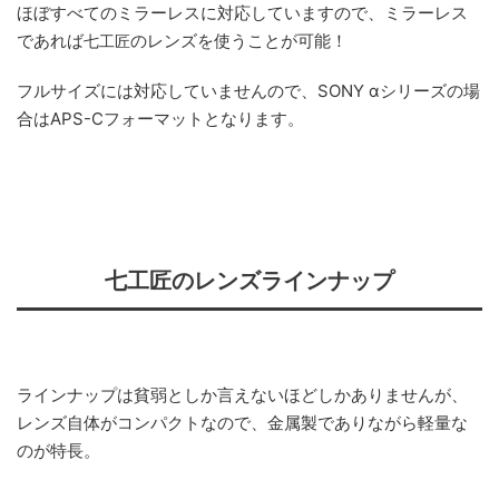
ほぼすべてのミラーレスに対応していますので、ミラーレス
であれば
のレンズを使うことが可能！
七工匠
フルサイズには対応していませんので、SONY αシリーズの場
合はAPS-Cフォーマットとなります。
七工匠のレンズラインナップ
ラインナップは貧弱としか言えないほどしかありませんが、
レンズ自体がコンパクトなので、金属製でありながら軽量な
のが特長。