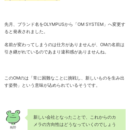
先月、ブランド名をOLYMPUSから「OM SYSTEM」へ変更す
ると発表されました。
名前が変わってしまうのは仕方がありませんが、OMの名前は
引き継がれているのであまり違和感がありませんね。
このOMのは「常に困難なことに挑戦し、新しいものを生み出
す姿勢」という意味が込められているそうです。
新しい会社となったことで、これからのカ
メラの方向性はどうなっていくのでしょう
梅野