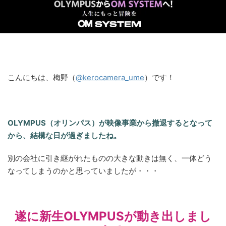
こんにちは、梅野（
@kerocamera_ume
）です！
OLYMPUS（オリンパス）が映像事業から撤退するとなって
から、結構な日が過ぎましたね。
別の会社に引き継がれたものの大きな動きは無く、一体どう
なってしまうのかと思っていましたが・・・
遂に新生OLYMPUSが動き出しまし