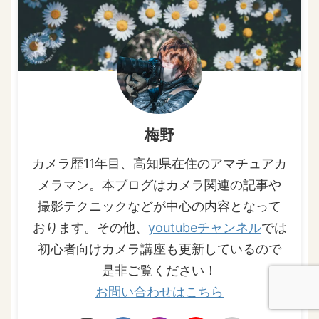
梅野
カメラ歴11年目、高知県在住のアマチュアカ
メラマン。本ブログはカメラ関連の記事や
撮影テクニックなどが中心の内容となって
おります。その他、
youtubeチャンネル
では
初心者向けカメラ講座も更新しているので
是非ご覧ください！
お問い合わせはこちら