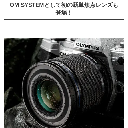
OM SYSTEMとして初の新単焦点レンズも
登場！