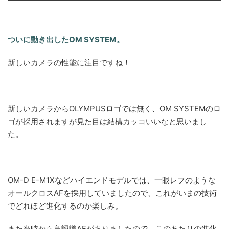
ついに動き出したOM SYSTEM。
新しいカメラの性能に注目ですね！
新しいカメラからOLYMPUSロゴでは無く、OM SYSTEMのロ
ゴが採用されますが見た目は結構カッコいいなと思いまし
た。
OM-D E-M1Xなどハイエンドモデルでは、一眼レフのような
オールクロスAFを採用していましたので、これがいまの技術
でどれほど進化するのか楽しみ。
また当時から鳥認識AFがありましたので、このあたりの進化