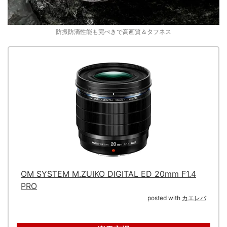
防振防滴性能も完ぺきで高画質＆タフネス
OM SYSTEM M.ZUIKO DIGITAL ED 20mm F1.4
PRO
posted with
カエレバ