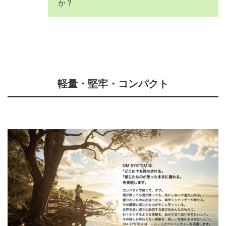
か？
軽量・堅牢・コンパクト