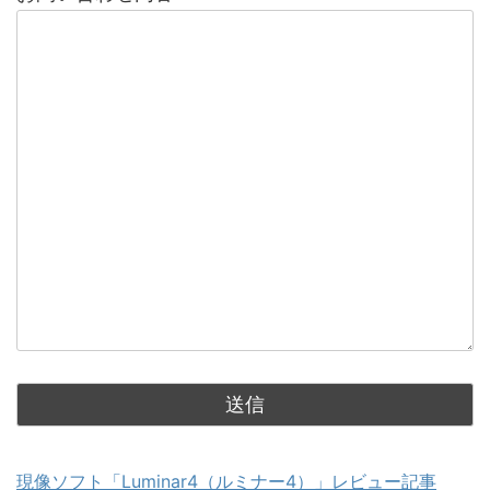
現像ソフト「Luminar4（ルミナー4）」レビュー記事