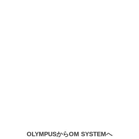
OLYMPUSからOM SYSTEMへ