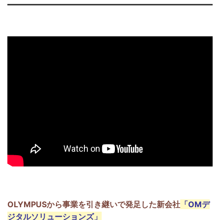
OLYMPUSから事業を引き継いで発足した新会社
「OMデ
ジタルソリューションズ」