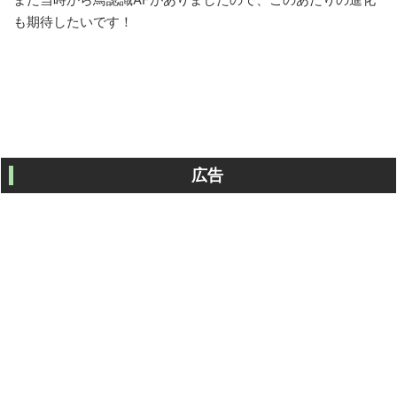
も期待したいです！
広告