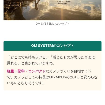
OM SYSTEMのコンセプト
OM SYSTEMのコンセプト
「どこにでも持ち歩ける」「感じたものが思ったままに
撮れる」と書かれていますね。
軽量・堅牢・コンパクト
なカメラづくりを目指すよう
で、カメラとしての特長はOLYMPUSのカメラと変わらな
いものとなりそうです。