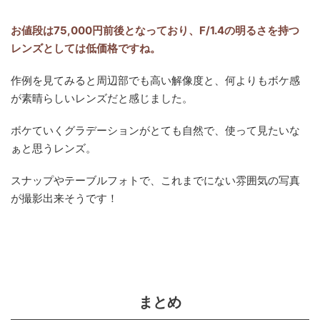
お値段は75,000円前後となっており、F/1.4の明るさを持つ
レンズとしては低価格ですね。
作例を見てみると周辺部でも高い解像度と、何よりもボケ感
が素晴らしいレンズだと感じました。
ボケていくグラデーションがとても自然で、使って見たいな
ぁと思うレンズ。
スナップやテーブルフォトで、これまでにない雰囲気の写真
が撮影出来そうです！
まとめ