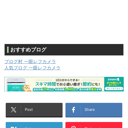
おすすめブログ
ブログ村 一眼レフカメラ
人気ブログ 一眼レフカメラ
Post
Share