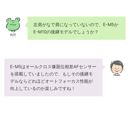
左肩がなで肩になっていないので、E-M5か
E-M10の後継モデルでしょうか？
梅野
E-M5はオールクロス像面位相差AFセンサー
を搭載していましたので、もしその後継モ
デルならどれほどオートフォーカス性能が
向上しているのか楽しみですね！