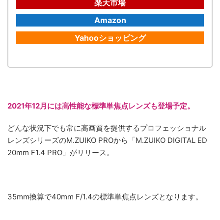
楽天市場
Amazon
Yahooショッピング
2021年12月には高性能な標準単焦点レンズも登場予定。
どんな状況下でも常に高画質を提供するプロフェッショナル
レンズシリーズのM.ZUIKO PROから「M.ZUIKO DIGITAL ED
20mm F1.4 PRO」がリリース。
35mm換算で40mm F/1.4の標準単焦点レンズとなります。