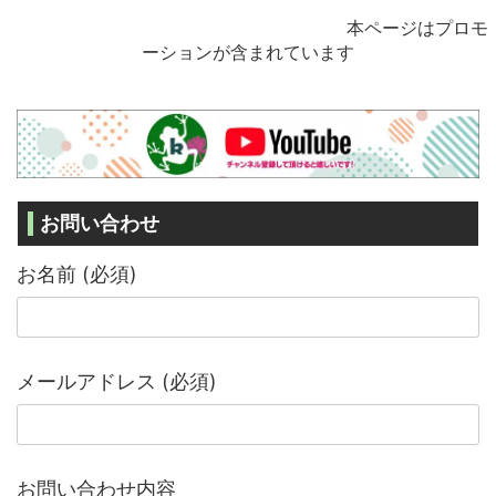
本ページはプロモ
ーションが含まれています
お問い合わせ
お名前 (必須)
メールアドレス (必須)
お問い合わせ内容