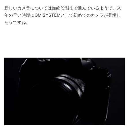
新しいカメラについては最終段階まで進んでいるようで、来
年の早い時期にOM SYSTEMとして初めてのカメラが登場し
そうですね。