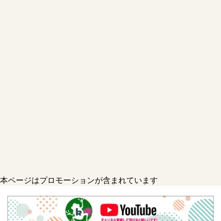
本ページはプロモーションが含まれています