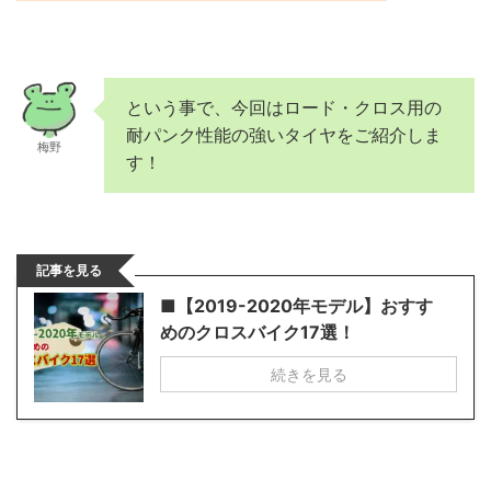
という事で、今回はロード・クロス用の
耐パンク性能の強いタイヤをご紹介しま
梅野
す！
記事を見る
■【2019-2020年モデル】おすす
めのクロスバイク17選！
続きを見る