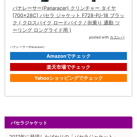
パナレーサー(Panaracer) クリンチャー タイヤ
[700×28C] パセラ ジャケット F728-PJ-18 ブラッ
ク ( クロスバイク ロードバイク / 街乗り 通勤 ツ
ーリング ロングライド用 )
posted with
カエレバ
パナレーサー(Panaracer)
Amazonでチェック
楽天市場でチェック
Yahooショッピングでチェック
パセラジャケット
2017年に登場したばかりの「パセラジャケット」