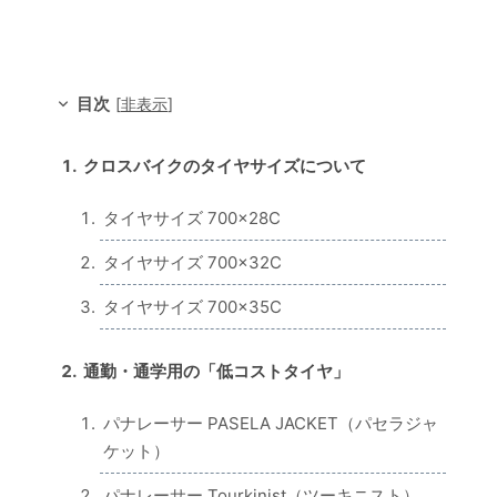
目次
[
非表示
]
クロスバイクのタイヤサイズについて
タイヤサイズ 700×28C
タイヤサイズ 700×32C
タイヤサイズ 700×35C
通勤・通学用の「低コストタイヤ」
パナレーサー PASELA JACKET（パセラジャ
ケット）
パナレーサー Tourkinist（ツーキニスト）