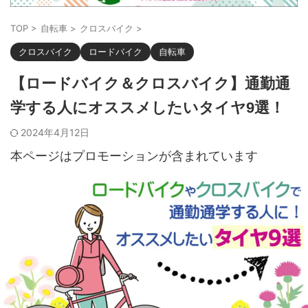
TOP
>
自転車
>
クロスバイク
>
クロスバイク
ロードバイク
自転車
【ロードバイク＆クロスバイク】通勤通
学する人にオススメしたいタイヤ9選！
2024年4月12日
本ページはプロモーションが含まれています