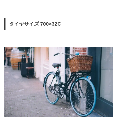
タイヤサイズ 700×32C