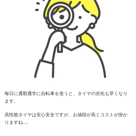
毎日に通勤通学に自転車を使うと、タイヤの劣化も早くなり
ます。
高性能タイヤは安心安全ですが、お値段が高くコストが掛か
りますね…。