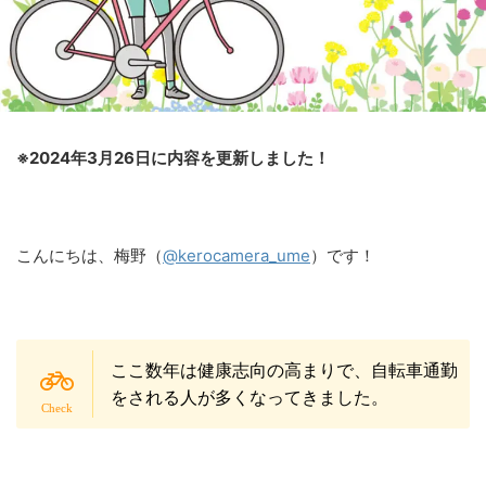
※2024年3月26日に内容を更新しました！
こんにちは、梅野（
@kerocamera_ume
）です！
ここ数年は健康志向の高まりで、自転車通勤
をされる人が多くなってきました。