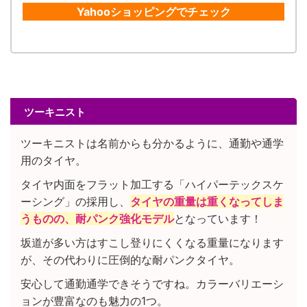
Yahooショッピングでチェック
ツーキニスト
ツーキニストは名前からも分かるように、通勤や通学
用のタイヤ。
-
タイヤ内面をフラット加工する「ハイパーテックスケ
ーシング」の採用し、
タイヤの重量は重くなってしま
うものの、耐パンク強化モデル
となっています！
坂道が多い方はすこし登りにくくなる重量になります
が、その代わりに圧倒的な耐パンクタイヤ。
安心して通勤通学できそうですね。
カラーバリエーシ
ョンが豊富なのも魅力の1つ。