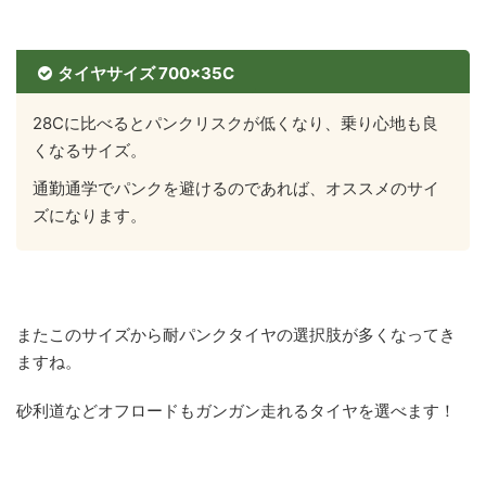
タイヤサイズ 700×35C
28Cに比べるとパンクリスクが低くなり、乗り心地も良
くなるサイズ。
通勤通学でパンクを避けるのであれば、オススメのサイ
ズになります。
またこのサイズから耐パンクタイヤの選択肢が多くなってき
ますね。
砂利道などオフロードもガンガン走れるタイヤを選べます！