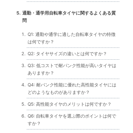
通勤・通学用自転車タイヤに関するよくある質
問
Q1: 通勤や通学に適した自転車タイヤの特徴
は何ですか？
Q2: タイヤサイズの違いとは何ですか？
Q3: 低コストで耐パンク性能が高いタイヤは
ありますか？
Q4: 耐パンク性能に優れた高性能タイヤには
どのようなものがありますか？
Q5: 高性能タイヤのメリットは何ですか？
Q6: 自転車タイヤを選ぶ際のポイントは何で
すか？