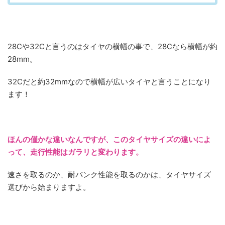
28Cや32Cと言うのはタイヤの横幅の事で、28Cなら横幅が約
28mm。
32Cだと約32mmなので横幅が広いタイヤと言うことになり
ます！
ほんの僅かな違いなんですが、このタイヤサイズの違いによ
って、走行性能はガラリと変わります。
速さを取るのか、耐パンク性能を取るのかは、タイヤサイズ
選びから始まりますよ。