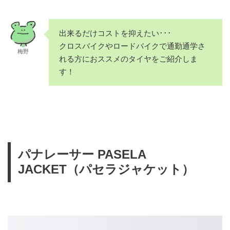
出来るだけコストを抑えたい･･･
クロスバイクやロードバイクで通勤通学さ
梅野
れる方におススメのタイヤをご紹介しま
す！
パナレーサー PASELA
JACKET（パセラジャケット）