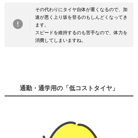
その代わりにタイヤ自体が重くなるので、加
速が悪く上り坂を登るのもしんどくなってき
ます。
スピードを維持するのも苦手なので、体力を
消費してしまいますね。
通勤・通学用の「低コストタイヤ」