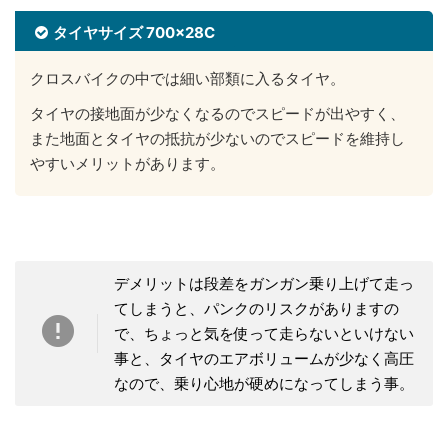
タイヤサイズ 700×28C
クロスバイクの中では細い部類に入るタイヤ。
タイヤの接地面が少なくなるのでスピードが出やすく、
また地面とタイヤの抵抗が少ないのでスピードを維持し
やすいメリットがあります。
デメリットは段差をガンガン乗り上げて走っ
てしまうと、パンクのリスクがありますの
で、ちょっと気を使って走らないといけない
事と、タイヤのエアボリュームが少なく高圧
なので、乗り心地が硬めになってしまう事。