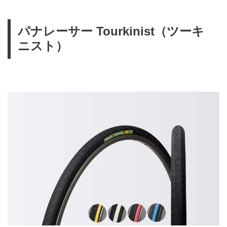
パナレーサー Tourkinist（ツーキ
ニスト）