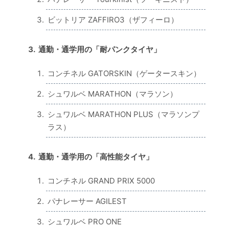
ビットリア ZAFFIRO3（ザフィーロ）
通勤・通学用の「耐パンクタイヤ」
コンチネル GATORSKIN（ゲータースキン）
シュワルベ MARATHON（マラソン）
シュワルベ MARATHON PLUS（マラソンプ
ラス）
通勤・通学用の「高性能タイヤ」
コンチネル GRAND PRIX 5000
パナレーサー AGILEST
シュワルベ PRO ONE