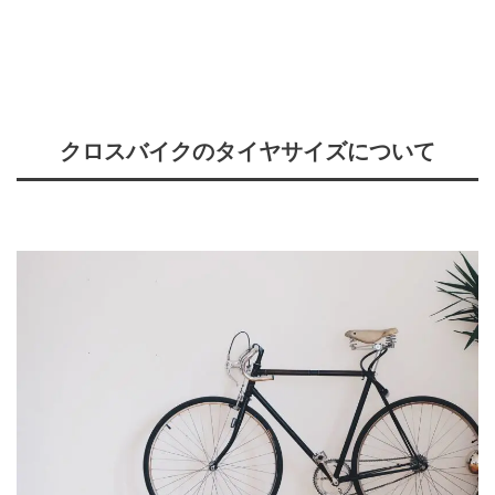
クロスバイクのタイヤサイズについて