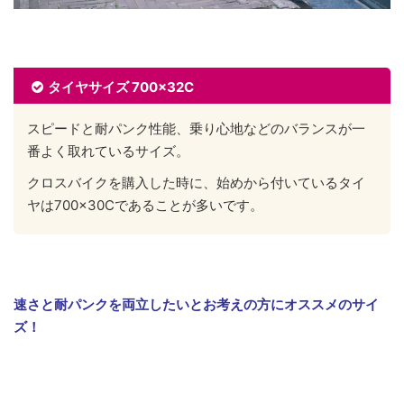
タイヤサイズ 700×32C
スピードと耐パンク性能、乗り心地などのバランスが一
番よく取れているサイズ。
クロスバイクを購入した時に、始めから付いているタイ
ヤは700×30Cであることが多いです。
速さと耐パンクを両立したいとお考えの方にオススメのサイ
ズ！