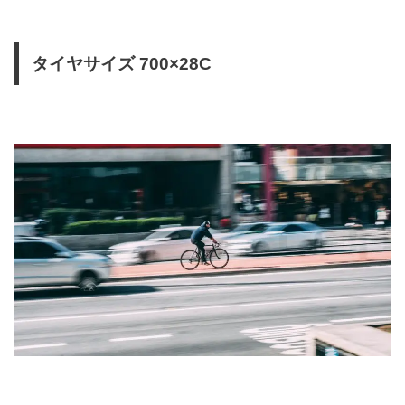
タイヤサイズ 700×28C