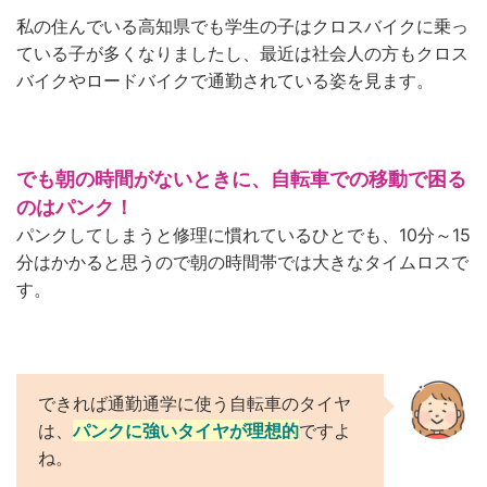
私の住んでいる高知県でも学生の子はクロスバイクに乗っ
ている子が多くなりましたし、
最近は社会人の方もクロス
バイクやロードバイクで通勤されている姿を見ます。
でも朝の時間がないときに、自転車での移動で困る
のはパンク！
パンクしてしまうと修理に慣れているひとでも、10分～15
分はかかると思うので朝の時間帯では大きなタイムロスで
す。
できれば
通勤通学に使う自転車のタイヤ
は、
パンクに強いタイヤが理想的
ですよ
ね。