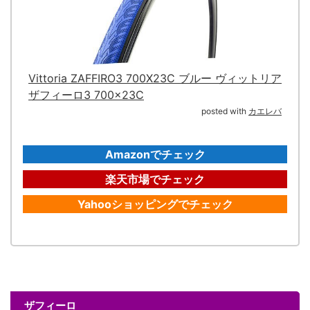
Vittoria ZAFFIRO3 700X23C ブルー ヴィットリア
ザフィーロ3 700×23C
posted with
カエレバ
Amazonでチェック
楽天市場でチェック
Yahooショッピングでチェック
ザフィーロ