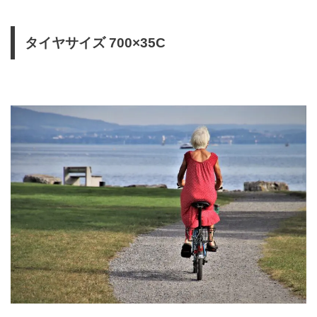
タイヤサイズ 700×35C