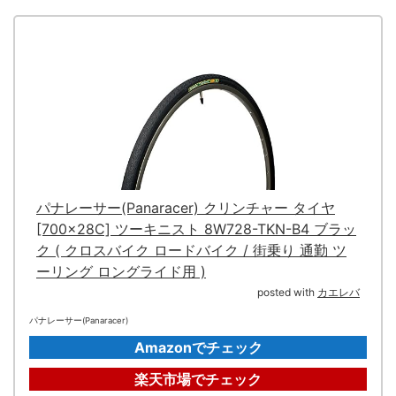
パナレーサー(Panaracer) クリンチャー タイヤ
[700×28C] ツーキニスト 8W728-TKN-B4 ブラッ
ク ( クロスバイク ロードバイク / 街乗り 通勤 ツ
ーリング ロングライド用 )
posted with
カエレバ
パナレーサー(Panaracer)
Amazonでチェック
楽天市場でチェック