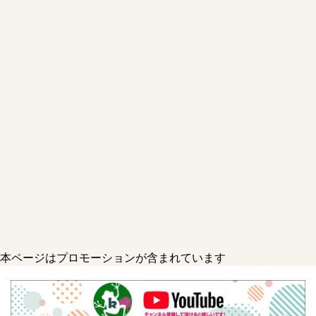
本ページはプロモーションが含まれています