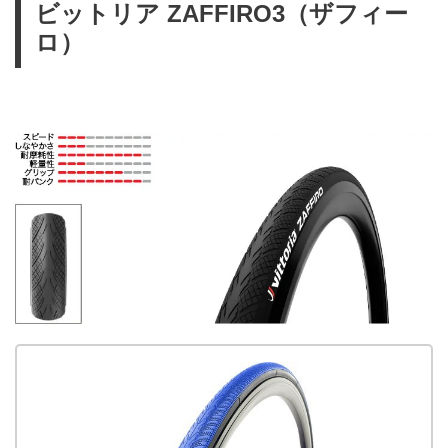
ビットリア ZAFFIRO3（ザフィー
ロ）