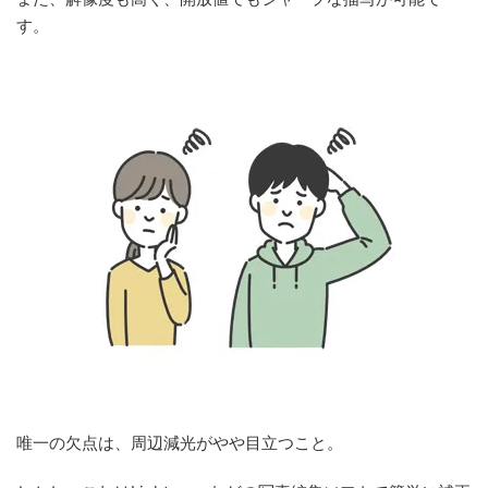
す。
唯一の欠点は、周辺減光がやや目立つこと。