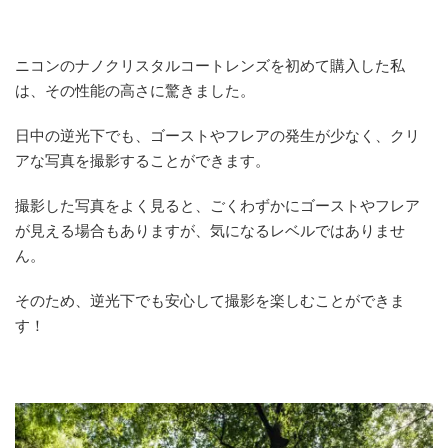
ニコンのナノクリスタルコートレンズを初めて購入した私
は、その性能の高さに驚きました。
日中の逆光下でも、ゴーストやフレアの発生が少なく、クリ
アな写真を撮影することができます。
撮影した写真をよく見ると、ごくわずかにゴーストやフレア
が見える場合もありますが、気になるレベルではありませ
ん。
そのため、逆光下でも安心して撮影を楽しむことができま
す！