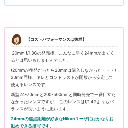
【コストパフォーマンスは抜群】
20mm f/1.8Gの発売後、こんなに早く24mmが出てく
るとは思いもしませんでした。
(20mmが後発だったら20mmは購入しなかった・・・)
20mm同様、キレとコントラストが開放から安定して
使えるレンズです。
新型24-70mmと200-500mmと同時発売で一番目立た
なかったレンズですが、 このレンズはf/1.4Gよりもバ
ランスが良いように思います。
24mmの焦点距離が好きなNikonユーザにはかなりお
勧めできる描写です。