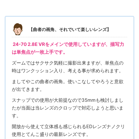
【曲者の画角、それでいて楽しいレンズ】
24-70 2.8E VRをメインで使用していますが、描写力
は単焦点が一枚上手です。
ズームではサクサク気軽に撮影出来ますが、単焦点の
時はワンクッション入り、考える事が求められます。
ましてやこの曲者の画角。使いこなしてやろうと意欲
が出てきます。
スナップでの使用が大前提なので35mmも検討しまし
たが当面は当レンズのクロップで対応しようと思いま
す。
開放から使えて立体感も感じられるEDレンズナノクリ
使用とてんこ盛りの最新レンズです。