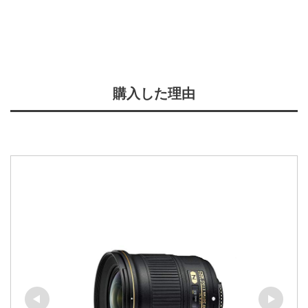
購入した理由