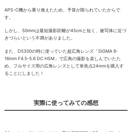
APS-C機から乗り換えたため、予算が限られていたからで
す。
しかし、50mmは最短撮影距離が45cmと短く、被写体に近づ
きづらいという不満がありました。
また、D5300の時に使っていた超広角レンズ「SIGMA 8-
16mm F4.5-5.6 DC HSM」で広角の撮影を楽しんでいたた
め、フルサイズ用の広角レンズとして単焦点24mmを購入す
ることにしました！
実際に使ってみての感想