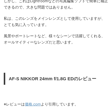
しかし、これはLightroomなどの写真編集ソフトで簡単に補正
できるので、大きな問題ではありません。
私は、このレンズをメインレンズとして使用していますが、
とても気に入っています。
風景やポートレートなど、様々なシーンで活躍してくれる、
オールマイティーなレンズだと思います。
AF-S NIKKOR 24mm f/1.8G EDのレビュー
※レビューは
価格.com
より引用しています。