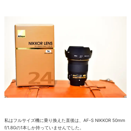
私はフルサイズ機に乗り換えた直後は、AF-S NIKKOR 50mm
f/1.8Gの1本しか持っていませんでした。