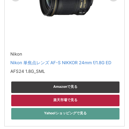
Nikon
Nikon 単焦点レンズ AF-S NIKKOR 24mm f/1.8G ED
AFS24 1.8G_SML
Amazonで見る
楽天市場で見る
Yahoo!ショッピングで見る