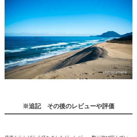
※追記 その後のレビューや評価