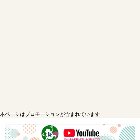
本ページはプロモーションが含まれています