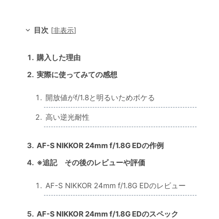
目次
[
非表示
]
購入した理由
実際に使ってみての感想
開放値がf/1.8と明るいためボケる
高い逆光耐性
AF-S NIKKOR 24mm f/1.8G EDの作例
※追記 その後のレビューや評価
AF-S NIKKOR 24mm f/1.8G EDのレビュー
AF-S NIKKOR 24mm f/1.8G EDのスペック