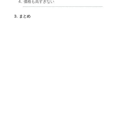
価格も高すぎない
まとめ