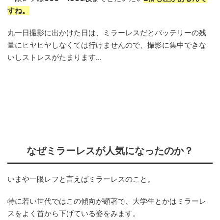
すね。
丸一日撮影に出かけた日は、ミラーレスだとバッテリーの残
量にヒヤヒヤしなくては行けませんので、撮影に集中できな
いしストレスがたまります…
なぜミラーレスが人気になったのか？
いまや一眼レフと言えばミラーレスのこと。
特に若い世代ではこの傾向が顕著で、大学生とかはミラーレ
スをよく首から下げている姿をみます。