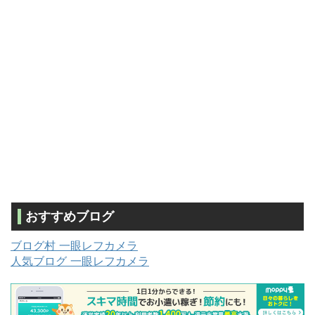
おすすめブログ
ブログ村 一眼レフカメラ
人気ブログ 一眼レフカメラ