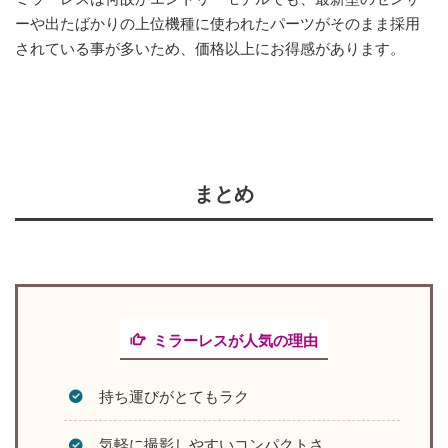
ーや出たばかりの上位機種に使われたパーツがそのまま採用
されている事が多いため、価格以上にお得感があります。
まとめ
ミラーレスが人気の理由
持ち運びがとてもラク
気軽に撮影しやすいコンパクトさ