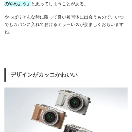
のやめよう」
と思ってしまうことがある。
やっぱりそんな時に限って良い被写体に出会うもので、いつ
でもカバンに入れておけるミラーレスが羨ましくおもいます
ね。
デザインがカッコかわいい