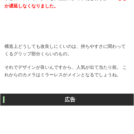
か遅延しなくなりました。
構造上どうしても改良しにくいのは、持ちやすさに関わって
くるグリップ部分くらいのもの。
それでデザインが良いんですから、人気が出て当たり前。 こ
れからのカメラはミラーレスがメインとなるでしょうね。
広告