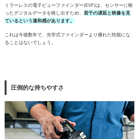
ミラーレスの電子ビューファインダー(EVF)は、センサーに映
ったデジタルデータを映し出すため、
若干の遅延と映像を見
ているという違和感があります。
これは今後数年で、光学式ファインダーより優れた性能にな
ることはないでしょう。
圧倒的な持ちやすさ