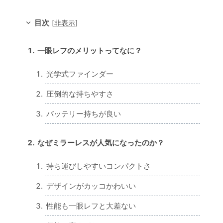
目次
[
非表示
]
一眼レフのメリットってなに？
光学式ファインダー
圧倒的な持ちやすさ
バッテリー持ちが良い
なぜミラーレスが人気になったのか？
持ち運びしやすいコンパクトさ
デザインがカッコかわいい
性能も一眼レフと大差ない