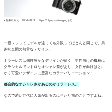
※画像引用元：OLYMPUS（https://olympus-imaging.jp/）
一眼レフってモデルが違っても外観ってほとんど同じで、男
趣味全開の無骨なデザイン。
ミラーレスは個性豊かなデザインが多く、男性向けの機種は
クラシカルでレトロなオシャレ差があり、女性が向けはとに
かく可愛いデザインに豊富なカラーバリエーション！
都会的なオシャレさがあるのがミラーレス。
なので若い世代に人気が出るのは当たり前のことですよね。