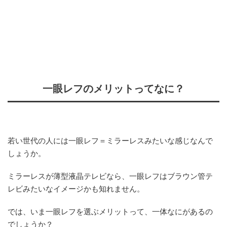
一眼レフのメリットってなに？
若い世代の人には一眼レフ＝ミラーレスみたいな感じなんで
しょうか。
ミラーレスが薄型液晶テレビなら、一眼レフはブラウン管テ
レビみたいなイメージかも知れません。
では、いま一眼レフを選ぶメリットって、一体なにがあるの
でしょうか？