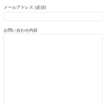
メールアドレス (必須)
お問い合わせ内容