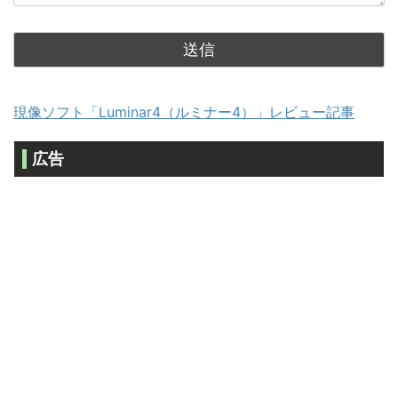
現像ソフト「Luminar4（ルミナー4）」レビュー記事
広告