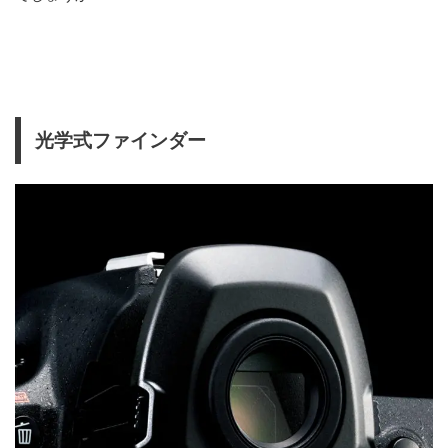
光学式ファインダー