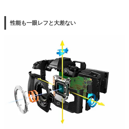
性能も一眼レフと大差ない