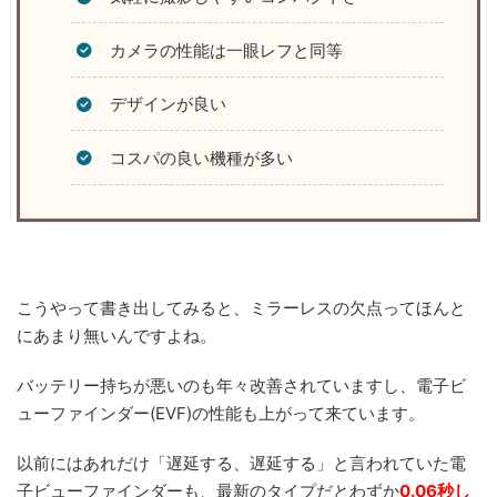
カメラの性能は一眼レフと同等
デザインが良い
コスパの良い機種が多い
こうやって書き出してみると、ミラーレスの欠点ってほんと
にあまり無いんですよね。
バッテリー持ちが悪いのも年々改善されていますし、電子ビ
ューファインダー(EVF)の性能も上がって来ています。
以前にはあれだけ「遅延する、遅延する」と言われていた電
子ビューファインダーも、最新のタイプだとわずか
0.06秒し