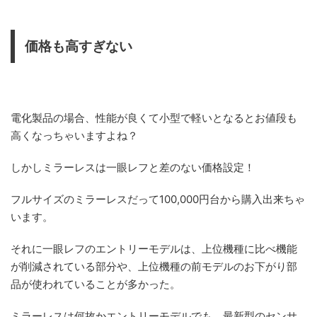
価格も高すぎない
電化製品の場合、性能が良くて小型で軽いとなるとお値段も
高くなっちゃいますよね？
しかしミラーレスは一眼レフと差のない価格設定！
フルサイズのミラーレスだって100,000円台から購入出来ちゃ
います。
それに一眼レフのエントリーモデルは、上位機種に比べ機能
が削減されている部分や、上位機種の前モデルのお下がり部
品が使われていることが多かった。
ミラーレスは何故かエントリーモデルでも、最新型のセンサ