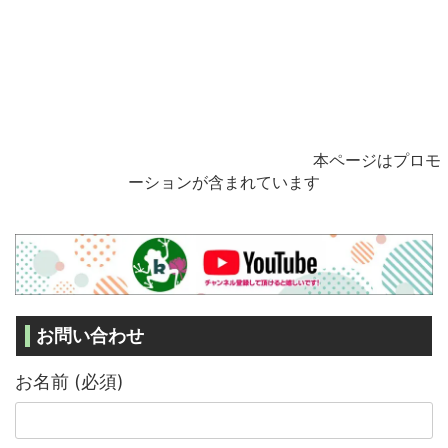
本ページはプロモ
ーションが含まれています
お問い合わせ
お名前 (必須)