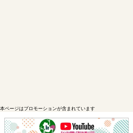
本ページはプロモーションが含まれています