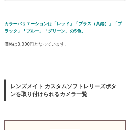
カラーバリエーションは「レッド」「プラス（真鍮）」「ブ
ラック」「ブルー」「グリーン」の5色。
価格は3,300円となっています。
レンズメイト カスタムソフトレリーズボタ
ンを取り付けられるカメラ一覧