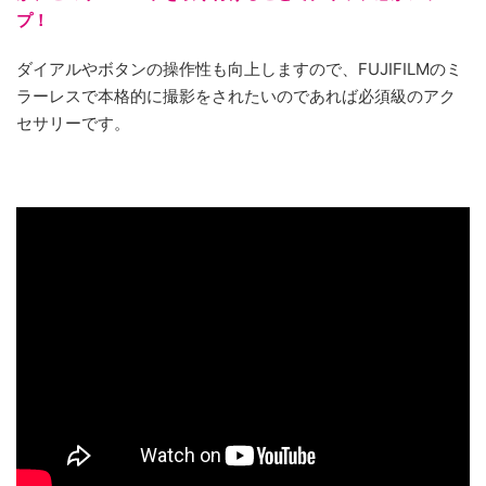
プ！
ダイアルやボタンの操作性も向上しますので、FUJIFILMのミ
ラーレスで本格的に撮影をされたいのであれば必須級のアク
セサリーです。