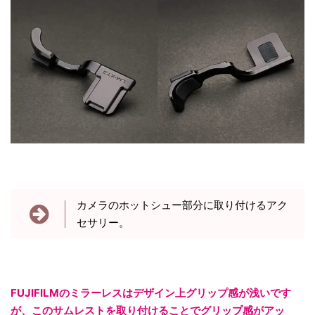
カメラのホットシュー部分に取り付けるアク
セサリー。
FUJIFILMのミラーレスはデザイン上グリップ感が浅いです
が、このサムレストを取り付けることでグリップ感がアッ