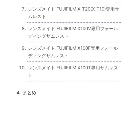
レンズメイト FUJIFILM X-T20(X-T10)専用サ
ムレスト
レンズメイト FUJIFILM X100V専用フォール
ディングサムレスト
レンズメイト FUJIFILM X100F専用フォール
ディングサムレスト
レンズメイト FUJIFILM X100T専用サムレス
ト
まとめ