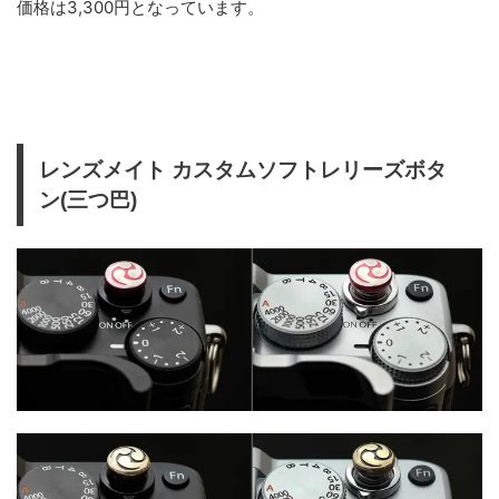
価格は3,300円となっています。
レンズメイト カスタムソフトレリーズボタ
ン(三つ巴)