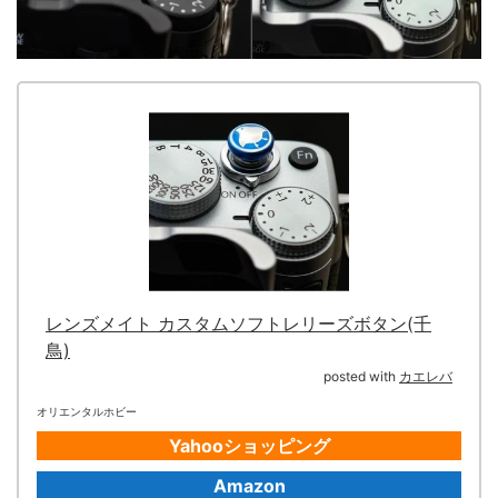
レンズメイト カスタムソフトレリーズボタン(千
鳥)
posted with
カエレバ
オリエンタルホビー
Yahooショッピング
Amazon