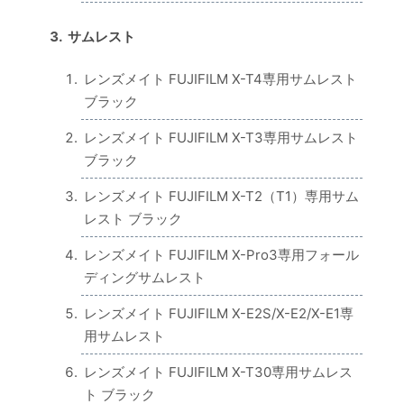
サムレスト
レンズメイト FUJIFILM X-T4専用サムレスト
ブラック
レンズメイト FUJIFILM X-T3専用サムレスト
ブラック
レンズメイト FUJIFILM X-T2（T1）専用サム
レスト ブラック
レンズメイト FUJIFILM X-Pro3専用フォール
ディングサムレスト
レンズメイト FUJIFILM X-E2S/X-E2/X-E1専
用サムレスト
レンズメイト FUJIFILM X-T30専用サムレス
ト ブラック