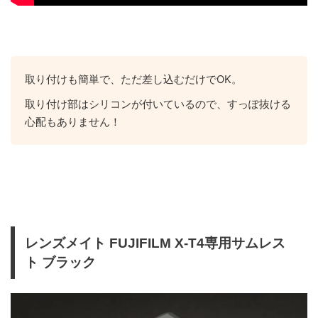
取り付けも簡単で、ただ差し込むだけでOK。
取り付け部はシリコンが付いているので、すっぽ抜ける
心配もありません！
レンズメイト FUJIFILM X-T4専用サムレス
ト ブラック