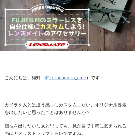
こんにちは、梅野（
@kerocamera_ume
）です！
カメラを人とは違う感じにカスタムしたい、オリジナル要素
を出したいと思ったことはありませんか？
個性を出したいなぁと思っても、見た目で手軽に変えられる
のはカメラストラップくらいですよね。