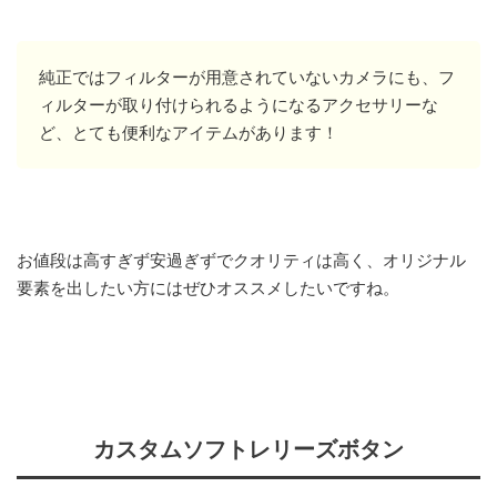
純正ではフィルターが用意されていないカメラにも、フ
ィルターが取り付けられるようになるアクセサリーな
ど、とても便利なアイテムがあります！
お値段は高すぎず安過ぎずでクオリティは高く、オリジナル
要素を出したい方にはぜひオススメしたいですね。
カスタムソフトレリーズボタン