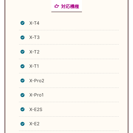
対応機種
X-T4
X‐T3
X-T2
X-T1
X-Pro2
X-Pro1
X-E2S
X-E2