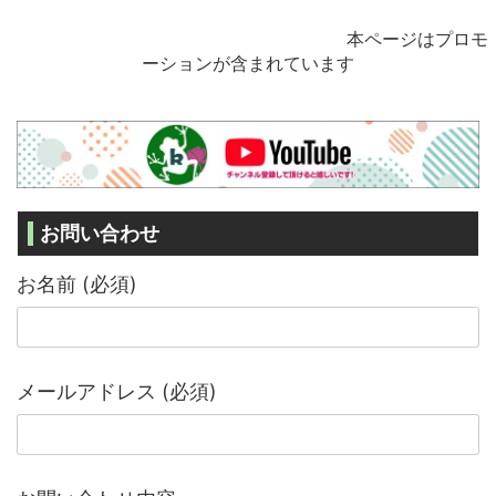
本ページはプロモ
ーションが含まれています
お問い合わせ
お名前 (必須)
メールアドレス (必須)