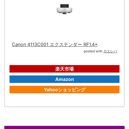
Canon 4113C001 エクステンダー RF1.4×
posted with
カエレバ
楽天市場
Amazon
Yahooショッピング