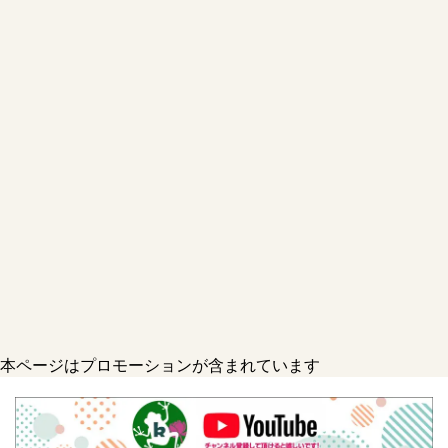
本ページはプロモーションが含まれています