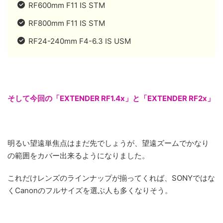
RF600mm F11 IS STM
RF800mm F11 IS STM
RF24-240mm F4-6.3 IS USM
そして今回の「EXTENDER RF1.4x」と「EXTENDER RF2x」
明るい望遠単焦点はまだ先でしょうが、望遠ズームでかなり
の範囲をカバー出来るようになりました。
これだけレンズのラインナップが揃ってくれば、SONYではな
くCanonのフルサイズを選ぶ人も多くなりそう。