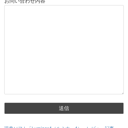
お問い合わせ内容