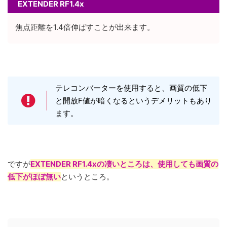
EXTENDER RF1.4x
焦点距離を1.4倍伸ばすことが出来ます。
テレコンバーターを使用すると、画質の低下
と開放F値が暗くなるというデメリットもあり
ます。
ですが
EXTENDER RF1.4xの凄いところは、使用しても画質の
低下がほぼ無い
というところ。