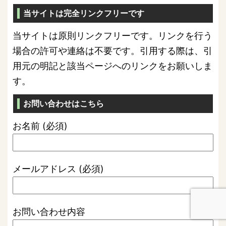
当サイトは完全リンクフリーです
当サイトは原則リンクフリーです。リンクを行う
場合の許可や連絡は不要です。引用する際は、引
用元の明記と該当ページへのリンクをお願いしま
す。
お問い合わせはこちら
お名前 (必須)
メールアドレス (必須)
お問い合わせ内容