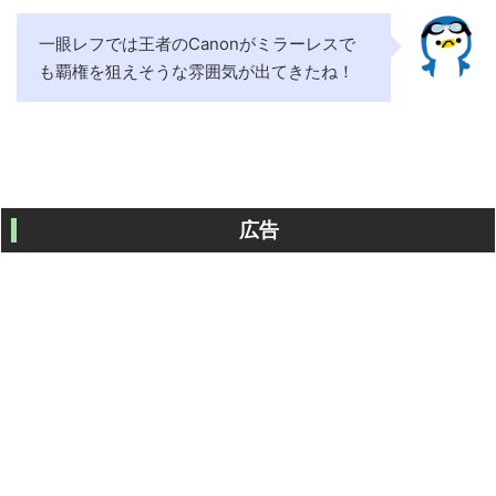
一眼レフでは王者のCanonがミラーレスで
も覇権を狙えそうな雰囲気が出てきたね！
広告