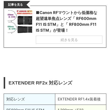
記事を見る
■Canon RFマウントから低価格な
超望遠単焦点レンズ「 RF600mm
F11 IS STM」と「 RF800mm F11
IS STM」が登場！
続きを見る
EXTENDER RF2x 対応レンズ
対応レンズ
EXTENDER RF1.4x装着後