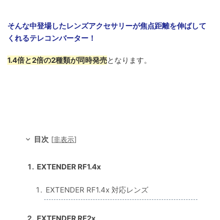
そんな中登場したレンズアクセサリーが焦点距離を伸ばして
くれるテレコンバーター！
1.4倍と2倍の2種類が同時発売
となります。
目次
[
非表示
]
EXTENDER RF1.4x
EXTENDER RF1.4x 対応レンズ
EXTENDER RF2x