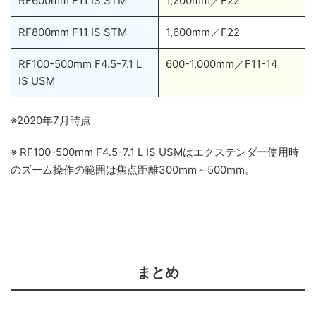
RF600mm F11 IS STM
1,200mm／F22
RF800mm F11 IS STM
1,600mm／F22
RF100-500mm F4.5-7.1 L
600-1,000mm／F11-14
IS USM
※2020年7月時点
※ RF100-500mm F4.5-7.1 L IS USMはエクステンダー使用時
のズーム操作の範囲は焦点距離300mm～500mm。
まとめ