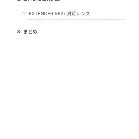
EXTENDER RF2x 対応レンズ
まとめ