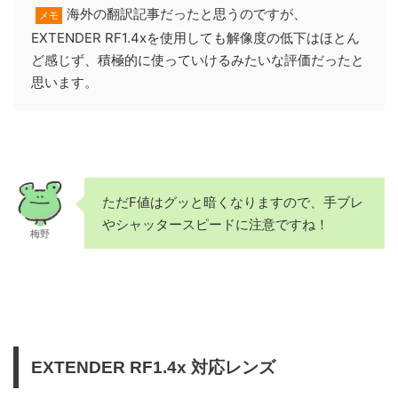
海外の翻訳記事だったと思うのですが、
メモ
EXTENDER RF1.4xを使用しても解像度の低下はほとん
ど感じず、積極的に使っていけるみたいな評価だったと
思います。
ただF値はグッと暗くなりますので、手ブレ
やシャッタースピードに注意ですね！
梅野
EXTENDER RF1.4x 対応レンズ