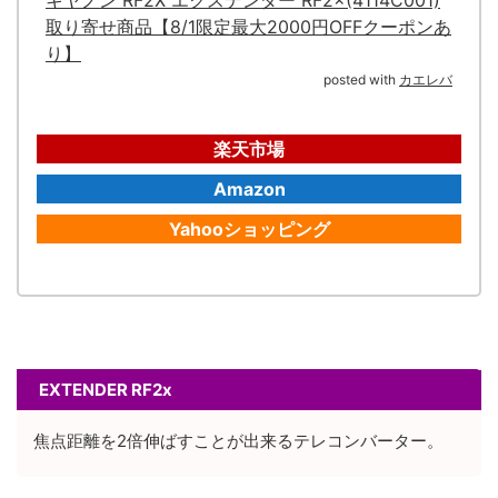
取り寄せ商品【8/1限定最大2000円OFFクーポンあ
り】
posted with
カエレバ
楽天市場
Amazon
Yahooショッピング
EXTENDER RF2x
焦点距離を2倍伸ばすことが出来るテレコンバーター。