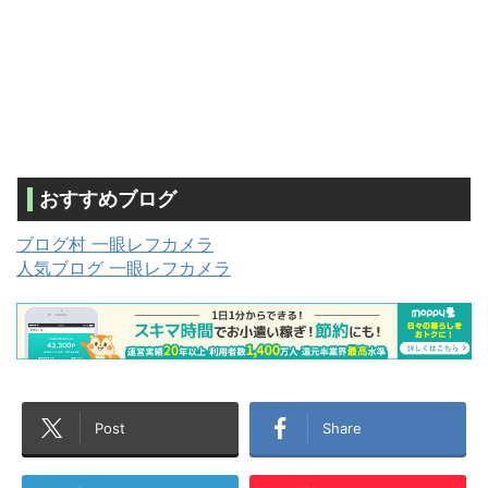
おすすめブログ
ブログ村 一眼レフカメラ
人気ブログ 一眼レフカメラ
Post
Share