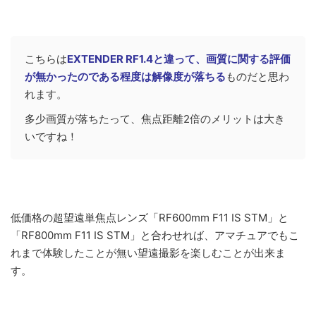
こちらは
EXTENDER RF1.4と違って、画質に関する評価
が無かったのである程度は解像度が落ちる
ものだと思わ
れます。
多少画質が落ちたって、焦点距離2倍のメリットは大き
いですね！
低価格の超望遠単焦点レンズ「RF600mm F11 IS STM」と
「RF800mm F11 IS STM」と合わせれば、アマチュアでもこ
れまで体験したことが無い望遠撮影を楽しむことが出来ま
す。