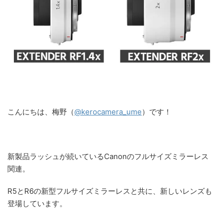
こんにちは、梅野（
@kerocamera_ume
）です！
新製品ラッシュが続いているCanonのフルサイズミラーレス
関連。
R5とR6の新型フルサイズミラーレスと共に、新しいレンズも
登場しています。