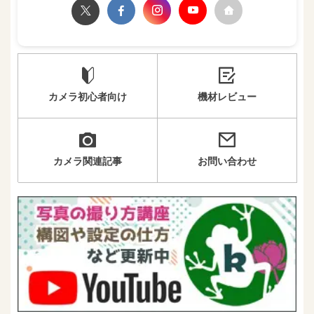
カメラ初心者向け
機材レビュー
カメラ関連記事
お問い合わせ