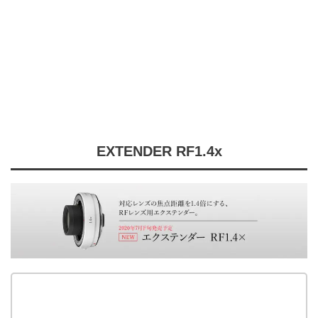
EXTENDER RF1.4x