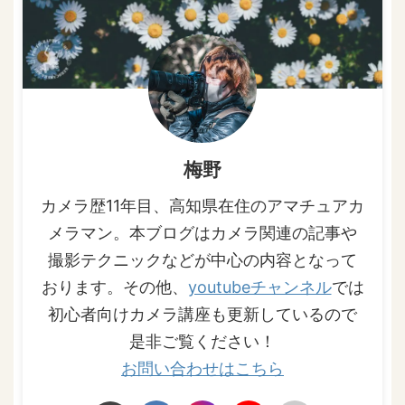
梅野
カメラ歴11年目、高知県在住のアマチュアカ
メラマン。本ブログはカメラ関連の記事や
撮影テクニックなどが中心の内容となって
おります。その他、
youtubeチャンネル
では
初心者向けカメラ講座も更新しているので
是非ご覧ください！
お問い合わせはこちら