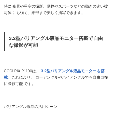
特に 夜景や星空の撮影、動物やスポーツなどの動きの速い被
写体 にも強く、細部まで美しく描写できます。
3.2型バリアングル液晶モニター搭載で自由
な撮影が可能
COOLPIX P1100は、
3.2型バリアングル液晶モニター を搭
載
。これにより、 ローアングルやハイアングルでも自由自在
に撮影可能 です。
バリアングル液晶の活用シーン