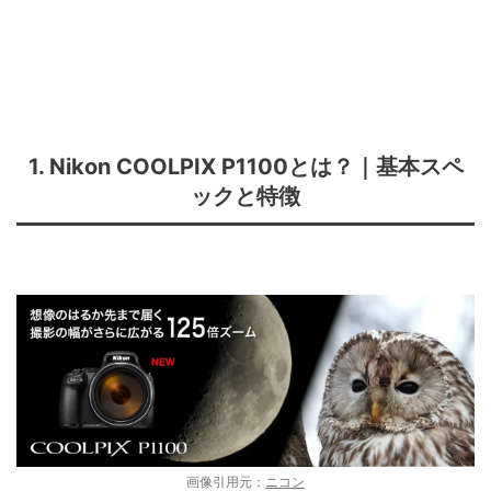
1. Nikon COOLPIX P1100とは？｜基本スペ
ックと特徴
画像引用元：
ニコン