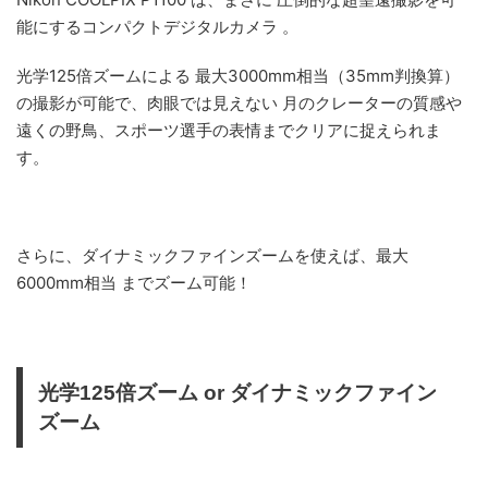
能にするコンパクトデジタルカメラ 。
光学125倍ズームによる 最大3000mm相当（35mm判換算）
の撮影が可能で、肉眼では見えない 月のクレーターの質感や
遠くの野鳥、スポーツ選手の表情までクリアに捉えられま
す。
さらに、ダイナミックファインズームを使えば、最大
6000mm相当 までズーム可能！
光学125倍ズーム or ダイナミックファイン
ズーム