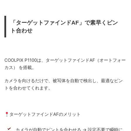
「ターゲットファインドAF」で素早くピン
ト合わせ
COOLPIX P1100は、ターゲットファインドAF（オートフォー
カス） を搭載。
カメラを向けるだけで、被写体を自動で検出し、最適なピン
トを合わせてくれます。
ターゲットファインドAFのメリット
カメラが自動でピントを合わせる → 設定不要で瞬時に