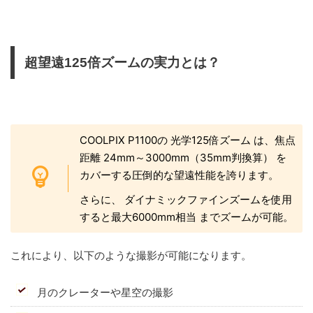
超望遠125倍ズームの実力とは？
COOLPIX P1100の 光学125倍ズーム は、焦点
距離 24mm～3000mm（35mm判換算） を
カバーする圧倒的な望遠性能を誇ります。
さらに、 ダイナミックファインズームを使用
すると最大6000mm相当 までズームが可能。
これにより、以下のような撮影が可能になります。
月のクレーターや星空の撮影