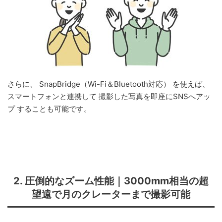
さらに、 SnapBridge（Wi-Fi＆Bluetooth対応） を使えば、
スマートフォンと連携して 撮影した写真を即座にSNSへアッ
プ することも可能です。
2. 圧倒的なズーム性能｜3000mm相当の超
望遠で月のクレーターまで撮影可能