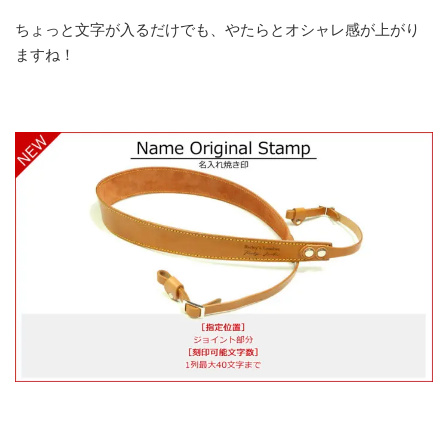
ちょっと文字が入るだけでも、やたらとオシャレ感が上がり
ますね！