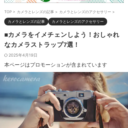
TOP
>
カメラとレンズの記事
>
カメラとレンズのアクセサリー
>
カメラとレンズの記事
カメラとレンズのアクセサリー
■カメラをイメチェンしよう！おしゃれ
なカメラストラップ7選！
2025年4月19日
本ページはプロモーションが含まれています