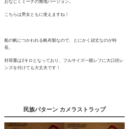
おなじくミーナの無地バージョン。
こちらは男女ともに使えますね！
船の帆につかわれる帆布製なので、とにかく頑丈なのが特
長。
対荷重は2キロとなっており、フルサイズ一眼レフに大口径レ
ンズを付けても大丈夫です！
民族パターン カメラストラップ