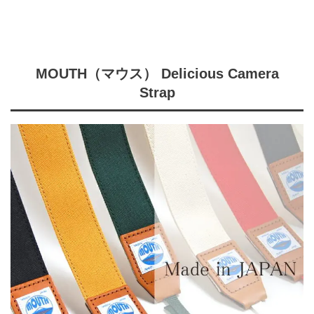
MOUTH（マウス） Delicious Camera
Strap