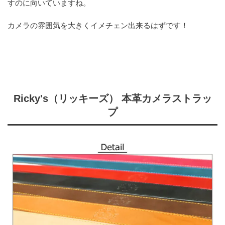
すのに向いていますね。
カメラの雰囲気を大きくイメチェン出来るはずです！
Ricky's（リッキーズ） 本革カメラストラッ
プ