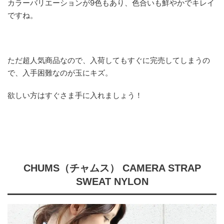
カラーバリエーションが9色もあり、色合いも鮮やかでキレイ
ですね。
ただ超人気商品なので、入荷してもすぐに完売してしまうの
で、入手困難なのが玉にキズ。
欲しい方はすぐさま手に入れましょう！
CHUMS（チャムス） CAMERA STRAP
SWEAT NYLON