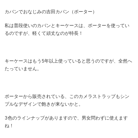
カバンでおなじみの吉田カバン（ポーター）
私は普段使いのカバンとキーケースは、ポーターを使ってい
るのですが、軽くて頑丈なのが特長！
キーケースはもう5年以上使っていると思うのですが、全然へ
たっていません。
ポーターから販売されている、このカメラストラップもシン
プルなデザインで飽きが来ないかと。
3色のラインナップがありますので、男女問わずに使えます
ね！