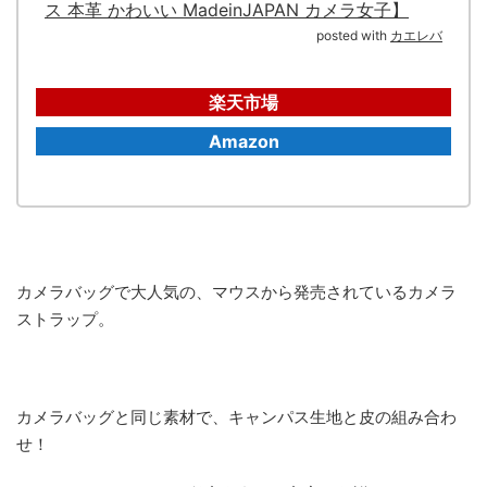
ス 本革 かわいい MadeinJAPAN カメラ女子】
posted with
カエレバ
楽天市場
Amazon
カメラバッグで大人気の、マウスから発売されているカメラ
ストラップ。
カメラバッグと同じ素材で、キャンパス生地と皮の組み合わ
せ！