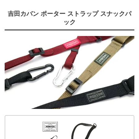
吉田カバン ポーター ストラップ スナックパ
ック