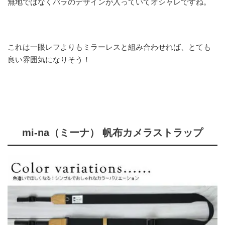
無地ではなくバラのデザインが入っていてオシャレですね。
これは一眼レフよりもミラーレスと組み合わせれば、とても
良い雰囲気になりそう！
mi-na（ミーナ） 帆布カメラストラップ