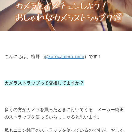
こんにちは、梅野（
@kerocamera_ume
）です！
カメラストラップって交換してますか？
多くの方がカメラを買ったときに付いてくる、メーカー純正
のストラップを使っていらっしゃると思います。
私もニコン純正のストラップを使っているのですが、おしゃ