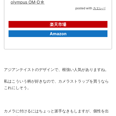
olympus OM-D☆
posted with
カエレバ
楽天市場
Amazon
アジアンテイストのデザインで、根強い人気がありますね。
私はこういう柄が好きなので、カメラストラップを買うなら
これにしそう。
カメラに付けるにはちょっと派手なきもしますが、個性を出