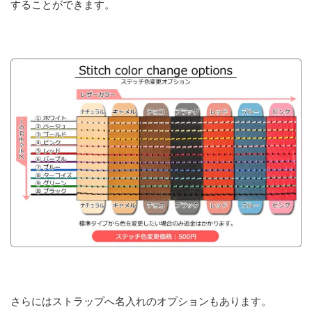
することができます。
さらにはストラップへ名入れのオプションもあります。