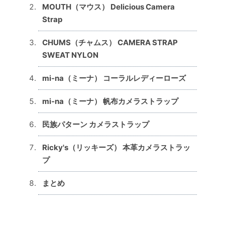
MOUTH（マウス） Delicious Camera
Strap
CHUMS（チャムス） CAMERA STRAP
SWEAT NYLON
mi-na（ミーナ） コーラルレディーローズ
mi-na（ミーナ） 帆布カメラストラップ
民族パターン カメラストラップ
Ricky's（リッキーズ） 本革カメラストラッ
プ
まとめ