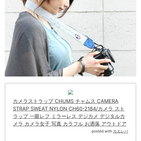
カメラストラップ CHUMS チャムス CAMERA
STRAP SWEAT NYLON CH60-2184/カメラ スト
ラップ 一眼レフ ミラーレス デジカメ デジタルカ
メラ カメラ女子 写真 カラフル お洒落 アウトドア
posted with
カエレバ