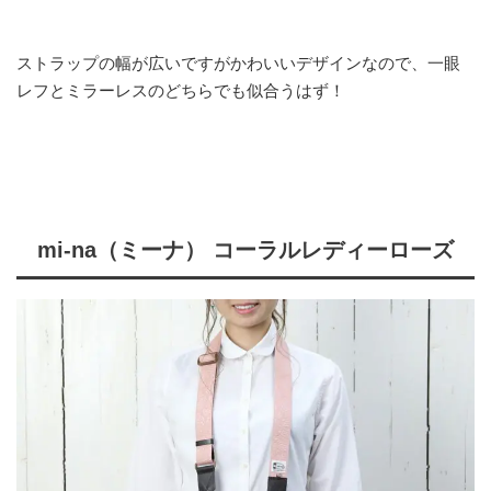
ストラップの幅が広いですがかわいいデザインなので、一眼
レフとミラーレスのどちらでも似合うはず！
mi-na（ミーナ） コーラルレディーローズ