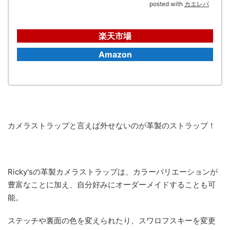
posted with
カエレバ
楽天市場
Amazon
カメラストラップと言えば外せないのが革製のストラップ！
Ricky'sの革製カメラストラップは、カラーバリエーションが
豊富なことに加え、自分好みにオーダーメイドすることも可
能。
ステッチや裏面の色を変えられたり、スワロフスキーを変更