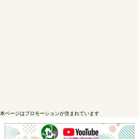
本ページはプロモーションが含まれています