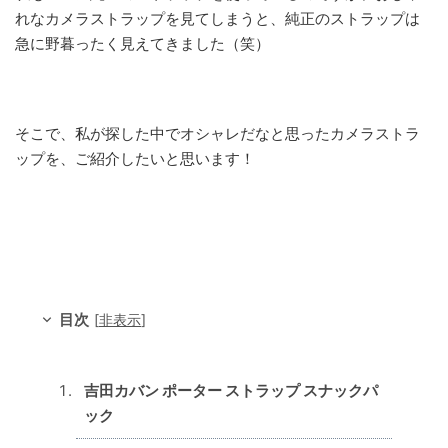
れなカメラストラップを見てしまうと、純正のストラップは
急に野暮ったく見えてきました（笑）
そこで、私が探した中でオシャレだなと思ったカメラストラ
ップを、ご紹介したいと思います！
目次
[
非表示
]
吉田カバン ポーター ストラップ スナックパ
ック