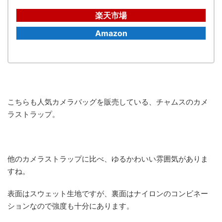
楽天市場
Amazon
こちらも人気カメラバッグを販売している、チャムスのカメ
ラストラップ。
他のカメラストラップに比べ、ゆるかわいい雰囲気がありま
すね。
表面はスウェット生地ですが、裏面はナイロンのコンビネー
ションなので強度も十分にあります。