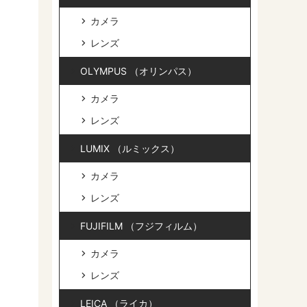
カメラ
レンズ
OLYMPUS （オリンパス）
カメラ
レンズ
LUMIX （ルミックス）
カメラ
レンズ
FUJIFILM （フジフィルム）
カメラ
レンズ
LEICA （ライカ）