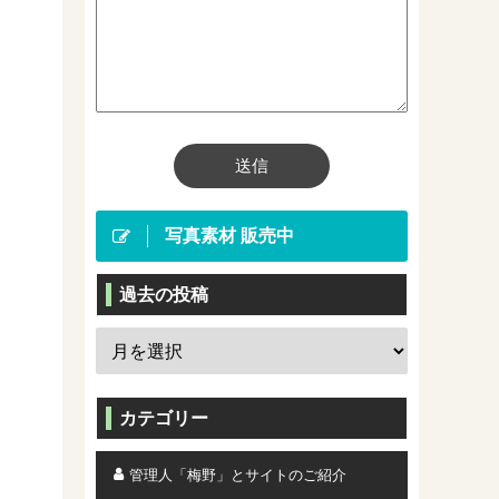
写真素材 販売中
過去の投稿
カテゴリー
管理人「梅野」とサイトのご紹介