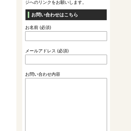
ジへのリンクをお願いします。
お問い合わせはこちら
お名前 (必須)
メールアドレス (必須)
お問い合わせ内容