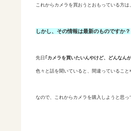
これからカメラを買おうとおもっている方は
しかし、その情報は最新のものですか？
先日
｢カメラを買いたいんやけど、どんなんが
色々と話を聞いていると、間違っていること
なので、これからカメラを購入しようと思っ