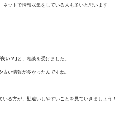
、ネットで情報収集をしている人も多いと思います。
良い？｣
と、相談を受けました。
や古い情報が多かったんですね。
ている方が、勘違いしやすいことを見ていきましょう！