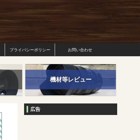
プライバシーポリシー
お問い合わせ
機材等レビュー
広告