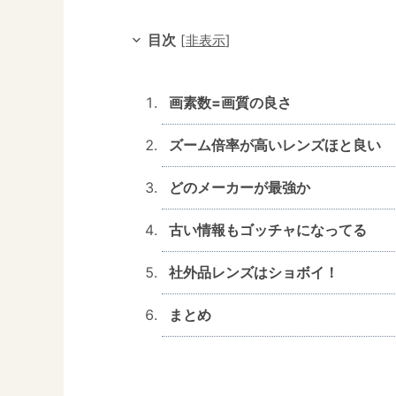
目次
[
非表示
]
画素数=画質の良さ
ズーム倍率が高いレンズほと良い
どのメーカーが最強か
古い情報もゴッチャになってる
社外品レンズはショボイ！
まとめ