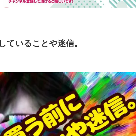
していることや迷信。