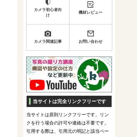
カメラ初心者向
機材レビュー
け
カメラ関連記事
お問い合わせ
当サイトは完全リンクフリーです
当サイトは原則リンクフリーです。リン
クを行う場合の許可や連絡は不要です。
引用する際は、引用元の明記と該当ペー