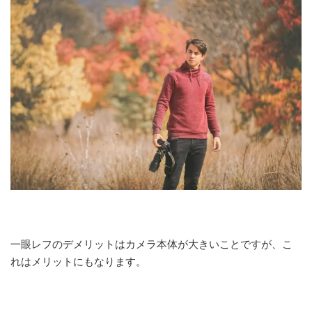
一眼レフのデメリットはカメラ本体が大きいことですが、こ
れはメリットにもなります。