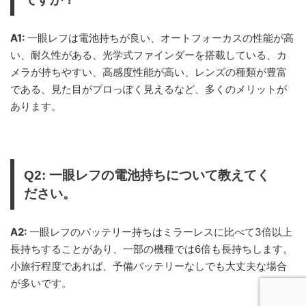
A1:
一眼レフは電池持ちが良い、オートフォーカスの性能が高
い、耐久性がある、光学式ファインダーを搭載している、カ
メラが持ちやすい、高感度性能が高い、レンズの種類が豊富
である、見た目がプロっぽく見えるなど、多くのメリットが
あります。
Q2: 一眼レフの電池持ちについて教えてく
ださい。
A2:
一眼レフのバッテリー持ちはミラーレスに比べて3倍以上
長持ちすることがあり、一部の機種では6倍も長持ちします。
小旅行程度であれば、予備バッテリーなしでも大丈夫な場合
が多いです。