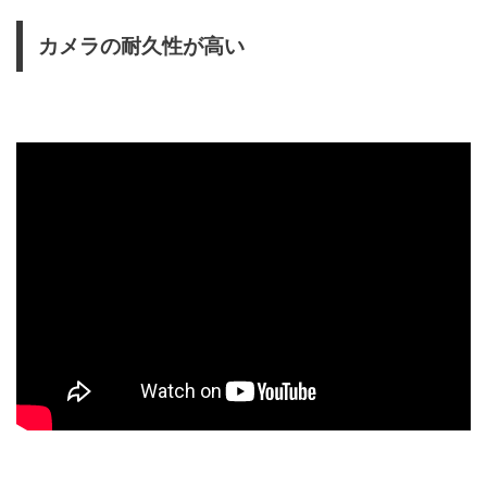
カメラの耐久性が高い