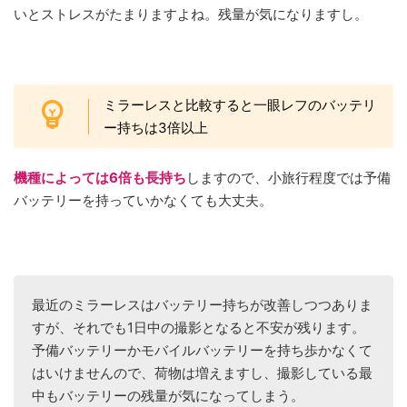
いとストレスがたまりますよね。残量が気になりますし。
ミラーレスと比較すると一眼レフのバッテリ
ー持ちは3倍以上
機種によっては6倍も長持ち
しますので、小旅行程度では予備
バッテリーを持っていかなくても大丈夫。
最近のミラーレスはバッテリー持ちが改善しつつありま
すが、それでも1日中の撮影となると不安が残ります。
予備バッテリーかモバイルバッテリーを持ち歩かなくて
はいけませんので、荷物は増えますし、撮影している最
中もバッテリーの残量が気になってしまう。