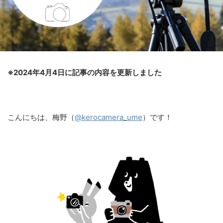
※2024年4月4日に記事の内容を更新しました
こんにちは、梅野（
@kerocamera_ume
）です！