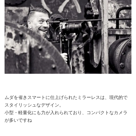
ムダを省きスマートに仕上げられたミラーレスは、現代的で
スタイリッシュなデザイン。
小型・軽量化にも力が入れられており、コンパクトなカメラ
が多いですね