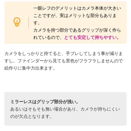
一眼レフのデメリットはカメラ本体が大きい
ことですが、実はメリットな部分もありま
す。
カメラを持つ部分であるグリップが深く作ら
れているので、
とても安定して持ちやすい。
カメラをしっかりと持てると、手ブレしてしまう事が減りま
すし、ファインダーから見ても景色がフラフラしませんので
絵作りに集中力出来ます。
ミラーレスはグリップ部分が浅い。
あるいはそもそも無い場合があり、カメラが持ちにくい
のが欠点となります。