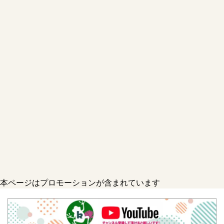
本ページはプロモーションが含まれています