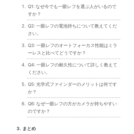
Q1: なぜ今でも一眼レフを選ぶ人がいるので
すか？
Q2: 一眼レフの電池持ちについて教えてくだ
さい。
Q3: 一眼レフのオートフォーカス性能はミラ
ーレスと比べてどうですか？
Q4: 一眼レフの耐久性について詳しく教えて
ください。
Q5: 光学式ファインダーのメリットは何です
か？
Q6: なぜ一眼レフの方がカメラが持ちやすい
のですか？
まとめ