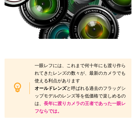
一眼レフには、これまで何十年にも渡り作ら
れてきたレンズの数々が、最新のカメラでも
使える利点があります
オールドレンズ
と呼ばれる過去のフラッグシ
ップモデルのレンズ等を低価格で楽しめるの
は、
長年に渡りカメラの王者であった一眼レ
フならでは。