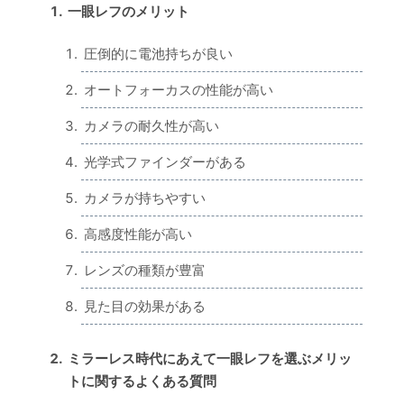
一眼レフのメリット
圧倒的に電池持ちが良い
オートフォーカスの性能が高い
カメラの耐久性が高い
光学式ファインダーがある
カメラが持ちやすい
高感度性能が高い
レンズの種類が豊富
見た目の効果がある
ミラーレス時代にあえて一眼レフを選ぶメリッ
トに関するよくある質問