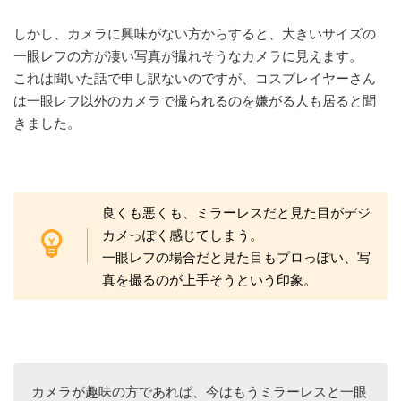
しかし、カメラに興味がない方からすると、大きいサイズの
一眼レフの方が凄い写真が撮れそうなカメラに見えます。
これは聞いた話で申し訳ないのですが、コスプレイヤーさん
は一眼レフ以外のカメラで撮られるのを嫌がる人も居ると聞
きました。
良くも悪くも、ミラーレスだと見た目がデジ
カメっぽく感じてしまう。
一眼レフの場合だと見た目もプロっぽい、写
真を撮るのが上手そうという印象。
カメラが趣味の方であれば、今はもうミラーレスと一眼