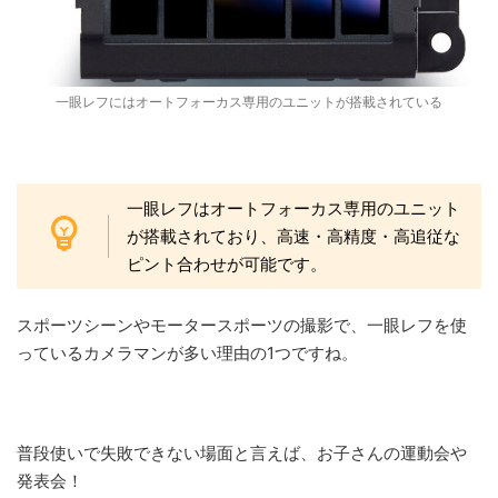
一眼レフにはオートフォーカス専用のユニットが搭載されている
一眼レフはオートフォーカス専用のユニット
が搭載されており、高速・高精度・高追従な
ピント合わせが可能です。
スポーツシーンやモータースポーツの撮影で、一眼レフを使
っているカメラマンが多い理由の1つですね。
普段使いで失敗できない場面と言えば、お子さんの運動会や
発表会！