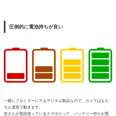
圧倒的に電池持ちが良い
一眼レフもミラーレスもデジタル製品なので、カメラはもち
ろん電気で動きます。
皆さんが普段使っているスマホだって、バッテリー持ちが悪