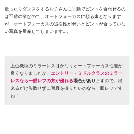
走ったりダンスをするお子さんに手動でピントを合わせるの
は至難の業なので、オートフォーカスに頼る事となります
が、オートフォーカスの追従性が弱いとピントが合っていな
い写真を量産してしまいます…。
上位機種のミラーレスはかなりオートフォーカス性能が
良くなりましたが、
エントリー・ミドルクラスのミラー
レスなら一眼レフの方が優れる
場合があり
ますので、出
来るだけ失敗せずに写真を撮りたいのなら一眼レフです
ね！