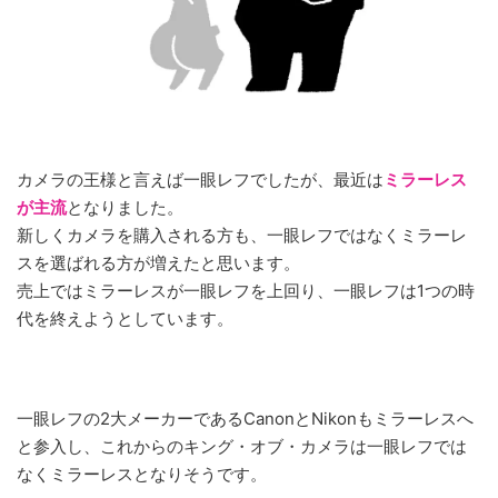
カメラの王様と言えば一眼レフでしたが、最近は
ミラーレス
が主流
となりました。
新しくカメラを購入される方も、一眼レフではなくミラーレ
スを選ばれる方が増えたと思います。
売上ではミラーレスが一眼レフを上回り、一眼レフは1つの時
代を終えようとしています。
一眼レフの2大メーカーであるCanonとNikonもミラーレスへ
と参入し、これからのキング・オブ・カメラは一眼レフでは
なくミラーレスとなりそうです。