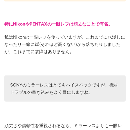
特にNikonやPENTAXの一眼レフは頑丈なことで有名。
私はNikonの一眼レフを使っていますが、これまでに水浸しに
なったり一緒に崖(それほど高くない)から落ちたりしました
が、これまでに故障はありません。
SONYのミラーレスはとてもハイスペックですが、機材
トラブルの書き込みをよく目にしますね。
頑丈さや信頼性を重視されるなら、ミラーレスよりも一眼レ