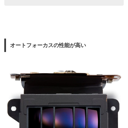
オートフォーカスの性能が高い