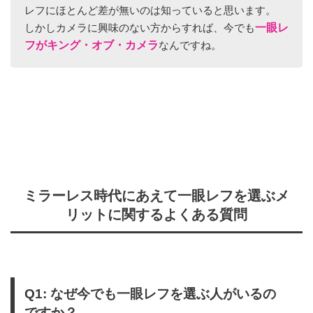
レフにほとんど差が無いのは知っていると思います。
一眼レ
しかしカメラに興味のない方からすれば、今でも
フがキング・オブ・カメラ
なんですね。
ミラーレス時代にあえて一眼レフを選ぶメ
リットに関するよくある質問
Q1: なぜ今でも一眼レフを選ぶ人がいるの
ですか？