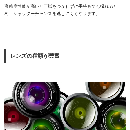
高感度性能が高いと三脚をつかわずに手持ちでも撮れるた
め、シャッターチャンスを逃しにくくなります。
レンズの種類が豊富