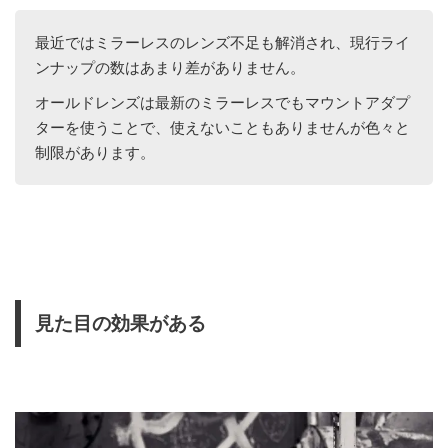
最近ではミラーレスのレンズ不足も解消され、現行ライ
ンナップの数はあまり差がありません。
オールドレンズは最新のミラーレスでもマウントアダプ
ターを使うことで、使えないこともありませんが色々と
制限があります。
見た目の効果がある