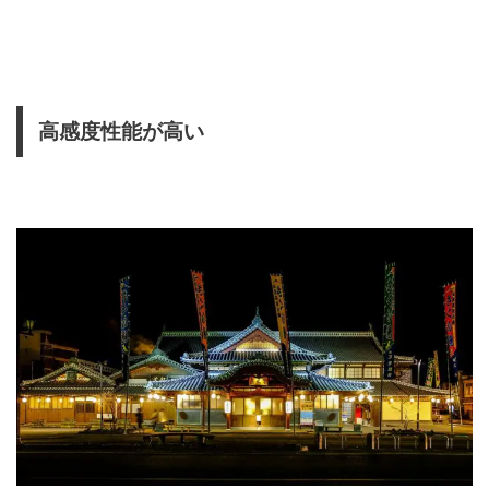
高感度性能が高い