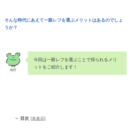
そんな時代にあえて一眼レフを選ぶメリットはあるのでしょ
うか？
今回は一眼レフを選ぶことで得られるメリ
ットをご紹介します！
梅野
目次
[
非表示
]