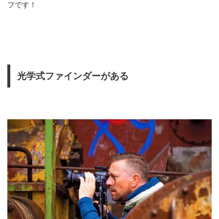
フです！
光学式ファインダーがある