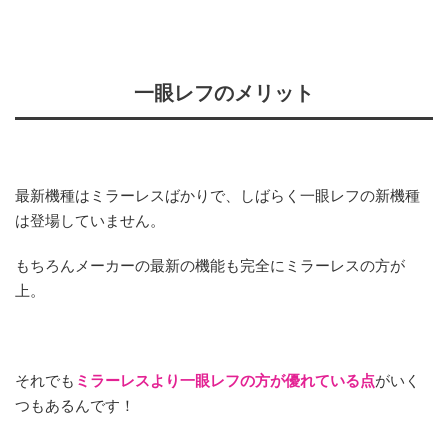
一眼レフのメリット
最新機種はミラーレスばかりで、しばらく一眼レフの新機種
は登場していません。
もちろんメーカーの最新の機能も完全にミラーレスの方が
上。
それでも
ミラーレスより一眼レフの方が優れている点
がいく
つもあるんです！