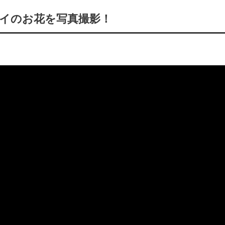
イのお花を写真撮影！