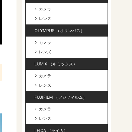
カメラ
レンズ
OLYMPUS （オリンパス）
カメラ
レンズ
LUMIX （ルミックス）
カメラ
レンズ
FUJIFILM （フジフィルム）
カメラ
レンズ
LEICA （ライカ）