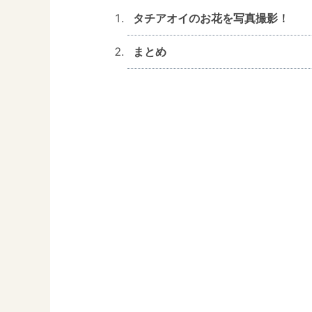
タチアオイのお花を写真撮影！
まとめ