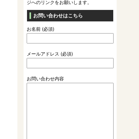
ジへのリンクをお願いします。
お問い合わせはこちら
お名前 (必須)
メールアドレス (必須)
お問い合わせ内容