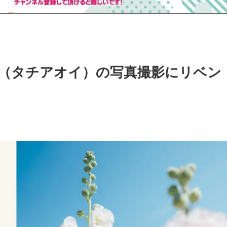
葵（タチアオイ）の写真撮影にリベン