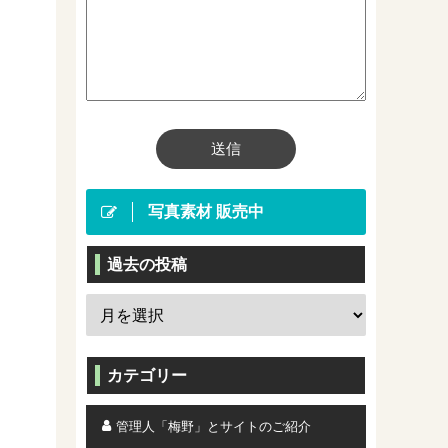
写真素材 販売中
過去の投稿
カテゴリー
管理人「梅野」とサイトのご紹介