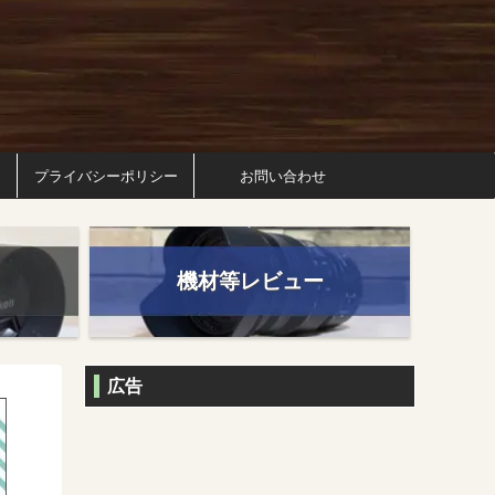
プライバシーポリシー
お問い合わせ
機材等レビュー
広告