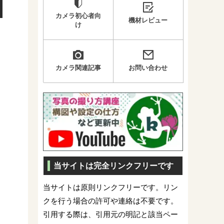
カメラ初心者向
機材レビュー
け
カメラ関連記事
お問い合わせ
当サイトは完全リンクフリーです
当サイトは原則リンクフリーです。リン
クを行う場合の許可や連絡は不要です。
引用する際は、引用元の明記と該当ペー