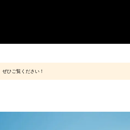
、ぜひご覧ください！