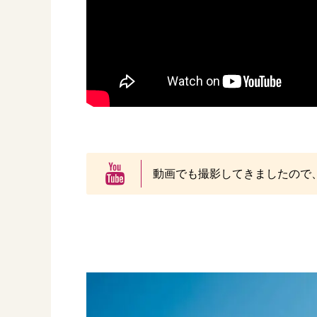
動画でも撮影してきましたので