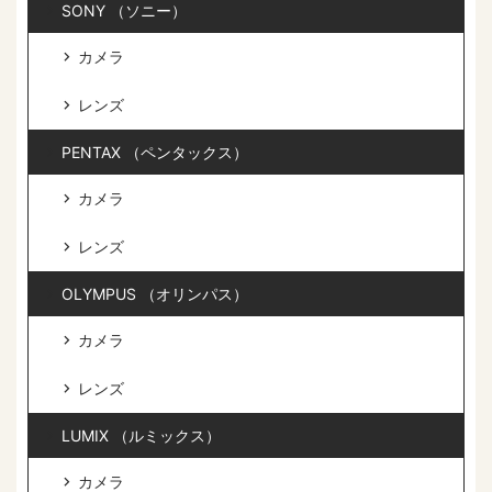
SONY （ソニー）
カメラ
レンズ
PENTAX （ペンタックス）
カメラ
レンズ
OLYMPUS （オリンパス）
カメラ
レンズ
LUMIX （ルミックス）
カメラ