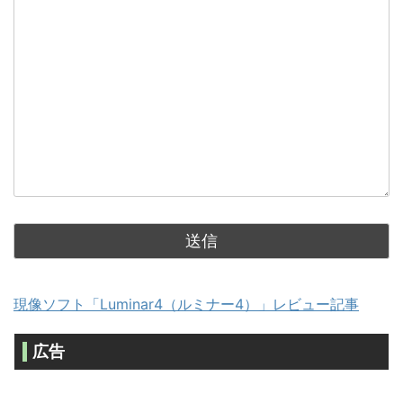
現像ソフト「Luminar4（ルミナー4）」レビュー記事
広告