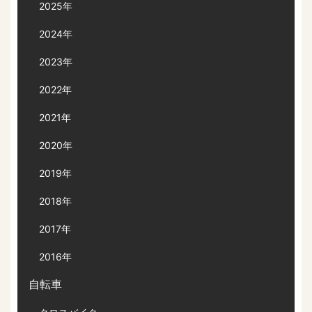
2025年
2024年
2023年
2022年
2021年
2020年
2019年
2018年
2017年
2016年
自転車