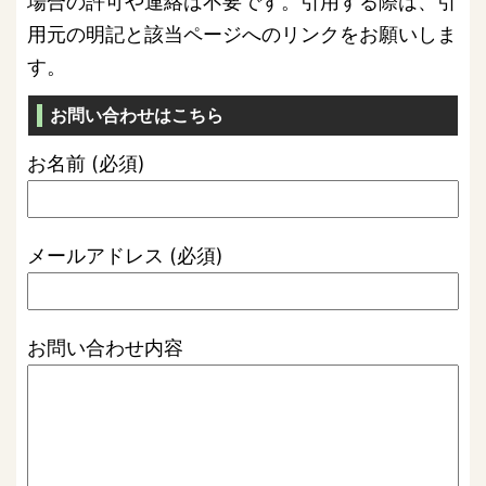
場合の許可や連絡は不要です。引用する際は、引
用元の明記と該当ページへのリンクをお願いしま
す。
お問い合わせはこちら
お名前 (必須)
メールアドレス (必須)
お問い合わせ内容