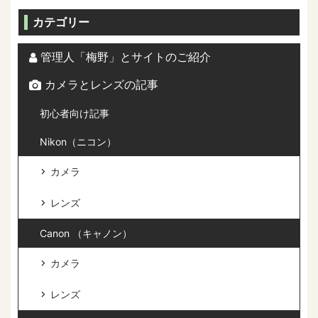
カテゴリー
管理人「梅野」とサイトのご紹介
カメラとレンズの記事
初心者向け記事
Nikon（ニコン）
カメラ
レンズ
Canon （キャノン）
カメラ
レンズ