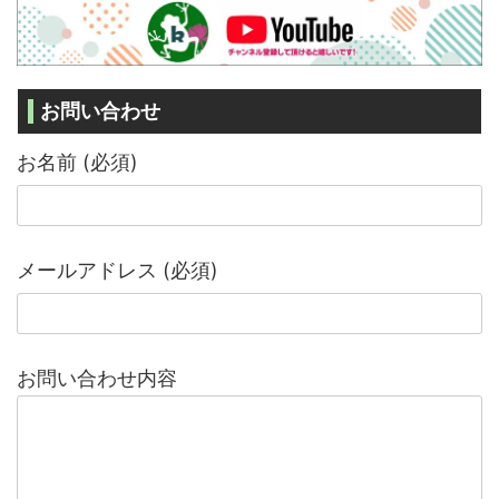
お問い合わせ
お名前 (必須)
メールアドレス (必須)
お問い合わせ内容