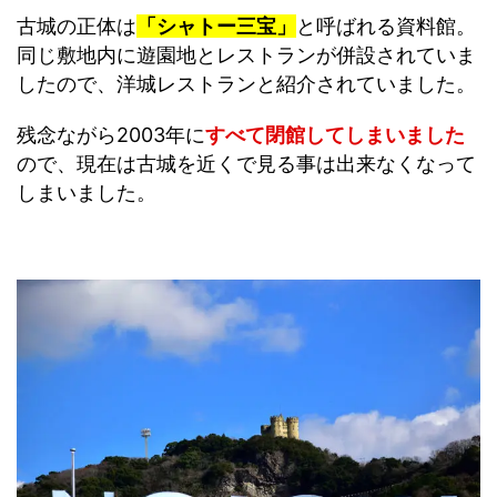
古城の正体は
「シャトー三宝」
と呼ばれる資料館。
同じ敷地内に遊園地とレストランが併設されていま
したので、洋城レストランと紹介されていました。
残念ながら2003年に
すべて閉館してしまいました
ので、現在は古城を近くで見る事は出来なくなって
しまいました。