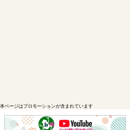
本ページはプロモーションが含まれています