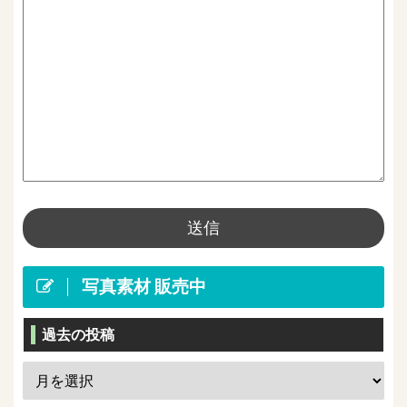
写真素材 販売中
過去の投稿