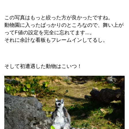
この写真はもっと絞った方が良かったですね。
動物園に入ったばっかりのところなので、舞い上が
ってF値の設定を完全に忘れてます…。
それに余計な看板もフレームインしてるし。
そして初遭遇した動物はこいつ！