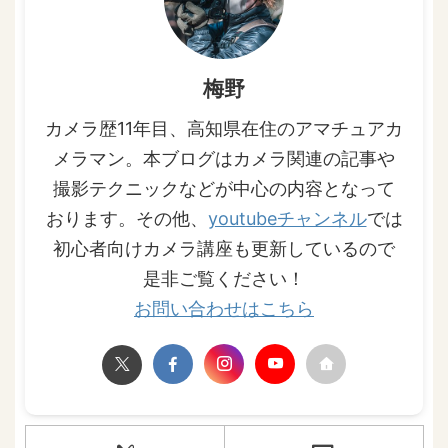
梅野
カメラ歴11年目、高知県在住のアマチュアカ
メラマン。本ブログはカメラ関連の記事や
撮影テクニックなどが中心の内容となって
おります。その他、
youtubeチャンネル
では
初心者向けカメラ講座も更新しているので
是非ご覧ください！
お問い合わせはこちら