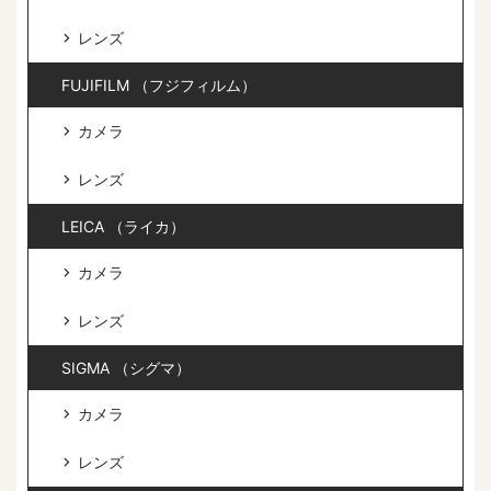
レンズ
FUJIFILM （フジフィルム）
カメラ
レンズ
LEICA （ライカ）
カメラ
レンズ
SIGMA （シグマ）
カメラ
レンズ