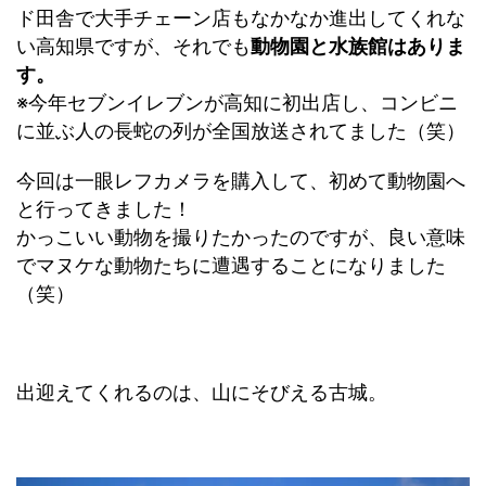
ド田舎で大手チェーン店もなかなか進出してくれな
い高知県ですが、それでも
動物園と水族館はありま
す。
※今年セブンイレブンが高知に初出店し、コンビニ
に並ぶ人の長蛇の列が全国放送されてました（笑）
今回は一眼レフカメラを購入して、初めて動物園へ
と行ってきました！
かっこいい動物を撮りたかったのですが、良い意味
でマヌケな動物たちに遭遇することになりました
（笑）
出迎えてくれるのは、山にそびえる古城。