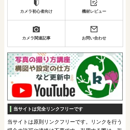
カメラ初心者向け
機材レビュー
カメラ関連記事
お問い合わせ
当サイトは完全リンクフリーです
当サイトは原則リンクフリーです。リンクを行う