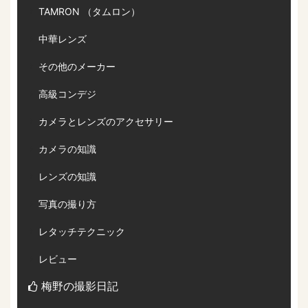
TAMRON （タムロン）
中華レンズ
その他のメーカー
高級コンデジ
カメラとレンズのアクセサリー
カメラの知識
レンズの知識
写真の撮り方
レタッチテクニック
レビュー
梅野の撮影日記