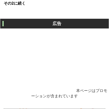
その2に続く
広告
本ページはプロモ
ーションが含まれています