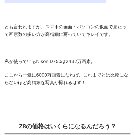
とも言われますが、スマホの画面・パソコンの仮面で見たっ
て画素数の多い方が高精細に写っていてキレイです。
私が使っているNikon D750は2432万画素。
ここから一気に6000万画素になれば、これまでとは比較にな
らないほど高精細な写真が撮れるはず！
Z8の価格はいくらになるんだろう？