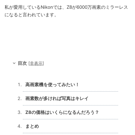
私が愛用しているNikonでは、Z8が6000万画素のミラーレス
になると言われています。
目次
[
非表示
]
高画素機を使ってみたい！
画素数が多ければ写真はキレイ
Z8の価格はいくらになるんだろう？
まとめ