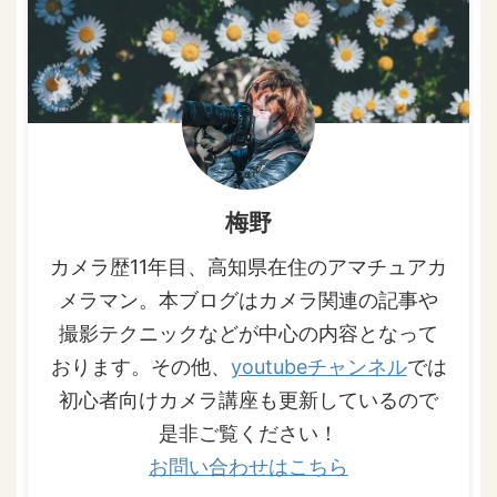
梅野
カメラ歴11年目、高知県在住のアマチュアカ
メラマン。本ブログはカメラ関連の記事や
撮影テクニックなどが中心の内容となって
おります。その他、
youtubeチャンネル
では
初心者向けカメラ講座も更新しているので
是非ご覧ください！
お問い合わせはこちら