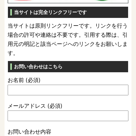
当サイトは完全リンクフリーです
当サイトは原則リンクフリーです。リンクを行う
場合の許可や連絡は不要です。引用する際は、引
用元の明記と該当ページへのリンクをお願いしま
す。
お問い合わせはこちら
お名前 (必須)
メールアドレス (必須)
お問い合わせ内容