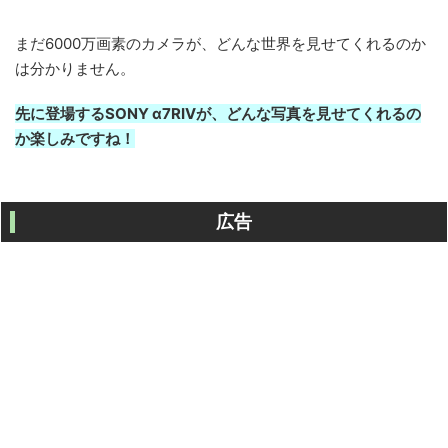
まだ6000万画素のカメラが、どんな世界を見せてくれるのか
は分かりません。
先に登場するSONY ‪α‬7RIVが、どんな写真を見せてくれるの
か楽しみですね！
広告