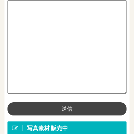
写真素材 販売中