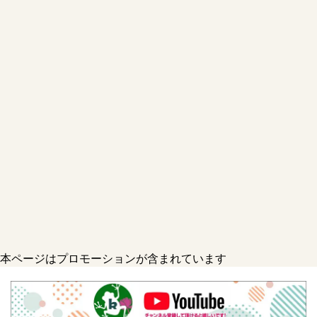
本ページはプロモーションが含まれています