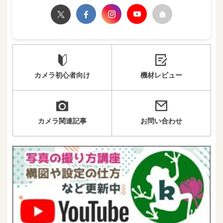
カメラ初心者向け
機材レビュー
カメラ関連記事
お問い合わせ