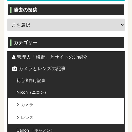
過去の投稿
カテゴリー
管理人「梅野」とサイトのご紹介
カメラとレンズの記事
初心者向け記事
Nikon（ニコン）
カメラ
レンズ
Canon （キャノン）