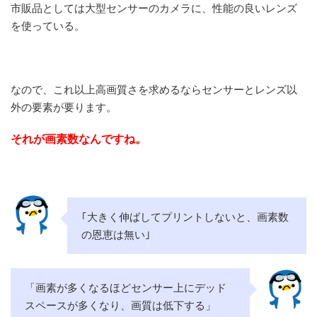
市販品としては大型センサーのカメラに、性能の良いレンズ
を使っている。
なので、これ以上高画質さを求めるならセンサーとレンズ以
外の要素が要ります。
それが画素数なんですね。
｢大きく伸ばしてプリントしないと、画素数
の恩恵は無い｣
「画素が多くなるほどセンサー上にデッド
スペースが多くなり、画質は低下する」