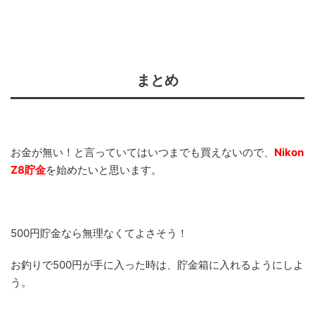
まとめ
お金が無い！と言っていてはいつまでも買えないので、
Nikon
Z8貯金
を始めたいと思います。
500円貯金なら無理なくてよさそう！
お釣りで500円が手に入った時は、貯金箱に入れるようにしよ
う。