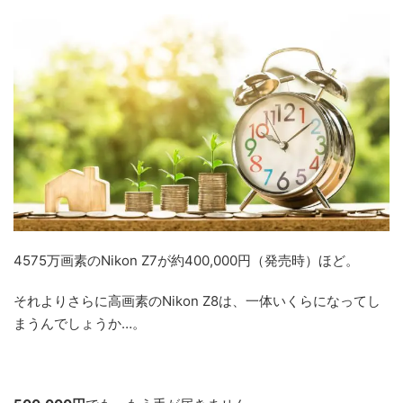
4575万画素のNikon Z7が約400,000円（発売時）ほど。
それよりさらに高画素のNikon Z8は、一体いくらになってし
まうんでしょうか…。