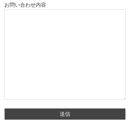
お問い合わせ内容