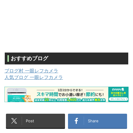
おすすめブログ
ブログ村 一眼レフカメラ
人気ブログ 一眼レフカメラ
Post
Share