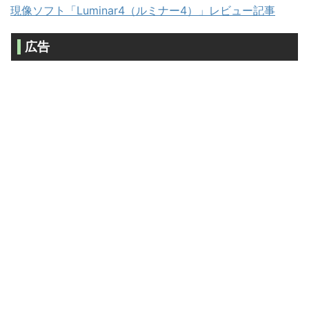
現像ソフト「Luminar4（ルミナー4）」レビュー記事
広告