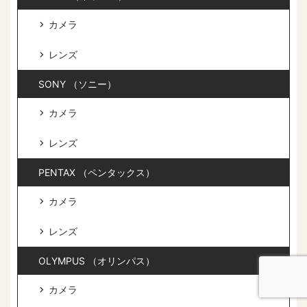
カメラ
レンズ
SONY （ソニー）
カメラ
レンズ
PENTAX （ペンタックス）
カメラ
レンズ
OLYMPUS （オリンパス）
カメラ