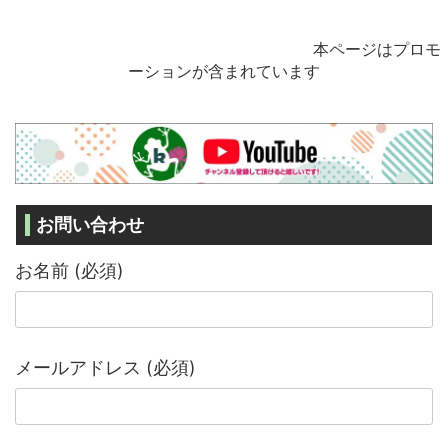
本ページはプロモ
ーションが含まれています
お問い合わせ
お名前 (必須)
メールアドレス (必須)