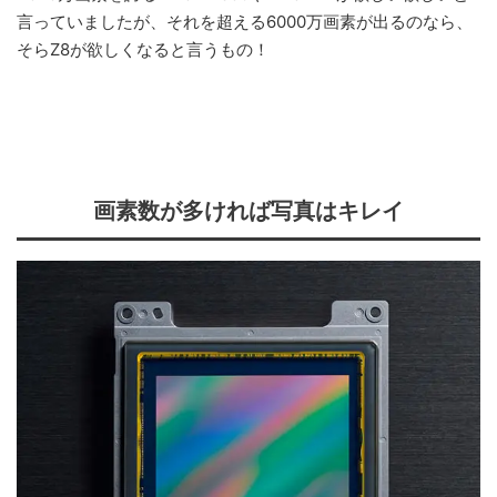
言っていましたが、それを超える6000万画素が出るのなら、
そらZ8が欲しくなると言うもの！
画素数が多ければ写真はキレイ