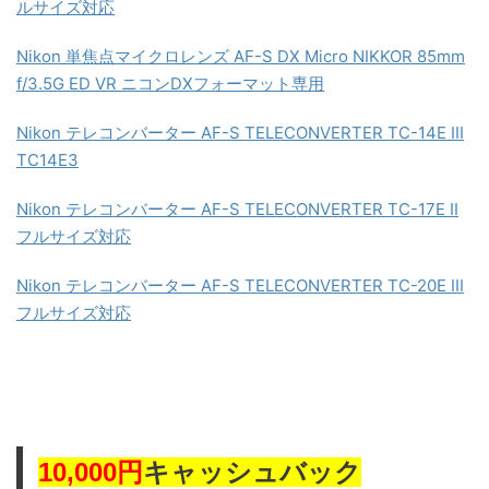
ルサイズ対応
Nikon 単焦点マイクロレンズ AF-S DX Micro NIKKOR 85mm
f/3.5G ED VR ニコンDXフォーマット専用
Nikon テレコンバーター AF-S TELECONVERTER TC-14E III
TC14E3
Nikon テレコンバーター AF-S TELECONVERTER TC-17E II
フルサイズ対応
Nikon テレコンバーター AF-S TELECONVERTER TC-20E III
フルサイズ対応
キャッシュバック
10,000円