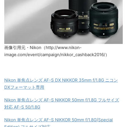
画像引用元・Nikon（http://www.nikon-
image.com/event/campaign/nikkor_cashback2016/）
Nikon 単焦点レンズ AF-S DX NIKKOR 35mm f/1.8G ニコン
DXフォーマット専用
Nikon 単焦点レンズ AF-S NIKKOR 50mm f/1.8G フルサイズ
対応 AF-S 50/1.8G
Nikon 単焦点レンズ AF-S NIKKOR 50mm f/1.8G(Special
Edition) フルサイズ対応