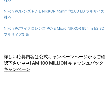
対応
Nikon PCレンズ PC-E NIKKOR 45mm f/2.8D ED フルサイズ
対応
Nikon PCマイクロレンズ PC-E Micro NIKKOR 85mm f/2.8D
フルサイズ対応
詳しい応募内容は公式キャンペーンページからご確
認下さい⇒⇒
I AM 100 MILLION キャッシュバック
キャンペーン
まとめ