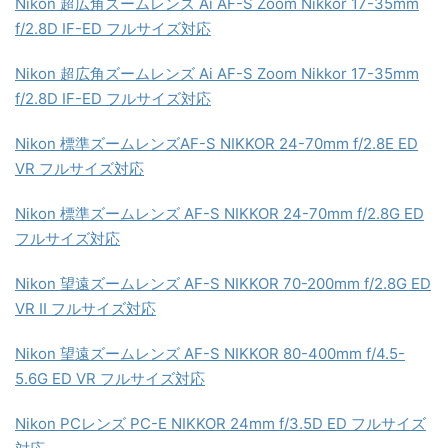
Nikon 超広角ズームレンズ Ai AF-S Zoom Nikkor 17-35mm
f/2.8D IF-ED フルサイズ対応
Nikon 超広角ズームレンズ Ai AF-S Zoom Nikkor 17-35mm
f/2.8D IF-ED フルサイズ対応
Nikon 標準ズームレンズAF-S NIKKOR 24-70mm f/2.8E ED
VR フルサイズ対応
Nikon 標準ズームレンズ AF-S NIKKOR 24-70mm f/2.8G ED
フルサイズ対応
Nikon 望遠ズームレンズ AF-S NIKKOR 70-200mm f/2.8G ED
VR II フルサイズ対応
Nikon 望遠ズームレンズ AF-S NIKKOR 80-400mm f/4.5-
5.6G ED VR フルサイズ対応
Nikon PCレンズ PC-E NIKKOR 24mm f/3.5D ED フルサイズ