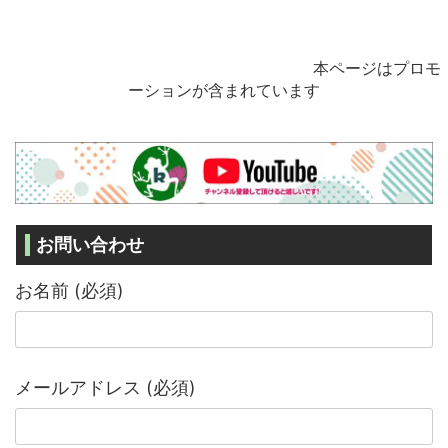
本ページはプロモ
ーションが含まれています
お問い合わせ
お名前 (必須)
メールアドレス (必須)