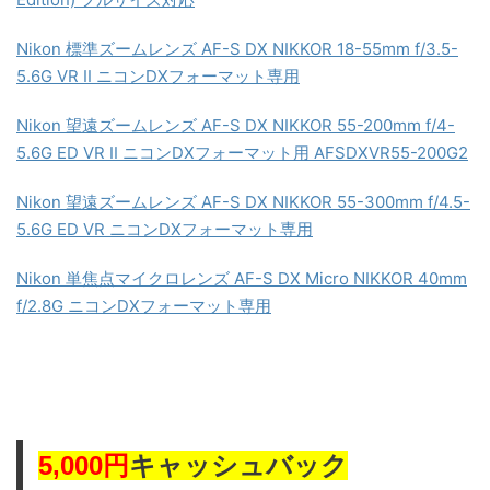
Nikon 標準ズームレンズ AF-S DX NIKKOR 18-55mm f/3.5-
5.6G VR II ニコンDXフォーマット専用
Nikon 望遠ズームレンズ AF-S DX NIKKOR 55-200mm f/4-
5.6G ED VR II ニコンDXフォーマット用 AFSDXVR55-200G2
Nikon 望遠ズームレンズ AF-S DX NIKKOR 55-300mm f/4.5-
5.6G ED VR ニコンDXフォーマット専用
Nikon 単焦点マイクロレンズ AF-S DX Micro NIKKOR 40mm
f/2.8G ニコンDXフォーマット専用
キャッシュバック
5,000円