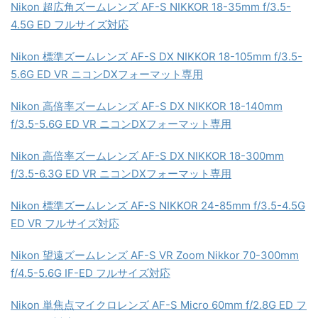
Nikon 超広角ズームレンズ AF-S NIKKOR 18-35mm f/3.5-
4.5G ED フルサイズ対応
Nikon 標準ズームレンズ AF-S DX NIKKOR 18-105mm f/3.5-
5.6G ED VR ニコンDXフォーマット専用
Nikon 高倍率ズームレンズ AF-S DX NIKKOR 18-140mm
f/3.5-5.6G ED VR ニコンDXフォーマット専用
Nikon 高倍率ズームレンズ AF-S DX NIKKOR 18-300mm
f/3.5-6.3G ED VR ニコンDXフォーマット専用
Nikon 標準ズームレンズ AF-S NIKKOR 24-85mm f/3.5-4.5G
ED VR フルサイズ対応
Nikon 望遠ズームレンズ AF-S VR Zoom Nikkor 70-300mm
f/4.5-5.6G IF-ED フルサイズ対応
Nikon 単焦点マイクロレンズ AF-S Micro 60mm f/2.8G ED フ