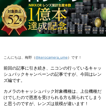
こんにちは、梅野（
@kerocamera_ume
）です！
前回の記事に引き続き、ニコンの行っているキャッ
シュバックキャンペーンの記事ですが、今回はレン
ズ編です。
カメラのキャッシュバック対象機種は、上位機種だ
けでしたので恩恵を受けられる方も限られてしまう
と思うのですが、レンズは規模が違います！