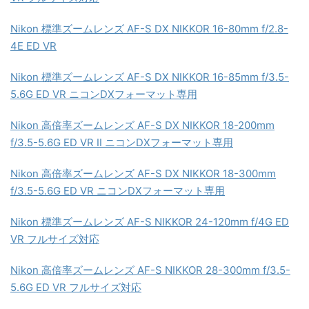
Nikon 標準ズームレンズ AF-S DX NIKKOR 16-80mm f/2.8-
4E ED VR
Nikon 標準ズームレンズ AF-S DX NIKKOR 16-85mm f/3.5-
5.6G ED VR ニコンDXフォーマット専用
Nikon 高倍率ズームレンズ AF-S DX NIKKOR 18-200mm
f/3.5-5.6G ED VR II ニコンDXフォーマット専用
Nikon 高倍率ズームレンズ AF-S DX NIKKOR 18-300mm
f/3.5-5.6G ED VR ニコンDXフォーマット専用
Nikon 標準ズームレンズ AF-S NIKKOR 24-120mm f/4G ED
VR フルサイズ対応
Nikon 高倍率ズームレンズ AF-S NIKKOR 28-300mm f/3.5-
5.6G ED VR フルサイズ対応