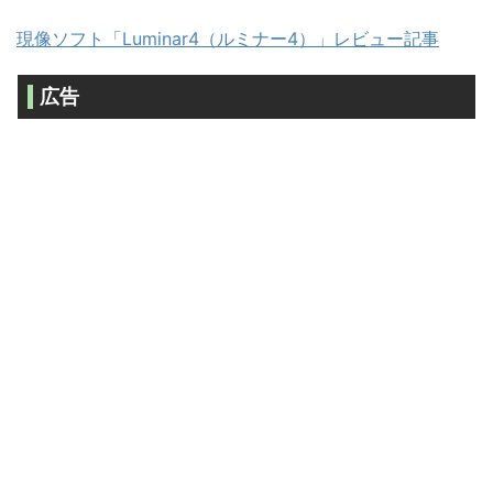
現像ソフト「Luminar4（ルミナー4）」レビュー記事
広告