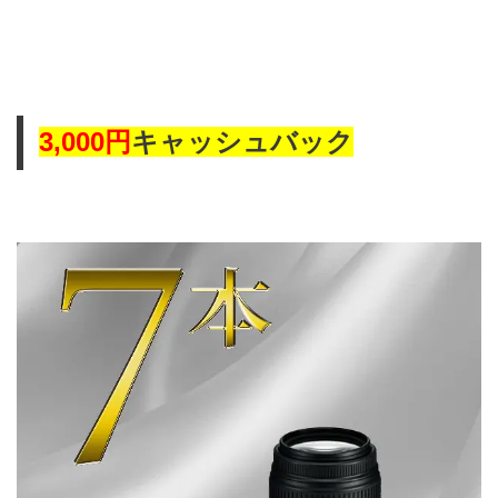
キャッシュバック
3,000円