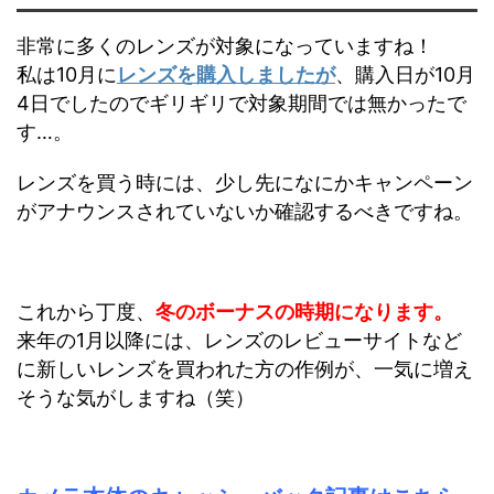
非常に多くのレンズが対象になっていますね！
私は10月に
レンズを購入しましたが
、購入日が10月
4日でしたのでギリギリで対象期間では無かったで
す…。
レンズを買う時には、少し先になにかキャンペーン
がアナウンスされていないか確認するべきですね。
これから丁度、
冬のボーナスの時期になります。
来年の1月以降には、レンズのレビューサイトなど
に新しいレンズを買われた方の作例が、一気に増え
そうな気がしますね（笑）