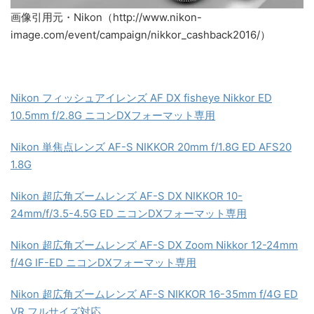
画像引用元・Nikon（http://www.nikon-
image.com/event/campaign/nikkor_cashback2016/）
Nikon フィッシュアイレンズ AF DX fisheye Nikkor ED
10.5mm f/2.8G ニコンDXフォーマット専用
Nikon 単焦点レンズ AF-S NIKKOR 20mm f/1.8G ED AFS20
1.8G
Nikon 超広角ズームレンズ AF-S DX NIKKOR 10-
24mm/f/3.5-4.5G ED ニコンDXフォーマット専用
Nikon 超広角ズームレンズ AF-S DX Zoom Nikkor 12-24mm
f/4G IF-ED ニコンDXフォーマット専用
Nikon 超広角ズームレンズ AF-S NIKKOR 16-35mm f/4G ED
VR フルサイズ対応