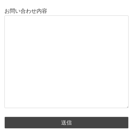
お問い合わせ内容