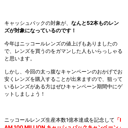
キャッシュバックの対象が、
なんと52本ものレン
ズが対象になっているのです！
今年はニッコールレンズの値上げもありましたの
で、レンズを買うのをガマンした人もいらっしゃる
と思います。
しかし、今回の太っ腹なキャンペーンのおかげでお
安くレンズを購入することが出来ますので、狙って
いるレンズがある方はぜひキャンペーン期間中にゲ
ットしましょう！
ニッコールレンズ生産本数1億本達成を記念して
「I
AM 100 MILLION キャッシュバックキャンペーン
」