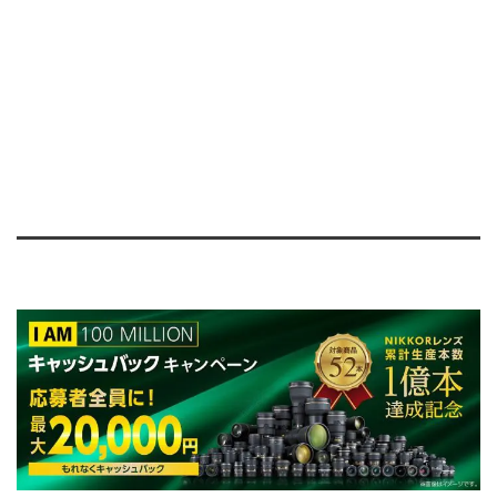
レンズのキャッシュバックキ
ャンペーン