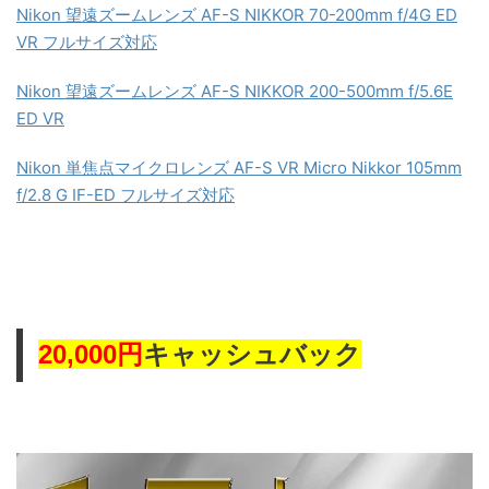
Nikon 望遠ズームレンズ AF-S NIKKOR 70-200mm f/4G ED
VR フルサイズ対応
Nikon 望遠ズームレンズ AF-S NIKKOR 200-500mm f/5.6E
ED VR
Nikon 単焦点マイクロレンズ AF-S VR Micro Nikkor 105mm
f/2.8 G IF-ED フルサイズ対応
キャッシュバック
20,000円