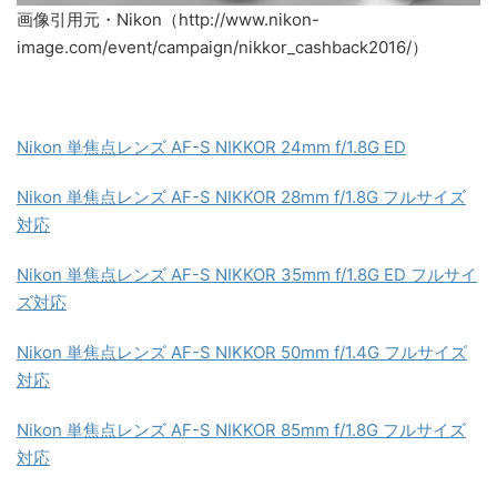
画像引用元・Nikon（http://www.nikon-
image.com/event/campaign/nikkor_cashback2016/）
Nikon 単焦点レンズ AF-S NIKKOR 24mm f/1.8G ED
Nikon 単焦点レンズ AF-S NIKKOR 28mm f/1.8G フルサイズ
対応
Nikon 単焦点レンズ AF-S NIKKOR 35mm f/1.8G ED フルサイ
ズ対応
Nikon 単焦点レンズ AF-S NIKKOR 50mm f/1.4G フルサイズ
対応
Nikon 単焦点レンズ AF-S NIKKOR 85mm f/1.8G フルサイズ
対応