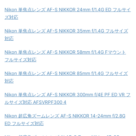
Nikon 単焦点レンズ AF-S NIKKOR 24mm f/1.4G ED フルサイ
ズ対応
Nikon 単焦点レンズ AF-S NIKKOR 35mm f/1.4G フルサイズ
対応
Nikon 単焦点レンズ AF-S NIKKOR 58mm f/1.4G Fマウント
フルサイズ対応
Nikon 単焦点レンズ AF-S NIKKOR 85mm f/1.4G フルサイズ
対応
Nikon 単焦点レンズ AF-S NIKKOR 300mm f/4E PF ED VR フ
ルサイズ対応 AFSVRPF300 4
Nikon 超広角ズームレンズ AF-S NIKKOR 14-24mm f/2.8G
ED フルサイズ対応