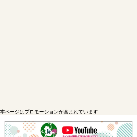
本ページはプロモーションが含まれています