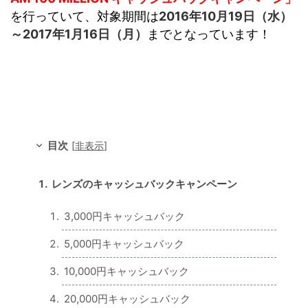
を行っていて、
対象期間は
2016年10月19日（水）
～2017年1月16日（月）
までとなっています！
目次
[
非表示
]
レンズのキャッシュバックキャンペーン
3,000円キャッシュバック
5,000円キャッシュバック
10,000円キャッシュバック
20,000円キャッシュバック