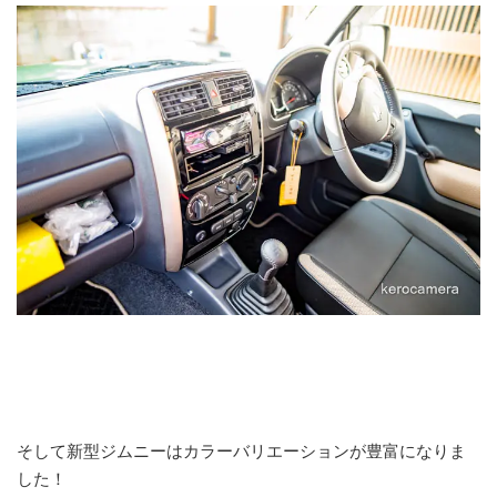
そして新型ジムニーはカラーバリエーションが豊富になりま
した！