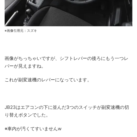
※画像引用元：スズキ
画像がちっちゃいですが、シフトレバーの後ろにもう一つレ
バーが見えますね。
これが副変速機のレバーになっています。
JB23はエアコンの下に並んだ3つのスイッチが副変速機の切
り替えボタンでした。
※車内が汚くてすいませんw