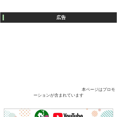
広告
本ページはプロモ
ーションが含まれています