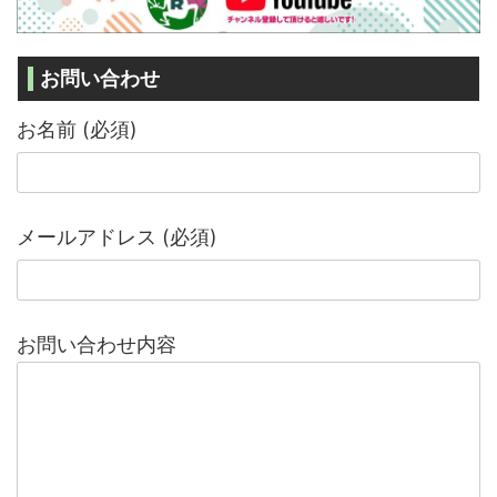
お問い合わせ
お名前 (必須)
メールアドレス (必須)
お問い合わせ内容