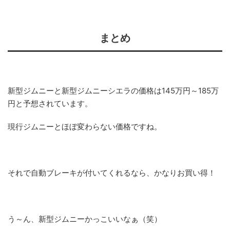
まとめ
新型ジムニーと新型ジムニーシエラの価格は145万円～185万
円と予想されています。
現行ジムニーとほぼ変わらない価格ですね。
それで自動ブレーキが付いてくれるなら、かなりお買い得！
う～ん、新型ジムニーかっこいいなぁ（笑）