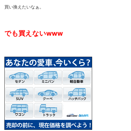
買い換えたいなぁ。
でも買えないwww