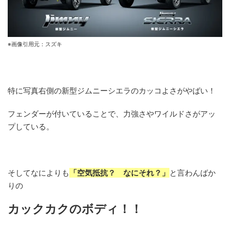
※画像引用元：スズキ
特に写真右側の新型ジムニーシエラのカッコよさがやばい！
フェンダーが付いていることで、力強さやワイルドさがアッ
プしている。
そしてなによりも
「空気抵抗？ なにそれ？」
と言わんばか
りの
カックカクのボディ！！