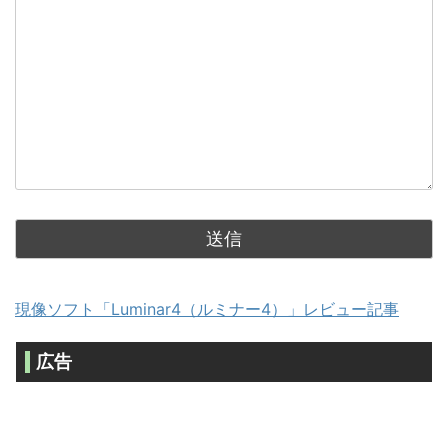
現像ソフト「Luminar4（ルミナー4）」レビュー記事
広告