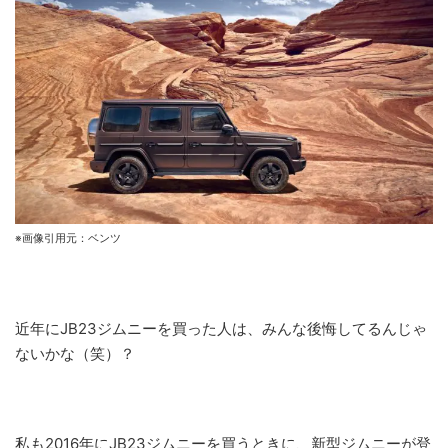
※画像引用元：ベンツ
近年にJB23ジムニーを買った人は、みんな後悔してるんじゃ
ないかな（笑）？
私も2016年にJB23ジムニーを買うときに、新型ジムニーが登