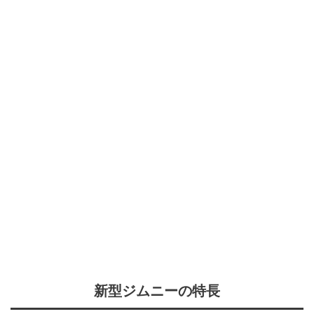
新型ジムニーの特長