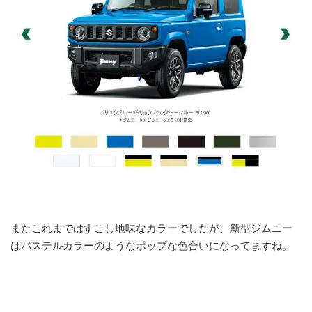
またこれまではすこし地味なカラーでしたが、新型ジムニー
はパステルカラーのようなポップな色合いになってますね。