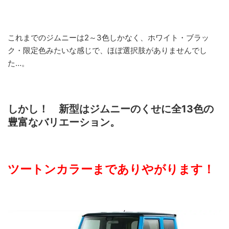
これまでのジムニーは2～3色しかなく、ホワイト・ブラッ
ク・限定色みたいな感じで、ほぼ選択肢がありませんでし
た…。
しかし！ 新型はジムニーのくせに全13色の
豊富なバリエーション。
ツートンカラーまでありやがります！