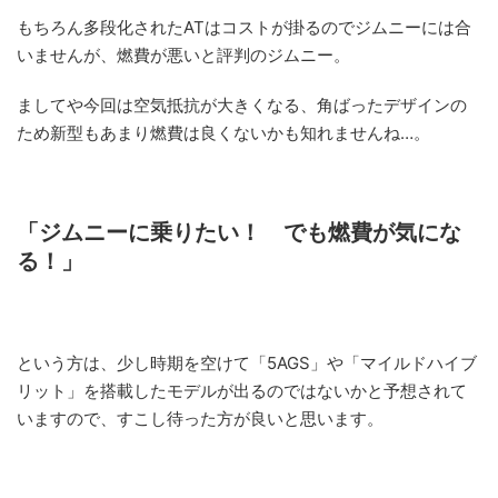
もちろん多段化されたATはコストが掛るのでジムニーには合
いませんが、燃費が悪いと評判のジムニー。
ましてや今回は空気抵抗が大きくなる、角ばったデザインの
ため新型もあまり燃費は良くないかも知れませんね…。
「ジムニーに乗りたい！ でも燃費が気にな
る！」
という方は、少し時期を空けて「5AGS」や「マイルドハイブ
リット」を搭載したモデルが出るのではないかと予想されて
いますので、すこし待った方が良いと思います。