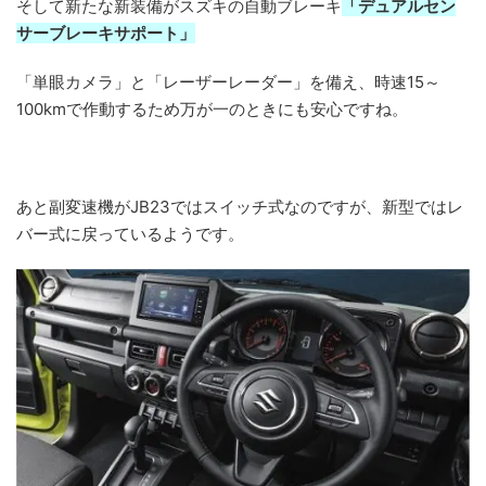
そして新たな新装備がスズキの自動ブレーキ
「デュアルセン
サーブレーキサポート」
「単眼カメラ」と「レーザーレーダー」を備え、時速15～
100kmで作動するため万が一のときにも安心ですね。
あと副変速機がJB23ではスイッチ式なのですが、新型ではレ
バー式に戻っているようです。