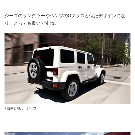
ジープのラングラーやベンツのGクラスと似たデザインにな
り、とっても良いですね。
※画像引用元：ジープ