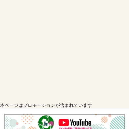
本ページはプロモーションが含まれています