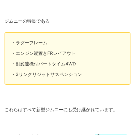
ジムニーの特長である
・ラダーフレーム
・エンジン縦置きFRレイアウト
・副変速機付パートタイム4WD
・3リンクリジットサスペンション
これらはすべて新型ジムニーにも受け継がれています。