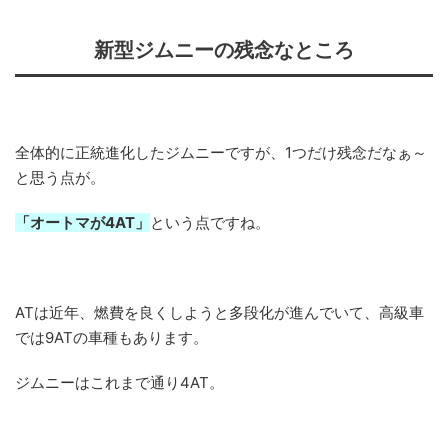
新型ジムニーの残念なところ
全体的に正統進化したジムニーですが、1つだけ残念だなぁ～
と思う点が。
「オートマが4AT」
という点ですね。
ATは近年、燃費を良くしようと多段化が進んでいて、高級車
では9ATの車種もあります。
ジムニーはこれまで通り4AT。