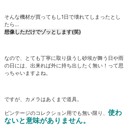
そんな機材が買ってもし1日で壊れてしまったとし
たら…
想像しただけでゾッとします(笑)
なので、とても丁寧に取り扱うし砂埃が舞う日や雨
の日には、出来れば外に持ち出したく無い！って思
っちゃいますよね。
ですが、カメラはあくまで道具。
使わ
ビンテージのコレクション用でも無い限り、
ないと意味がありません。