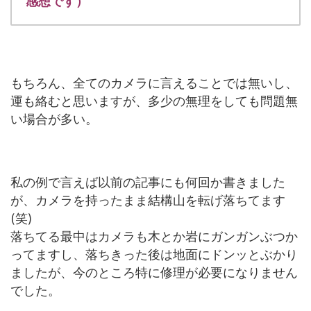
感想です）
もちろん、全てのカメラに言えることでは無いし、
運も絡むと思いますが、多少の無理をしても問題無
い場合が多い。
私の例で言えば以前の記事にも何回か書きました
が、カメラを持ったまま結構山を転げ落ちてます
(笑)
落ちてる最中はカメラも木とか岩にガンガンぶつか
ってますし、落ちきった後は地面にドンッとぶかり
ましたが、今のところ特に修理が必要になりません
でした。