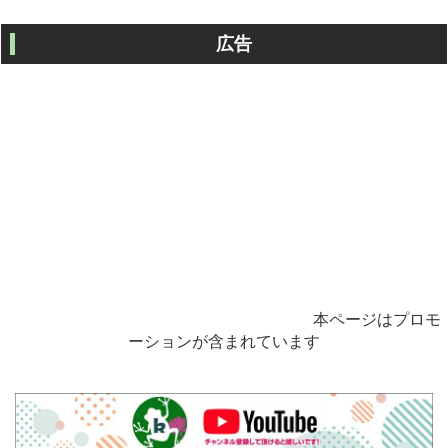
広告
本ページはプロモ
ーションが含まれています