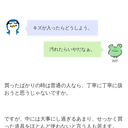
キズが入ったらどうしよう。
汚れたらいやだなぁ。
梅野
買ったばかりの時は普通の人なら、丁寧に丁寧に扱
おうと思うじゃないですか。
ですが、中には大事にし過ぎるあまり、せっかく買
った道具をほとんど使わないと言う人も居ます。