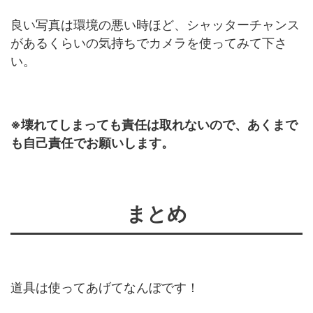
良い写真は環境の悪い時ほど、シャッターチャンス
があるくらいの気持ちでカメラを使ってみて下さ
い。
※壊れてしまっても責任は取れないので、あくまで
も自己責任でお願いします。
まとめ
道具は使ってあげてなんぼです！