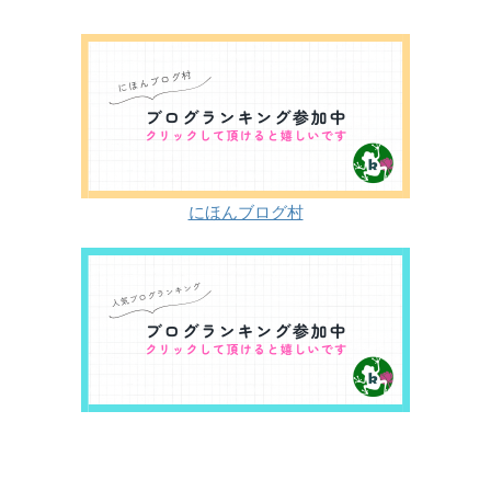
にほんブログ村