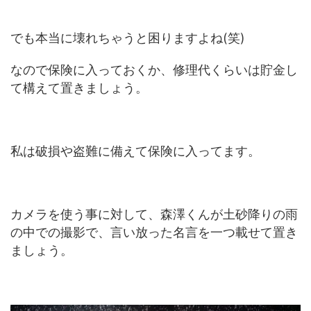
でも本当に壊れちゃうと困りますよね(笑)
なので保険に入っておくか、修理代くらいは貯金し
て構えて置きましょう。
私は破損や盗難に備えて保険に入ってます。
カメラを使う事に対して、森澤くんが土砂降りの雨
の中での撮影で、言い放った名言を一つ載せて置き
ましょう。