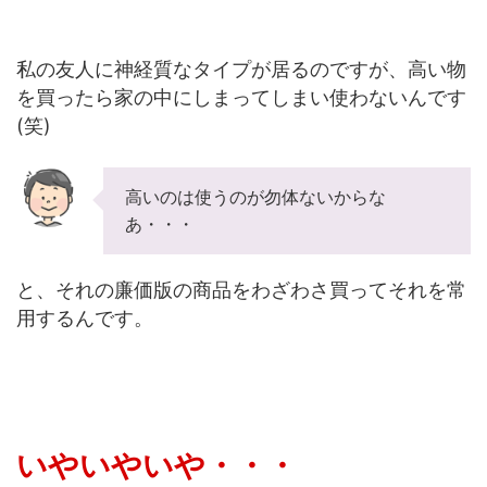
私の友人に神経質なタイプが居るのですが、高い物
を買ったら家の中にしまってしまい使わないんです
(笑)
高いのは使うのが勿体ないからな
あ・・・
と、それの廉価版の商品をわざわさ買ってそれを常
用するんです。
いやいやいや・・・