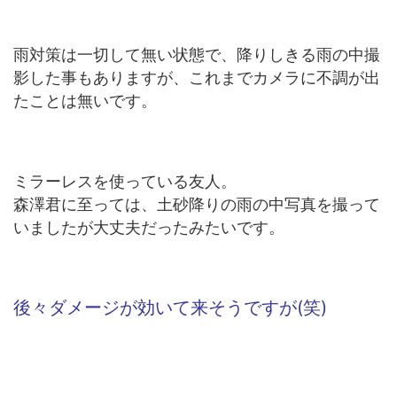
雨対策は一切して無い状態で、降りしきる雨の中撮
影した事もありますが、これまでカメラに不調が出
たことは無いです。
ミラーレスを使っている友人。
森澤君に至っては、土砂降りの雨の中写真を撮って
いましたが大丈夫だったみたいです。
後々ダメージが効いて来そうですが(笑)