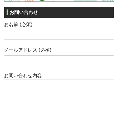
お問い合わせ
お名前 (必須)
メールアドレス (必須)
お問い合わせ内容