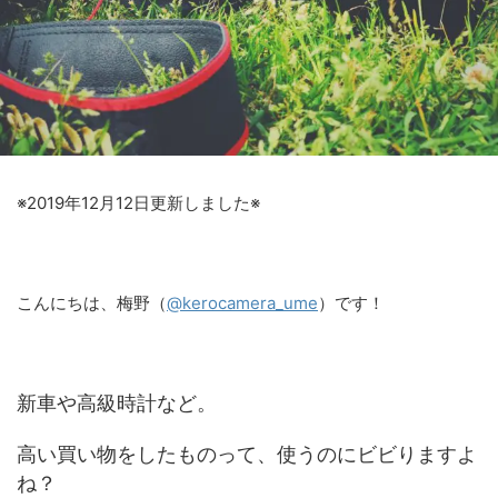
※2019年12月12日更新しました※
こんにちは、梅野（
@kerocamera_ume
）です！
新車や高級時計など。
高い買い物をしたものって、使うのにビビりますよ
ね？