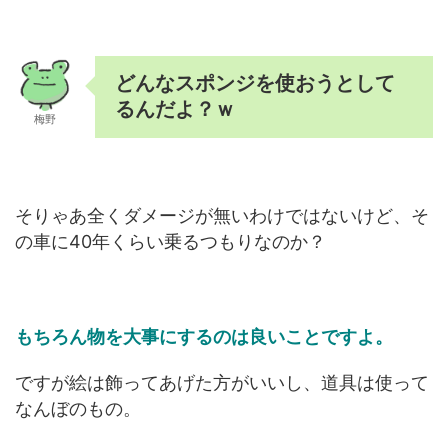
どんなスポンジを使おうとして
るんだよ？ｗ
梅野
そりゃあ全くダメージが無いわけではないけど、そ
の車に40年くらい乗るつもりなのか？
もちろん物を大事にするのは良いことですよ。
ですが絵は飾ってあげた方がいいし、道具は使って
なんぼのもの。