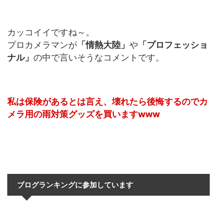
カッコイイですね～。
プロカメラマンが
「情熱大陸」
や
「プロフェッショ
ナル」
の中で言いそうなコメントです。
私は保険があるとは言え、壊れたら後悔するのでカ
メラ用の雨対策グッズを買いますwww
ブログランキングに参加しています