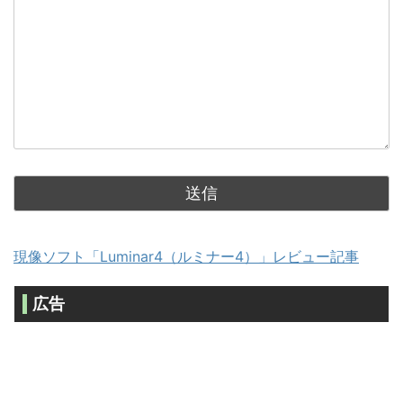
現像ソフト「Luminar4（ルミナー4）」レビュー記事
広告