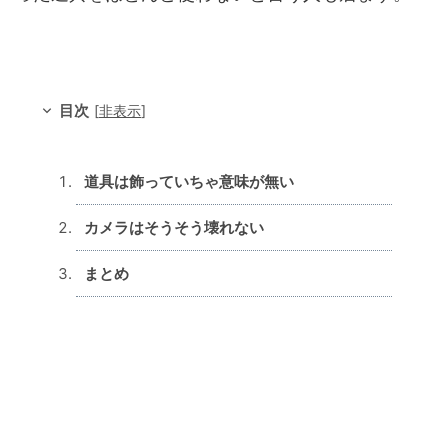
目次
[
非表示
]
道具は飾っていちゃ意味が無い
カメラはそうそう壊れない
まとめ