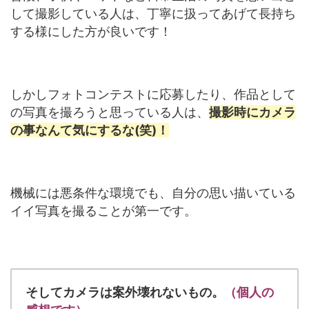
して撮影している人は、丁寧に扱ってあげて長持ち
する様にした方が良いです！
しかしフォトコンテストに応募したり、作品として
の写真を撮ろうと思っている人は、
撮影時にカメラ
の事なんて気にするな(笑)！
機械には悪条件な環境でも、自分の思い描いている
イイ写真を撮ることが第一です。
そしてカメラは案外壊れないもの。
（個人の