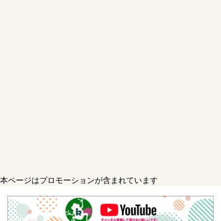
本ページはプロモーションが含まれています