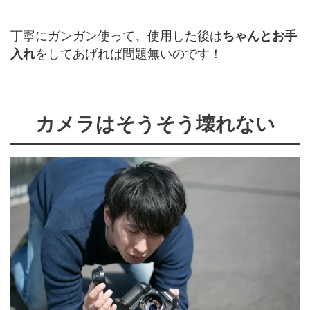
丁寧にガンガン使って、使用した後は
ちゃんとお手
入れ
をしてあげれば問題無いのです！
カメラはそうそう壊れない