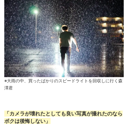
※大雨の中、買ったばかりのスピードライトを回収しに行く森
澤君
「カメラが壊れたとしても良い写真が撮れたのなら
ボクは後悔しない」