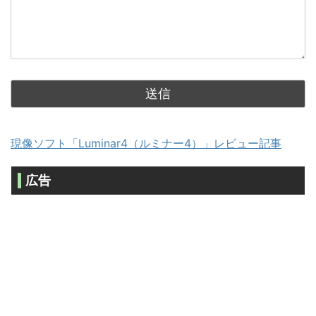
現像ソフト「Luminar4（ルミナー4）」レビュー記事
広告