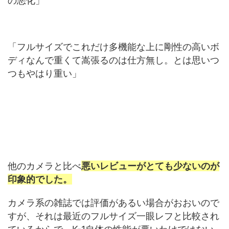
の悪化」
「フルサイズでこれだけ多機能な上に剛性の高いボ
ディなんで重くて嵩張るのは仕方無し。とは思いつ
つもやはり重い」
他のカメラと比べ
悪いレビューがとても少ないのが
印象的でした。
カメラ系の雑誌では評価があるい場合がおおいので
すが、それは最近のフルサイズ一眼レフと比較され