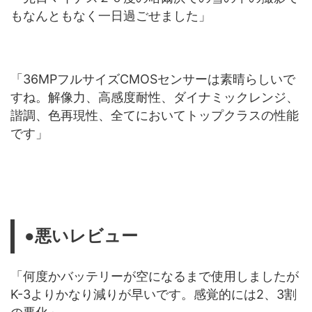
もなんともなく一日過ごせました」
「36MPフルサイズCMOSセンサーは素晴らしいで
すね。解像力、高感度耐性、ダイナミックレンジ、
諧調、色再現性、全てにおいてトップクラスの性能
です」
●悪いレビュー
「何度かバッテリーが空になるまで使用しましたが
K-3よりかなり減りが早いです。感覚的には2、3割