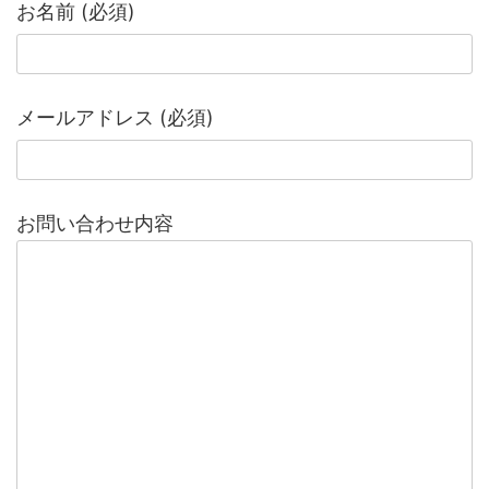
お名前 (必須)
メールアドレス (必須)
お問い合わせ内容