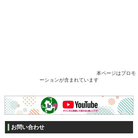
本ページはプロモ
ーションが含まれています
お問い合わせ