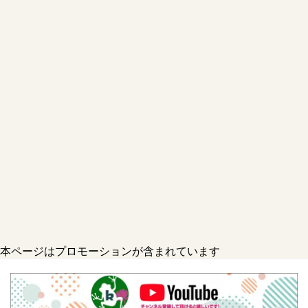
本ページはプロモーションが含まれています