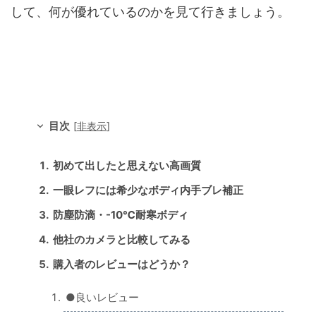
して、何が優れているのかを見て行きましょう。
目次
[
非表示
]
初めて出したと思えない高画質
一眼レフには希少なボディ内手ブレ補正
防塵防滴・-10℃耐寒ボディ
他社のカメラと比較してみる
購入者のレビューはどうか？
●良いレビュー