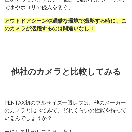
で水やホコリの侵入を防ぐ。
アウトドアシーンや過酷な環境で撮影する時に、こ
のカメラが活躍するのは間違いなし！
他社のカメラと比較してみる
PENTAX初のフルサイズ一眼レフは、他のメーカー
のカメラと比べてみて、どれくらいの性能を持って
いるんでしょうか？
表にして比較してみました！