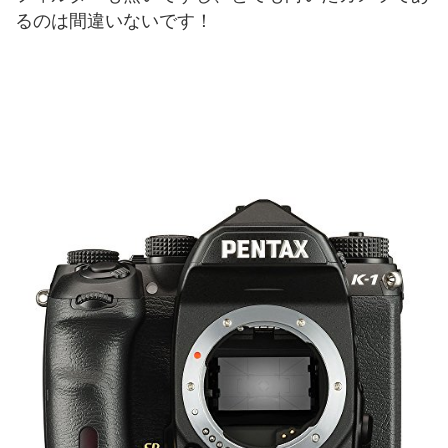
るのは間違いないです！