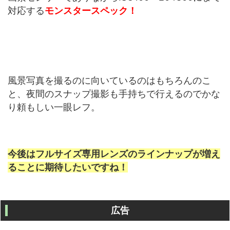
対応する
モンスタースペック！
風景写真を撮るのに向いているのはもちろんのこ
と、夜間のスナップ撮影も手持ちで行えるのでかな
り頼もしい一眼レフ。
今後はフルサイズ専用レンズのラインナップが増え
ることに期待したいですね！
広告