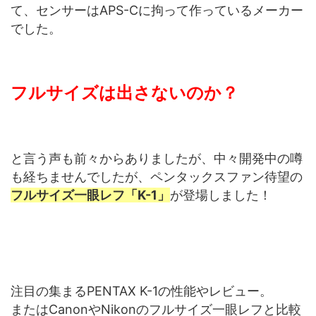
て、センサーはAPS-Cに拘って作っているメーカー
でした。
フルサイズは出さないのか？
と言う声も前々からありましたが、中々開発中の噂
も経ちませんでしたが、ペンタックスファン待望の
フルサイズ一眼レフ「K-1」
が登場しました！
注目の集まるPENTAX K-1の性能やレビュー。
またはCanonやNikonのフルサイズ一眼レフと比較