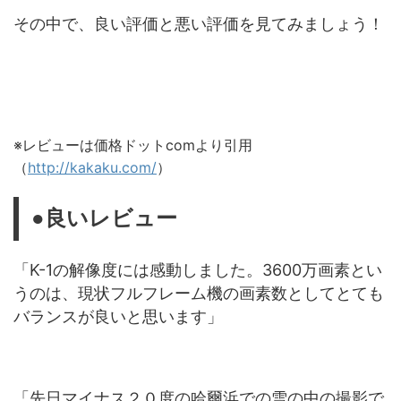
その中で、良い評価と悪い評価を見てみましょう！
※レビューは価格ドットcomより引用
（
http://kakaku.com/
）
●良いレビュー
「K-1の解像度には感動しました。3600万画素とい
うのは、現状フルフレーム機の画素数としてとても
バランスが良いと思います」
「先日マイナス２０度の哈爾浜での雪の中の撮影で