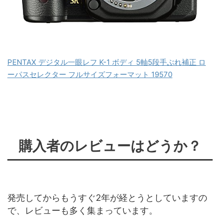
PENTAX デジタル一眼レフ K-1 ボディ 5軸5段手ぶれ補正 ロ
ーパスセレクター フルサイズフォーマット 19570
購入者のレビューはどうか？
発売してからもうすぐ2年が経とうとしていますの
で、レビューも多く集まっています。