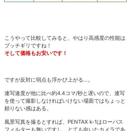
こうやって比較してみると、やはり高感度の性能は
ブッチギリですね！
そして価格もお安いです！
ですが反対に弱点も浮かび上がる…。
連写速度が他に比べ約4.4コマ/秒と遅いので、連写
を使って撮影しなければいけない場面ではちょっと
頼りない感はある。
風景写真を撮るとすれば、PENTAX k-1はローパス
フィルターも無いですし、とても向いたカメラであ