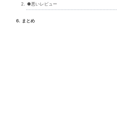
●悪いレビュー
まとめ