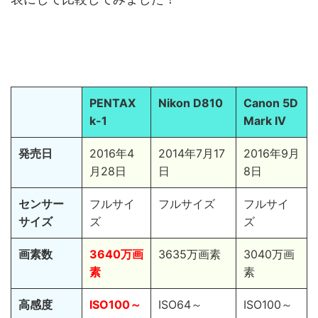
PENTAX
Nikon D810
Canon 5D
k-1
Mark IV
発売日
2016年4
2014年7月17
2016年9月
月28日
日
8日
センサー
フルサイ
フルサイズ
フルサイ
サイズ
ズ
ズ
画素数
3640万画
3635万画素
3040万画
素
素
高感度
ISO100～
ISO64～
ISO100～