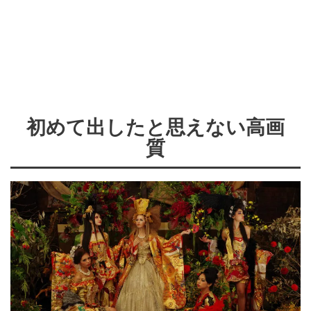
初めて出したと思えない高画
質