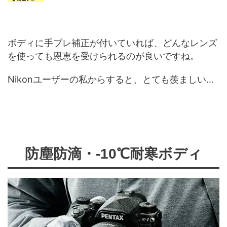
ボディに手ブレ補正が付いていれば、どんなレンズ
を使っても恩恵を受けられるのが良いですね。
Nikonユーザーの私からすると、とても羨ましい…
防塵防滴・-10℃耐寒ボディ