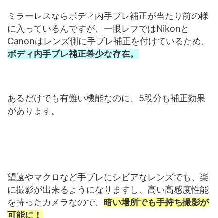
ミラーレスならボディ内手ブレ補正が当たり前の様
に入っているんですが、一眼レフではNikonと
Canonはレンズ側に手ブレ補正を付けているため、
ボディ内手ブレ補正希少な存在。
あるだけでも有難い機能なのに、5段分も補正効果
があります。
望遠やマクロなど手ブレにシビアなレンズでも、楽
に撮影が出来るようになりますし、高い高感度性能
を持ったカメラなので、
暗い場所でも手持ち撮影が
可能に！