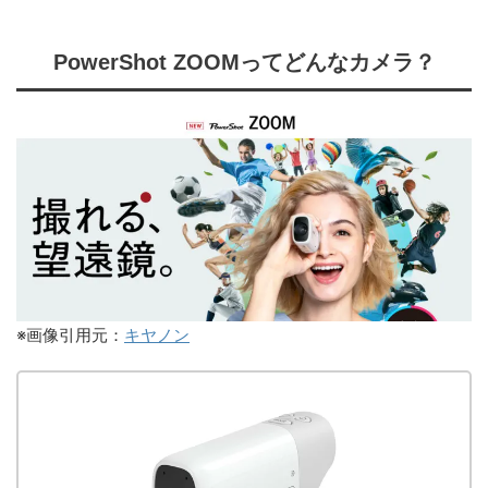
PowerShot ZOOMってどんなカメラ？
※画像引用元：
キヤノン