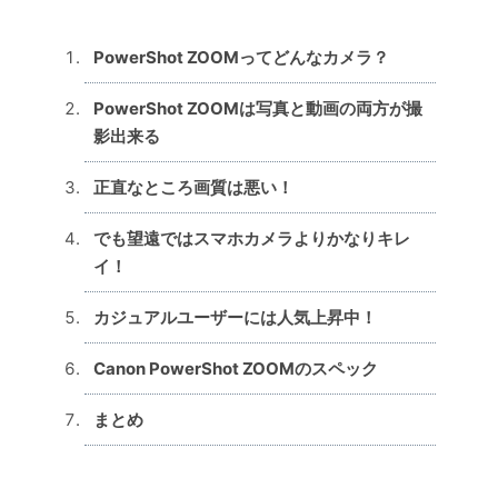
PowerShot ZOOMってどんなカメラ？
PowerShot ZOOMは写真と動画の両方が撮
影出来る
正直なところ画質は悪い！
でも望遠ではスマホカメラよりかなりキレ
イ！
カジュアルユーザーには人気上昇中！
Canon PowerShot ZOOMのスペック
まとめ