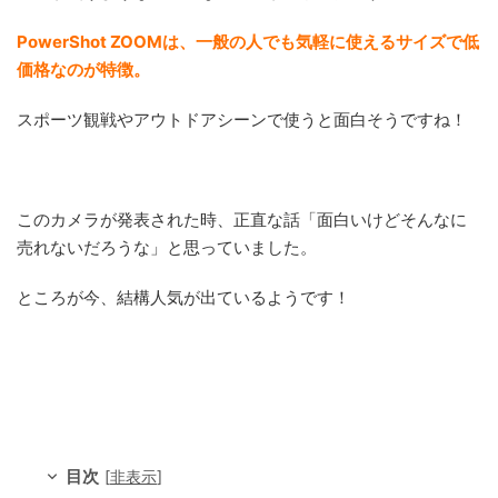
PowerShot ZOOMは、一般の人でも気軽に使えるサイズで低
価格なのが特徴。
スポーツ観戦やアウトドアシーンで使うと面白そうですね！
このカメラが発表された時、正直な話「面白いけどそんなに
売れないだろうな」と思っていました。
ところが今、結構人気が出ているようです！
目次
[
非表示
]