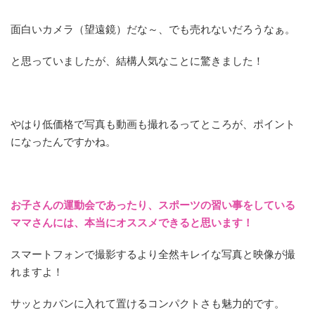
面白いカメラ（望遠鏡）だな～、でも売れないだろうなぁ。
と思っていましたが、結構人気なことに驚きました！
やはり低価格で写真も動画も撮れるってところが、ポイント
になったんですかね。
お子さんの運動会であったり、スポーツの習い事をしている
ママさんには、本当にオススメできると思います！
スマートフォンで撮影するより全然キレイな写真と映像が撮
れますよ！
サッとカバンに入れて置けるコンパクトさも魅力的です。