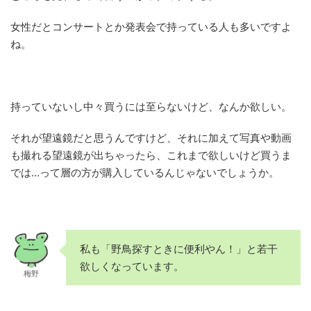
女性だとコンサートとか発表会で持っている人も多いですよ
ね。
持っていないし中々買うには至らないけど、なんか欲しい。
それが望遠鏡だと思うんですけど、それに加えて写真や動画
も撮れる望遠鏡が出ちゃったら、これまで欲しいけど買うま
では…って層の方が購入しているんじゃないでしょうか。
私も「野鳥探すときに便利やん！」と若干
欲しくなっています。
梅野