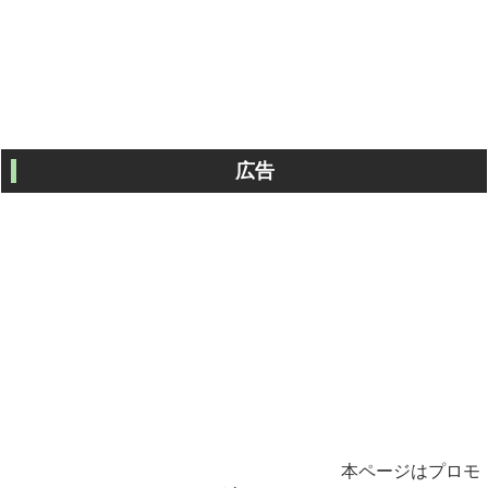
広告
本ページはプロモ