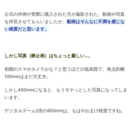
公式の作例や実際に購入された方が撮影された、動画や写真
を拝見させてもらいましたが、
動画はそんなに不満を感じな
い画質だと思います。
しかし写真（静止画）はちょっと厳しい…。
初期のスマホカメラかな？と思うほどの低画質で、焦点距離
100mmはまだ大丈夫。
しかし400mmになると、もうモヤっとした写真になってしま
います。
デジタルズーム2倍の800mmは、もはやおまけ程度ですね。