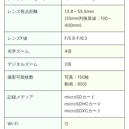
レンズ焦点距離
13.8～55.5mm
(35mm判換算値：100～
400mm)
レンズF値
F/5.6-F/6.3
光学ズーム
4倍
デジタルズーム
2倍
撮影可能枚数
写真：150枚
動画：60分
記録メディア
microSDカード
microSDHCカード
microSDXCカード
Wi-Fi
○