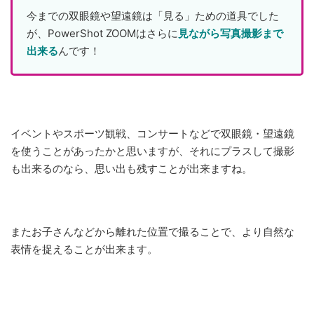
今までの双眼鏡や望遠鏡は「見る」ための道具でした
が、PowerShot ZOOMはさらに
見ながら写真撮影まで
出来る
んです！
イベントやスポーツ観戦、コンサートなどで双眼鏡・望遠鏡
を使うことがあったかと思いますが、それにプラスして撮影
も出来るのなら、思い出も残すことが出来ますね。
またお子さんなどから離れた位置で撮ることで、より自然な
表情を捉えることが出来ます。