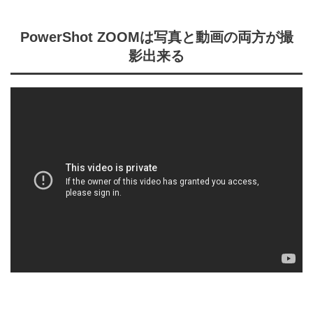
PowerShot ZOOMは写真と動画の両方が撮
影出来る