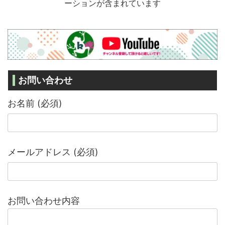
ーションが含まれています
お問い合わせ
お名前 (必須)
メールアドレス (必須)
お問い合わせ内容