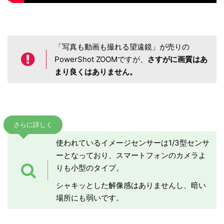
「写真も動画も撮れる望遠鏡」が売りの
PowerShot ZOOMですが、
さすがに画質はあ
まり良くはありません。
さらに詳しく
使われているイメージセンサーは1/3型センサ
ーとなっており、スマートフォンのカメラよ
りも小型のタイプ。
シャキッとした解像感はありませんし、暗い
場所にも弱いです。