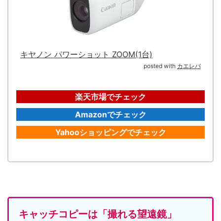
キヤノン パワーショット ZOOM(1台)
posted with
カエレバ
楽天市場でチェック
Amazonでチェック
Yahooショッピングでチェック
キャッチコピーは「撮れる望遠鏡」