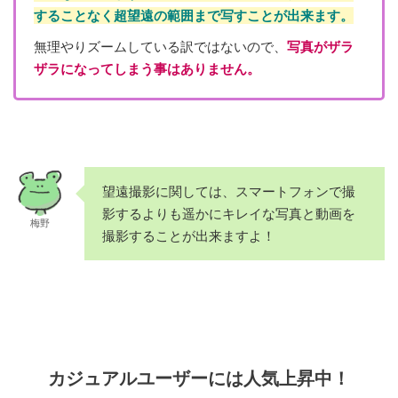
することなく超望遠の範囲まで写すことが出来ます。
無理やりズームしている訳ではないので、
写真がザラ
ザラになってしまう事はありません。
望遠撮影に関しては、スマートフォンで撮
影するよりも遥かにキレイな写真と動画を
梅野
撮影することが出来ますよ！
カジュアルユーザーには人気上昇中！