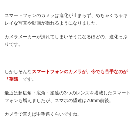
スマートフォンのカメラは進化が止まらず、めちゃくちゃキ
レイな写真や動画が撮れるようになりました。
カメラメーカーが潰れてしまいそうになるほどの、進化っぷ
りです。
しかしそんな
スマートフォンのカメラが、今でも苦手なのが
「望遠」
です。
最近は超広角・広角・望遠の3つのレンズを搭載したスマート
フォンも増えましたが、スマホの望遠は70mm前後。
カメラで言えば中望遠くらいですね。