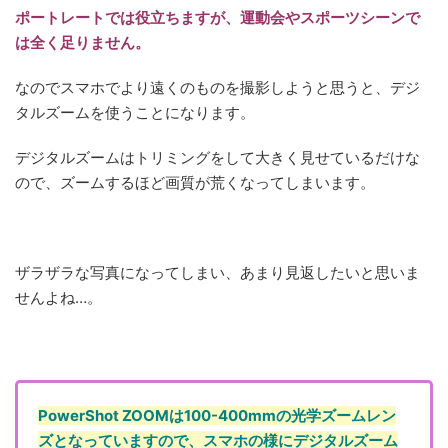
ポートレートでは役立ちますが、運動会やスポーツシーンで
は全く足りません。
なのでスマホでより遠くのものを撮影しようと思うと、デジ
タルズームを使うことになります。
デジタルズームはトリミングをして大きく見せているだけな
ので、ズームするほど画質が荒くなってしまいます。
ザラザラな写真になってしまい、あまり見返したいと思いま
せんよね…。
PowerShot ZOOMは100-400mmの光学ズームレン
ズとなっていますので、スマホの様にデジタルズーム