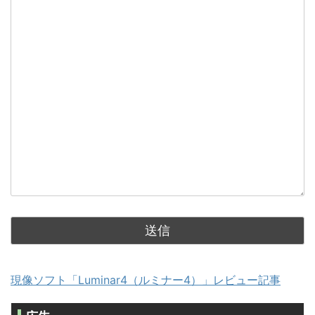
現像ソフト「Luminar4（ルミナー4）」レビュー記事