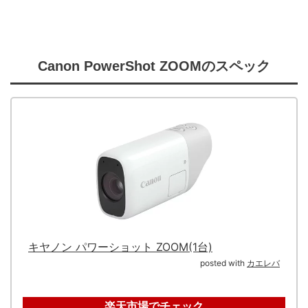
Canon PowerShot ZOOMのスペック
キヤノン パワーショット ZOOM(1台)
posted with
カエレバ
楽天市場でチェック