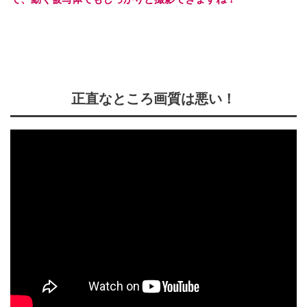
正直なところ画質は悪い！