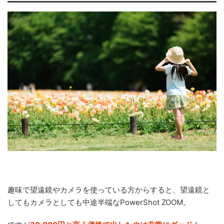
趣味で望遠鏡やカメラを使っている方からすると、望遠鏡と
してもカメラとしても中途半端なPowerShot ZOOM。