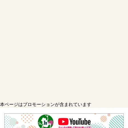
本ページはプロモーションが含まれています