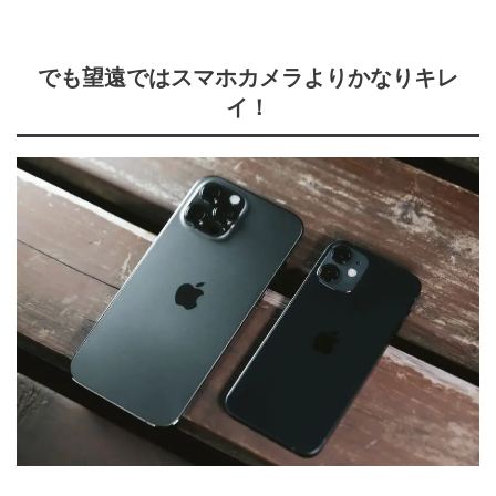
でも望遠ではスマホカメラよりかなりキレ
イ！