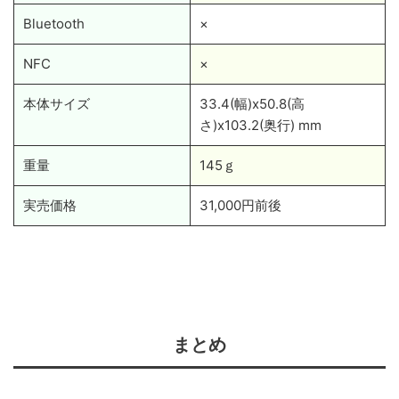
Bluetooth
×
NFC
×
本体サイズ
33.4(幅)x50.8(高
さ)x103.2(奥行) mm
重量
145ｇ
実売価格
31,000円前後
まとめ